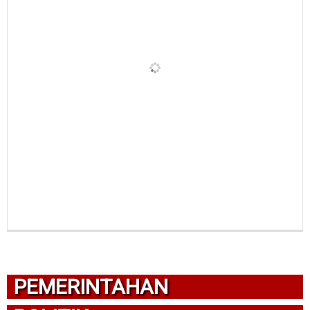
PEMERINTAHAN