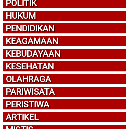
POLITIK
HUKUM
PENDIDIKAN
KEAGAMAAN
KEBUDAYAAN
KESEHATAN
OLAHRAGA
PARIWISATA
PERISTIWA
ARTIKEL