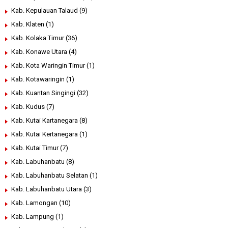
Kab. Kepulauan Talaud
(9)
Kab. Klaten
(1)
Kab. Kolaka Timur
(36)
Kab. Konawe Utara
(4)
Kab. Kota Waringin Timur
(1)
Kab. Kotawaringin
(1)
Kab. Kuantan Singingi
(32)
Kab. Kudus
(7)
Kab. Kutai Kartanegara
(8)
Kab. Kutai Kertanegara
(1)
Kab. Kutai Timur
(7)
Kab. Labuhanbatu
(8)
Kab. Labuhanbatu Selatan
(1)
Kab. Labuhanbatu Utara
(3)
Kab. Lamongan
(10)
Kab. Lampung
(1)