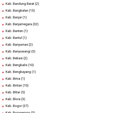
Kab. Bandung Barat
(2)
Kab. Bangkalan
(15)
Kab. Banjar
(1)
Kab. Banjarnegara
(32)
Kab. Banten
(1)
Kab. Bantul
(1)
Kab. Banyumas
(2)
Kab. Banyuwangi
(3)
Kab. Bekasi
(2)
Kab. Bengkalis
(10)
Kab. Bengkayang
(1)
Kab. Bima
(1)
Kab. Bintan
(10)
Kab. Blitar
(5)
Kab. Blora
(3)
Kab. Bogor
(37)
Kab. Bojonegoro
(3)