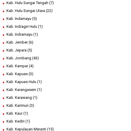
Kab. Hulu Sungai Tengah
(7)
Kab. Hulu Sungai Utara
(22)
Kab. Indamayu
(5)
Kab. Indragiri Hulu
(1)
Kab. Indramayu
(1)
Kab. Jember
(6)
Kab. Jepara
(5)
Kab. Jombang
(43)
Kab. Kampar
(4)
Kab. Kapuas
(3)
Kab. Kapuas Hulu
(1)
Kab. Karangasem
(1)
Kab. Karawang
(1)
Kab. Karimun
(3)
Kab. Kaur
(1)
Kab. Kediri
(1)
Kab. Kepulauan Meranti
(15)