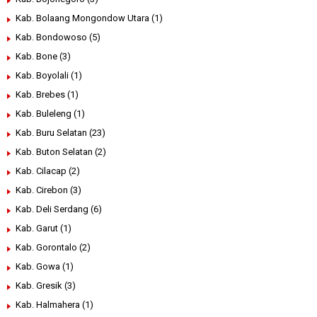
Kab. Bolaang Mongondow Utara
(1)
Kab. Bondowoso
(5)
Kab. Bone
(3)
Kab. Boyolali
(1)
Kab. Brebes
(1)
Kab. Buleleng
(1)
Kab. Buru Selatan
(23)
Kab. Buton Selatan
(2)
Kab. Cilacap
(2)
Kab. Cirebon
(3)
Kab. Deli Serdang
(6)
Kab. Garut
(1)
Kab. Gorontalo
(2)
Kab. Gowa
(1)
Kab. Gresik
(3)
Kab. Halmahera
(1)