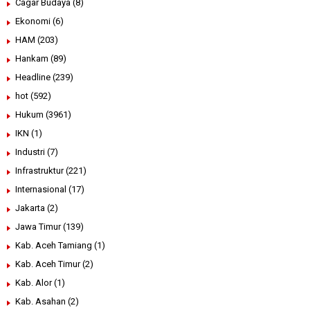
Cagar Budaya
(8)
Ekonomi
(6)
HAM
(203)
Hankam
(89)
Headline
(239)
hot
(592)
Hukum
(3961)
IKN
(1)
Industri
(7)
Infrastruktur
(221)
Internasional
(17)
Jakarta
(2)
Jawa Timur
(139)
Kab. Aceh Tamiang
(1)
Kab. Aceh Timur
(2)
Kab. Alor
(1)
Kab. Asahan
(2)