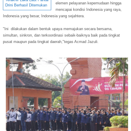
elemen pelayanan kepemudaan hingga
Drini Berhasil Ditemukan
mencapai kondisi Indonesia yang raya,
Indonesia yang besar, Indonesia yang sejahtera.
"Ini dilakukan dalam bentuk upaya memajukan secara bersama,
simultan, sinkron, dan terkoordinasi sebaik-baiknya baik pada tingkat
pusat maupun pada tingkat daerah,"tegas Acmad Jazuli.