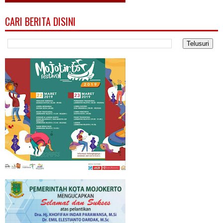
CARI BERITA DISINI