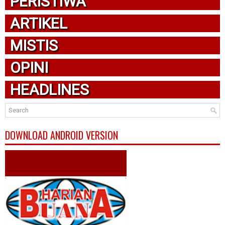
PERISTIWA
ARTIKEL
MISTIS
OPINI
HEADLINES
DOWNLOAD ANDROID VERSION