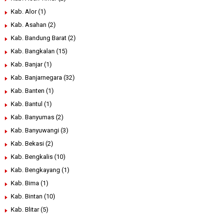
Kab. Alor
(1)
Kab. Asahan
(2)
Kab. Bandung Barat
(2)
Kab. Bangkalan
(15)
Kab. Banjar
(1)
Kab. Banjarnegara
(32)
Kab. Banten
(1)
Kab. Bantul
(1)
Kab. Banyumas
(2)
Kab. Banyuwangi
(3)
Kab. Bekasi
(2)
Kab. Bengkalis
(10)
Kab. Bengkayang
(1)
Kab. Bima
(1)
Kab. Bintan
(10)
Kab. Blitar
(5)