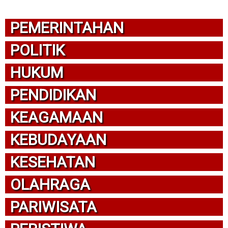
PEMERINTAHAN
POLITIK
HUKUM
PENDIDIKAN
KEAGAMAAN
KEBUDAYAAN
KESEHATAN
OLAHRAGA
PARIWISATA