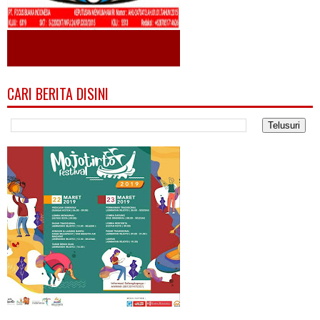
CARI BERITA DISINI