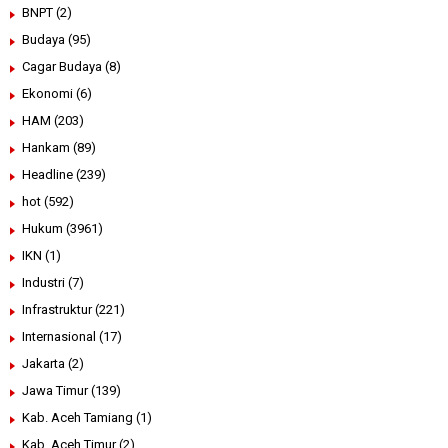
BNPT
(2)
Budaya
(95)
Cagar Budaya
(8)
Ekonomi
(6)
HAM
(203)
Hankam
(89)
Headline
(239)
hot
(592)
Hukum
(3961)
IKN
(1)
Industri
(7)
Infrastruktur
(221)
Internasional
(17)
Jakarta
(2)
Jawa Timur
(139)
Kab. Aceh Tamiang
(1)
Kab. Aceh Timur
(2)