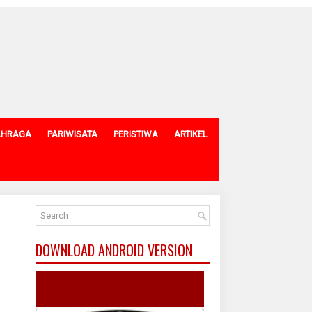
AHRAGA
PARIWISATA
PERISTIWA
ARTIKEL
DOWNLOAD ANDROID VERSION