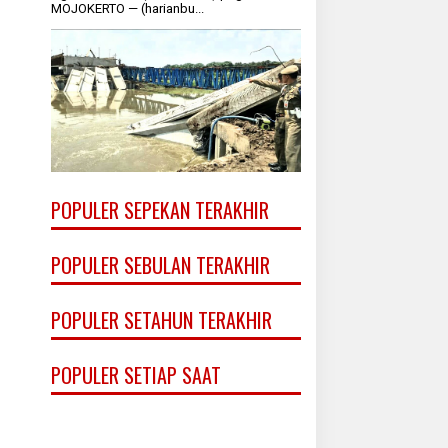
MOJOKERTO — (harianbu...
POPULER SEPEKAN TERAKHIR
POPULER SEBULAN TERAKHIR
POPULER SETAHUN TERAKHIR
POPULER SETIAP SAAT