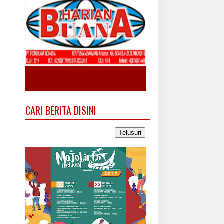
CARI BERITA DISINI