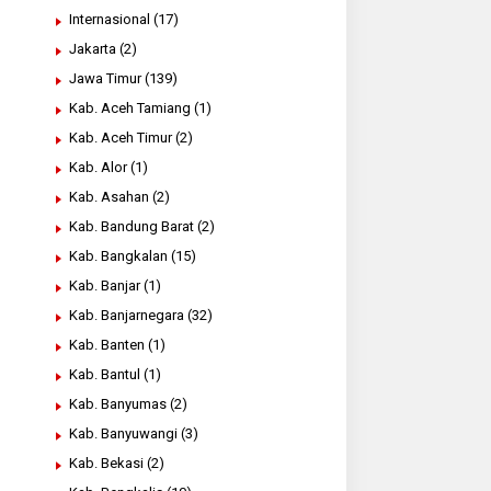
Internasional
(17)
Jakarta
(2)
Jawa Timur
(139)
Kab. Aceh Tamiang
(1)
Kab. Aceh Timur
(2)
Kab. Alor
(1)
Kab. Asahan
(2)
Kab. Bandung Barat
(2)
Kab. Bangkalan
(15)
Kab. Banjar
(1)
Kab. Banjarnegara
(32)
Kab. Banten
(1)
Kab. Bantul
(1)
Kab. Banyumas
(2)
Kab. Banyuwangi
(3)
Kab. Bekasi
(2)