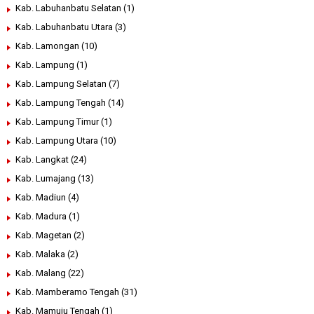
Kab. Labuhanbatu Selatan
(1)
Kab. Labuhanbatu Utara
(3)
Kab. Lamongan
(10)
Kab. Lampung
(1)
Kab. Lampung Selatan
(7)
Kab. Lampung Tengah
(14)
Kab. Lampung Timur
(1)
Kab. Lampung Utara
(10)
Kab. Langkat
(24)
Kab. Lumajang
(13)
Kab. Madiun
(4)
Kab. Madura
(1)
Kab. Magetan
(2)
Kab. Malaka
(2)
Kab. Malang
(22)
Kab. Mamberamo Tengah
(31)
Kab. Mamuju Tengah
(1)