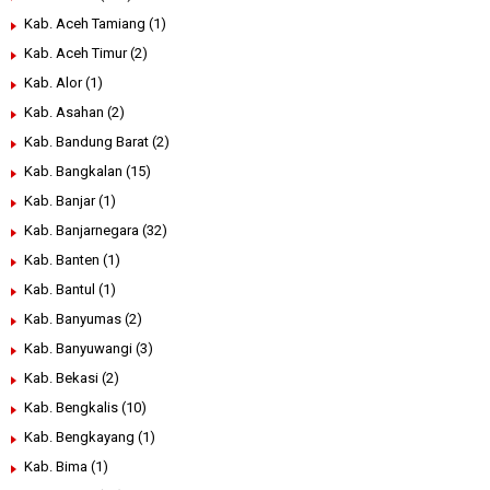
Kab. Aceh Tamiang
(1)
Kab. Aceh Timur
(2)
Kab. Alor
(1)
Kab. Asahan
(2)
Kab. Bandung Barat
(2)
Kab. Bangkalan
(15)
Kab. Banjar
(1)
Kab. Banjarnegara
(32)
Kab. Banten
(1)
Kab. Bantul
(1)
Kab. Banyumas
(2)
Kab. Banyuwangi
(3)
Kab. Bekasi
(2)
Kab. Bengkalis
(10)
Kab. Bengkayang
(1)
Kab. Bima
(1)