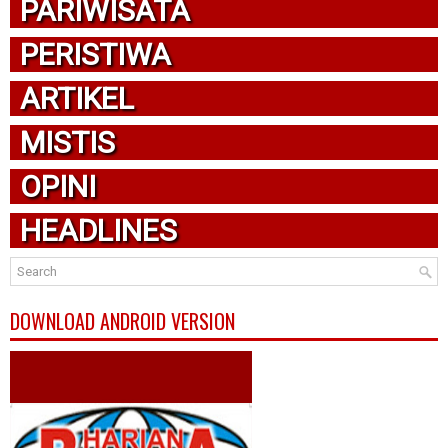
PARIWISATA
PERISTIWA
ARTIKEL
MISTIS
OPINI
HEADLINES
DOWNLOAD ANDROID VERSION