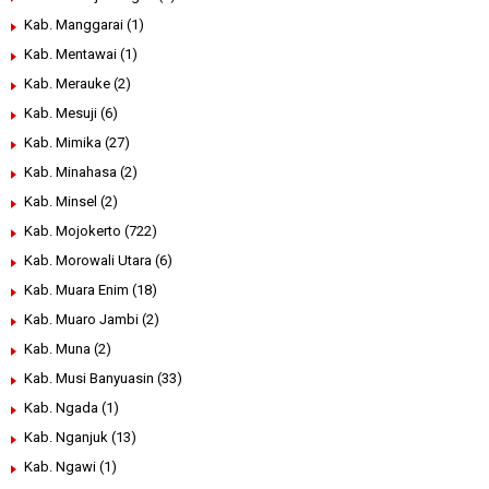
Kab. Manggarai
(1)
Kab. Mentawai
(1)
Kab. Merauke
(2)
Kab. Mesuji
(6)
Kab. Mimika
(27)
Kab. Minahasa
(2)
Kab. Minsel
(2)
Kab. Mojokerto
(722)
Kab. Morowali Utara
(6)
Kab. Muara Enim
(18)
Kab. Muaro Jambi
(2)
Kab. Muna
(2)
Kab. Musi Banyuasin
(33)
Kab. Ngada
(1)
Kab. Nganjuk
(13)
Kab. Ngawi
(1)