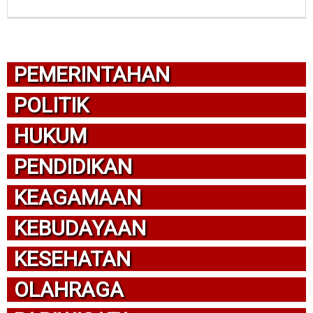
PEMERINTAHAN
POLITIK
HUKUM
PENDIDIKAN
KEAGAMAAN
KEBUDAYAAN
KESEHATAN
OLAHRAGA