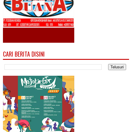
CARI BERITA DISINI