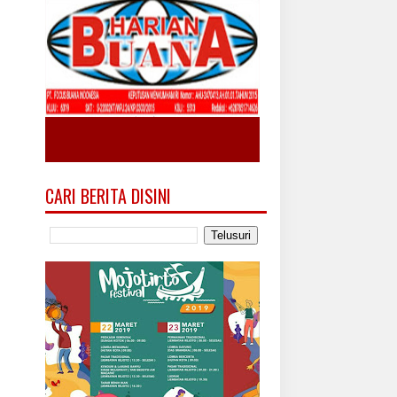
CARI BERITA DISINI