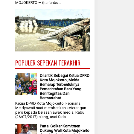
MOJOKERTO — (harianbu...
POPULER SEPEKAN TERAKHIR
Dilantik Sebagai Ketua DPRD
Kota Mojokerto, Melda
Berharap Terbentuknya
Pemerintahan Baru Yang
Berintegritas Dan
Bermartabat
Ketua DPRD Kota Mojokerto, Febriana
Meldyawati saat memberikan keterangan
pers kepada belasan awak media, Rabu
(26/07/2017) siang, usai Sida...
Partai Golkar Komitmen
Dukung Wali Kota Mojokerto