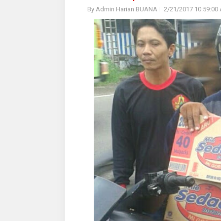
By Admin Harian BUANA
2/21/2017 10:59:00