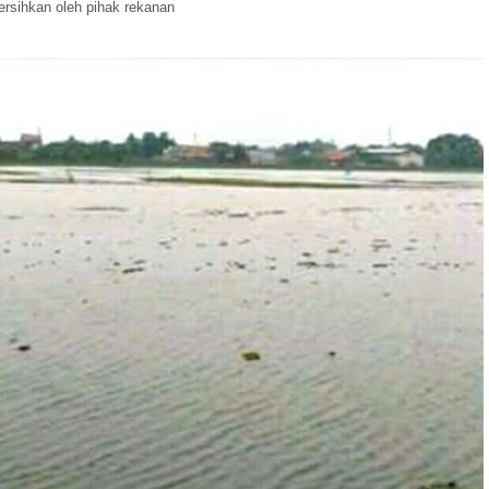
bersihkan oleh pihak rekanan