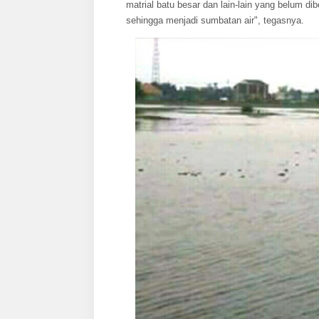
matrial batu besar dan lain-lain yang belum di
sehingga menjadi sumbatan air", tegasnya.