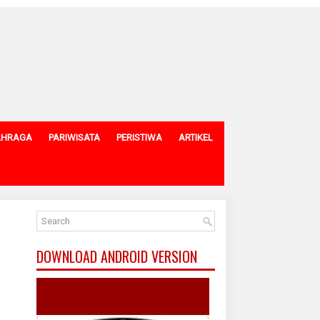
AHRAGA
PARIWISATA
PERISTIWA
ARTIKEL
DOWNLOAD ANDROID VERSION