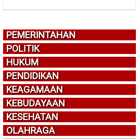
PEMERINTAHAN
POLITIK
HUKUM
PENDIDIKAN
KEAGAMAAN
KEBUDAYAAN
KESEHATAN
OLAHRAGA