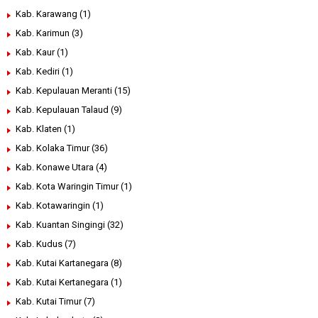
Kab. Karawang
(1)
Kab. Karimun
(3)
Kab. Kaur
(1)
Kab. Kediri
(1)
Kab. Kepulauan Meranti
(15)
Kab. Kepulauan Talaud
(9)
Kab. Klaten
(1)
Kab. Kolaka Timur
(36)
Kab. Konawe Utara
(4)
Kab. Kota Waringin Timur
(1)
Kab. Kotawaringin
(1)
Kab. Kuantan Singingi
(32)
Kab. Kudus
(7)
Kab. Kutai Kartanegara
(8)
Kab. Kutai Kertanegara
(1)
Kab. Kutai Timur
(7)