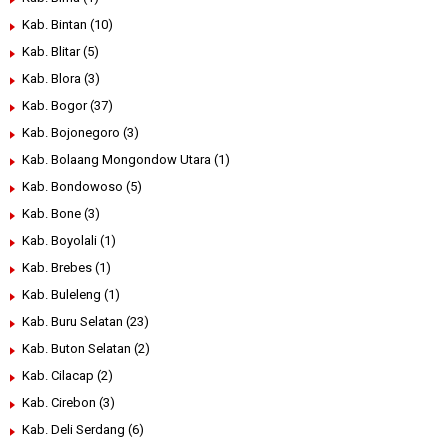
Kab. Bintan
(10)
Kab. Blitar
(5)
Kab. Blora
(3)
Kab. Bogor
(37)
Kab. Bojonegoro
(3)
Kab. Bolaang Mongondow Utara
(1)
Kab. Bondowoso
(5)
Kab. Bone
(3)
Kab. Boyolali
(1)
Kab. Brebes
(1)
Kab. Buleleng
(1)
Kab. Buru Selatan
(23)
Kab. Buton Selatan
(2)
Kab. Cilacap
(2)
Kab. Cirebon
(3)
Kab. Deli Serdang
(6)