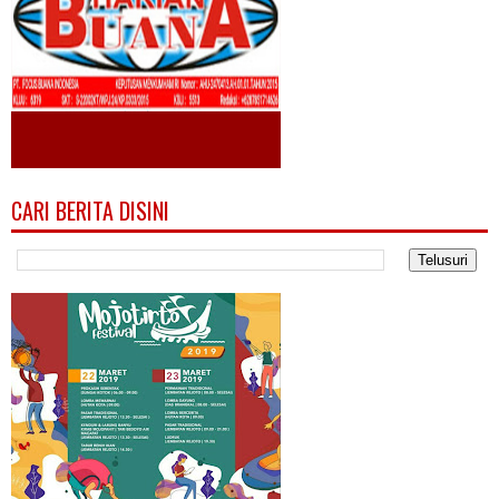
CARI BERITA DISINI