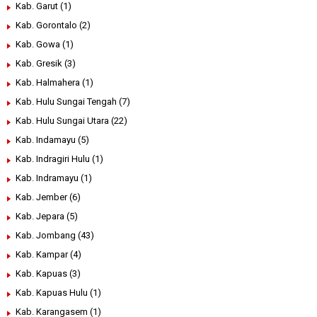
Kab. Garut
(1)
Kab. Gorontalo
(2)
Kab. Gowa
(1)
Kab. Gresik
(3)
Kab. Halmahera
(1)
Kab. Hulu Sungai Tengah
(7)
Kab. Hulu Sungai Utara
(22)
Kab. Indamayu
(5)
Kab. Indragiri Hulu
(1)
Kab. Indramayu
(1)
Kab. Jember
(6)
Kab. Jepara
(5)
Kab. Jombang
(43)
Kab. Kampar
(4)
Kab. Kapuas
(3)
Kab. Kapuas Hulu
(1)
Kab. Karangasem
(1)