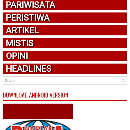
PARIWISATA
PERISTIWA
ARTIKEL
MISTIS
OPINI
HEADLINES
DOWNLOAD ANDROID VERSION