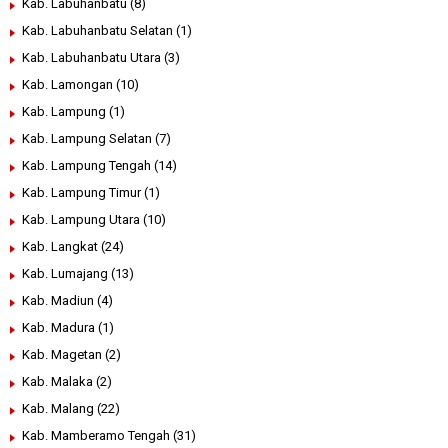
Kab. Labuhanbatu
(8)
Kab. Labuhanbatu Selatan
(1)
Kab. Labuhanbatu Utara
(3)
Kab. Lamongan
(10)
Kab. Lampung
(1)
Kab. Lampung Selatan
(7)
Kab. Lampung Tengah
(14)
Kab. Lampung Timur
(1)
Kab. Lampung Utara
(10)
Kab. Langkat
(24)
Kab. Lumajang
(13)
Kab. Madiun
(4)
Kab. Madura
(1)
Kab. Magetan
(2)
Kab. Malaka
(2)
Kab. Malang
(22)
Kab. Mamberamo Tengah
(31)