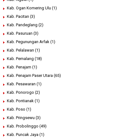
Kab. Ogan Komering Ulu
(1)
Kab. Pacitan
(3)
Kab. Pandeglang
(2)
Kab. Pasuruan
(3)
Kab. Pegunungan Arfak
(1)
Kab. Pelalawan
(1)
Kab. Pemalang
(18)
Kab. Penajam
(1)
Kab. Penajam Paser Utara
(65)
Kab. Pesawaran
(1)
Kab. Ponorogo
(2)
Kab. Pontianak
(1)
Kab. Poso
(1)
Kab. Pringsewu
(3)
Kab. Probolinggo
(49)
Kab. Puncak Jaya
(1)