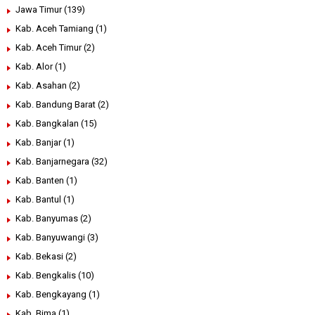
Jawa Timur
(139)
Kab. Aceh Tamiang
(1)
Kab. Aceh Timur
(2)
Kab. Alor
(1)
Kab. Asahan
(2)
Kab. Bandung Barat
(2)
Kab. Bangkalan
(15)
Kab. Banjar
(1)
Kab. Banjarnegara
(32)
Kab. Banten
(1)
Kab. Bantul
(1)
Kab. Banyumas
(2)
Kab. Banyuwangi
(3)
Kab. Bekasi
(2)
Kab. Bengkalis
(10)
Kab. Bengkayang
(1)
Kab. Bima
(1)