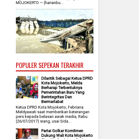
MOJOKERTO — (harianbu...
POPULER SEPEKAN TERAKHIR
Dilantik Sebagai Ketua DPRD
Kota Mojokerto, Melda
Berharap Terbentuknya
Pemerintahan Baru Yang
Berintegritas Dan
Bermartabat
Ketua DPRD Kota Mojokerto, Febriana
Meldyawati saat memberikan keterangan
pers kepada belasan awak media, Rabu
(26/07/2017) siang, usai Sida...
Partai Golkar Komitmen
Dukung Wali Kota Mojokerto