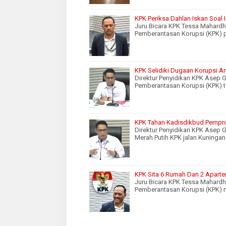
KPK Periksa Dahlan Iskan Soa
Juru Bicara KPK Tessa Mahardh
Pemberantasan Korupsi (KPK) p
KPK Selidiki Dugaan Korupsi A
Direktur Penyidikan KPK Asep 
Pemberantasan Korupsi (KPK) 
KPK Tahan Kadisdikbud Pemprov
Direktur Penyidikan KPK Asep 
Merah Putih KPK jalan Kuningan
KPK Sita 6 Rumah Dan 2 Apartem
Juru Bicara KPK Tessa Mahardh
Pemberantasan Korupsi (KPK) m