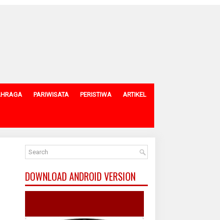
AHRAGA
PARIWISATA
PERISTIWA
ARTIKEL
DOWNLOAD ANDROID VERSION