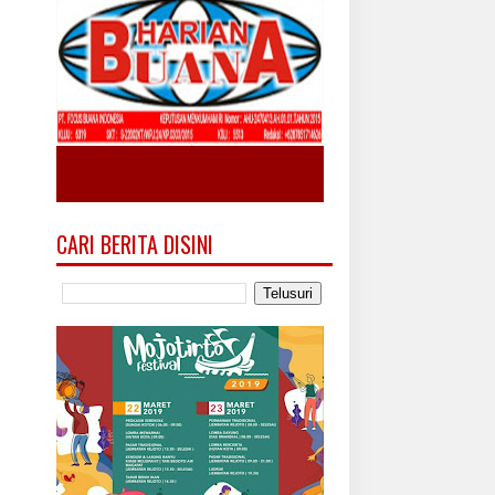
CARI BERITA DISINI