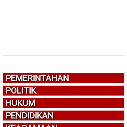
PEMERINTAHAN
POLITIK
HUKUM
PENDIDIKAN