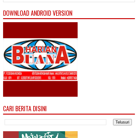
DOWNLOAD ANDROID VERSION
CARI BERITA DISINI