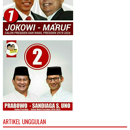
ARTIKEL UNGGULAN