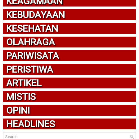
KEAGAMAAN
KEBUDAYAAN
KESEHATAN
OLAHRAGA
PARIWISATA
PERISTIWA
ARTIKEL
MISTIS
OPINI
HEADLINES