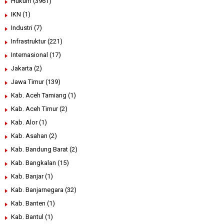
Hukum
(3961)
IKN
(1)
Industri
(7)
Infrastruktur
(221)
Internasional
(17)
Jakarta
(2)
Jawa Timur
(139)
Kab. Aceh Tamiang
(1)
Kab. Aceh Timur
(2)
Kab. Alor
(1)
Kab. Asahan
(2)
Kab. Bandung Barat
(2)
Kab. Bangkalan
(15)
Kab. Banjar
(1)
Kab. Banjarnegara
(32)
Kab. Banten
(1)
Kab. Bantul
(1)