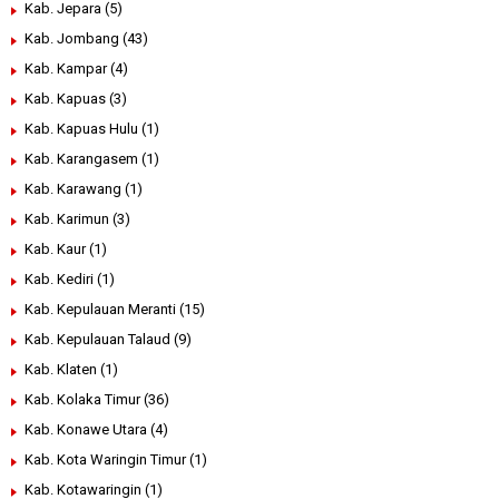
Kab. Jepara
(5)
Kab. Jombang
(43)
Kab. Kampar
(4)
Kab. Kapuas
(3)
Kab. Kapuas Hulu
(1)
Kab. Karangasem
(1)
Kab. Karawang
(1)
Kab. Karimun
(3)
Kab. Kaur
(1)
Kab. Kediri
(1)
Kab. Kepulauan Meranti
(15)
Kab. Kepulauan Talaud
(9)
Kab. Klaten
(1)
Kab. Kolaka Timur
(36)
Kab. Konawe Utara
(4)
Kab. Kota Waringin Timur
(1)
Kab. Kotawaringin
(1)