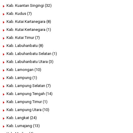
Kab. Kuantan Singingi
(32)
Kab. Kudus
(7)
Kab. Kutai Kartanegara
(8)
Kab. Kutai Kertanegara
(1)
Kab. Kutai Timur
(7)
Kab. Labuhanbatu
(8)
Kab. Labuhanbatu Selatan
(1)
Kab. Labuhanbatu Utara
(3)
Kab. Lamongan
(10)
Kab. Lampung
(1)
Kab. Lampung Selatan
(7)
Kab. Lampung Tengah
(14)
Kab. Lampung Timur
(1)
Kab. Lampung Utara
(10)
Kab. Langkat
(24)
Kab. Lumajang
(13)