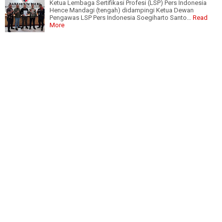
Ketua Lembaga Sertifikasi Profesi (LSP) Pers Indonesia
Hence Mandagi (tengah) didampingi Ketua Dewan
Pengawas LSP Pers Indonesia Soegiharto Santo…
Read
More