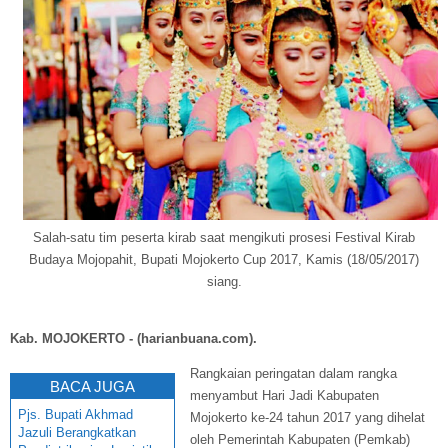
Salah-satu tim peserta kirab saat mengikuti prosesi Festival Kirab
Budaya Mojopahit, Bupati Mojokerto Cup 2017, Kamis (18/05/2017)
siang.
Kab. MOJOKERTO - (harianbuana.com).
Rangkaian peringatan dalam rangka
BACA JUGA
menyambut Hari Jadi Kabupaten
Pjs. Bupati Akhmad
Mojokerto ke-24 tahun 2017 yang dihelat
Jazuli Berangkatkan
oleh Pemerintah Kabupaten (Pemkab)