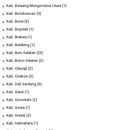
Kab. Bolaang Mongondow Utara
(1)
Kab. Bondowoso
(5)
Kab. Bone
(3)
Kab. Boyolali
(1)
Kab. Brebes
(1)
Kab. Buleleng
(1)
Kab. Buru Selatan
(23)
Kab. Buton Selatan
(2)
Kab. Cilacap
(2)
Kab. Cirebon
(3)
Kab. Deli Serdang
(6)
Kab. Garut
(1)
Kab. Gorontalo
(2)
Kab. Gowa
(1)
Kab. Gresik
(3)
Kab. Halmahera
(1)