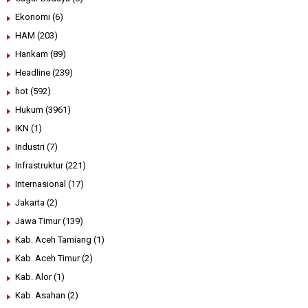
Ekonomi
(6)
HAM
(203)
Hankam
(89)
Headline
(239)
hot
(592)
Hukum
(3961)
IKN
(1)
Industri
(7)
Infrastruktur
(221)
Internasional
(17)
Jakarta
(2)
Jawa Timur
(139)
Kab. Aceh Tamiang
(1)
Kab. Aceh Timur
(2)
Kab. Alor
(1)
Kab. Asahan
(2)