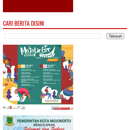
CARI BERITA DISINI