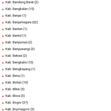
Kab. Bandung Barat
(2)
Kab. Bangkalan
(15)
Kab. Banjar
(1)
Kab. Banjarnegara
(32)
Kab. Banten
(1)
Kab. Bantul
(1)
Kab. Banyumas
(2)
Kab. Banyuwangi
(3)
Kab. Bekasi
(2)
Kab. Bengkalis
(10)
Kab. Bengkayang
(1)
Kab. Bima
(1)
Kab. Bintan
(10)
Kab. Blitar
(5)
Kab. Blora
(3)
Kab. Bogor
(37)
Kab. Bojonegoro
(3)