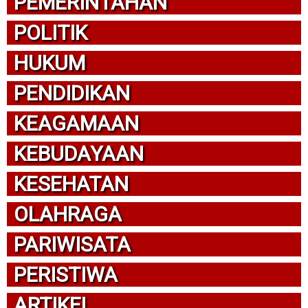
PEMERINTAHAN
POLITIK
HUKUM
PENDIDIKAN
KEAGAMAAN
KEBUDAYAAN
KESEHATAN
OLAHRAGA
PARIWISATA
PERISTIWA
ARTIKEL