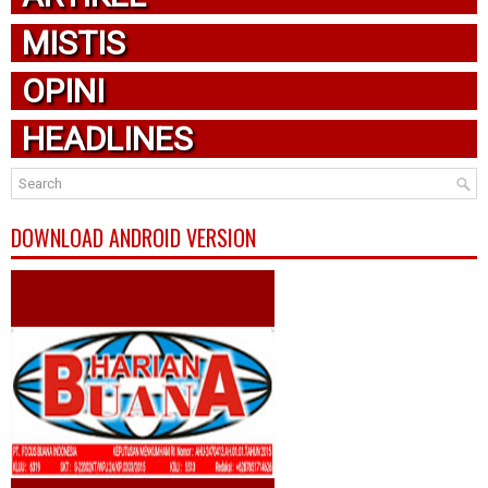
MISTIS
OPINI
HEADLINES
DOWNLOAD ANDROID VERSION