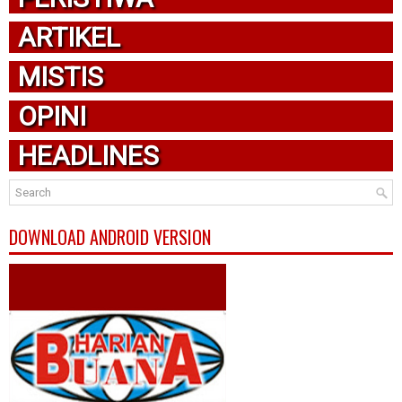
ARTIKEL
MISTIS
OPINI
HEADLINES
DOWNLOAD ANDROID VERSION