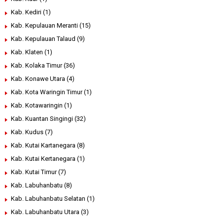
Kab. Kediri
(1)
Kab. Kepulauan Meranti
(15)
Kab. Kepulauan Talaud
(9)
Kab. Klaten
(1)
Kab. Kolaka Timur
(36)
Kab. Konawe Utara
(4)
Kab. Kota Waringin Timur
(1)
Kab. Kotawaringin
(1)
Kab. Kuantan Singingi
(32)
Kab. Kudus
(7)
Kab. Kutai Kartanegara
(8)
Kab. Kutai Kertanegara
(1)
Kab. Kutai Timur
(7)
Kab. Labuhanbatu
(8)
Kab. Labuhanbatu Selatan
(1)
Kab. Labuhanbatu Utara
(3)