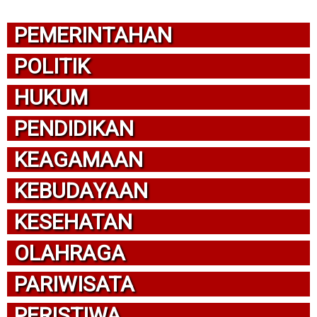
PEMERINTAHAN
POLITIK
HUKUM
PENDIDIKAN
KEAGAMAAN
KEBUDAYAAN
KESEHATAN
OLAHRAGA
PARIWISATA
PERISTIWA