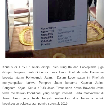
Khusus di TPS 07 selain ditinjau oleh Ning Ita dan Forkopimda juga
ditinjau langsung oleh Gubernur Jawa Timur Khofifah Indar Parwansa
beserta jajaran Forkopimda Jatim. Dalam kesempatan ini Khofifah
menyampaikan bahwa Pemprov Jatim bersama Kapolda Jatim,
Pangdam, Kajati, Ketua KPUD Jawa Timur serta Ketua Bawaslu Jatim
telah melakukan koordinasi yang sangat intensif. Serta masyarakat di
Jawa Timur juga telah banyak melakukan doa bersama untuk
kesuksesan pelaksanaan pemilu serentak 2019.