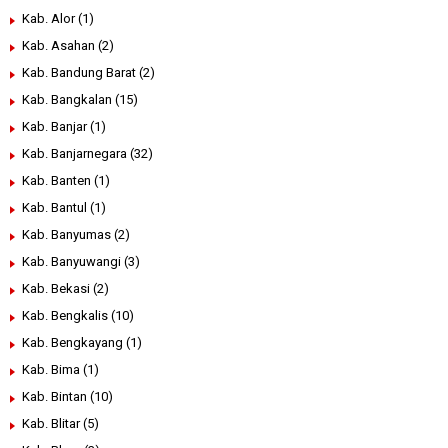
Kab. Alor
(1)
Kab. Asahan
(2)
Kab. Bandung Barat
(2)
Kab. Bangkalan
(15)
Kab. Banjar
(1)
Kab. Banjarnegara
(32)
Kab. Banten
(1)
Kab. Bantul
(1)
Kab. Banyumas
(2)
Kab. Banyuwangi
(3)
Kab. Bekasi
(2)
Kab. Bengkalis
(10)
Kab. Bengkayang
(1)
Kab. Bima
(1)
Kab. Bintan
(10)
Kab. Blitar
(5)