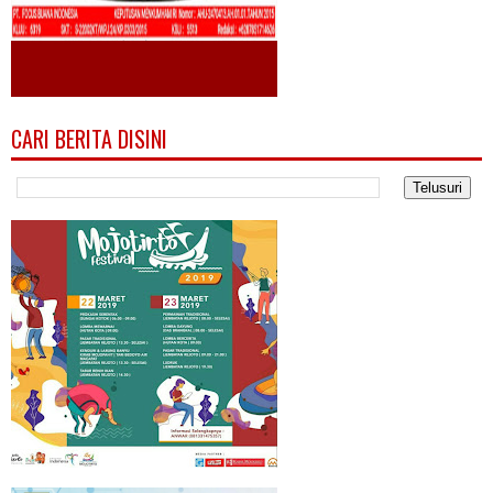
CARI BERITA DISINI