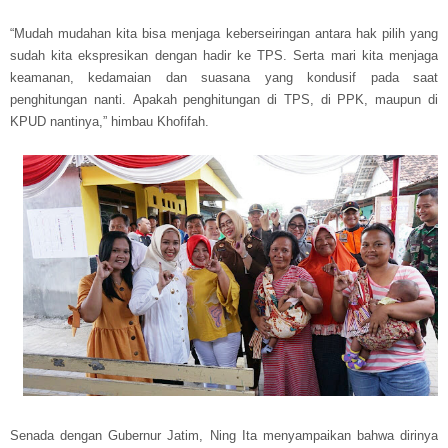
“Mudah mudahan kita bisa menjaga keberseiringan antara hak pilih yang
sudah kita ekspresikan dengan hadir ke TPS. Serta mari kita menjaga
keamanan, kedamaian dan suasana yang kondusif pada saat
penghitungan nanti. Apakah penghitungan di TPS, di PPK, maupun di
KPUD nantinya,” himbau Khofifah.
Senada dengan Gubernur Jatim, Ning Ita menyampaikan bahwa dirinya