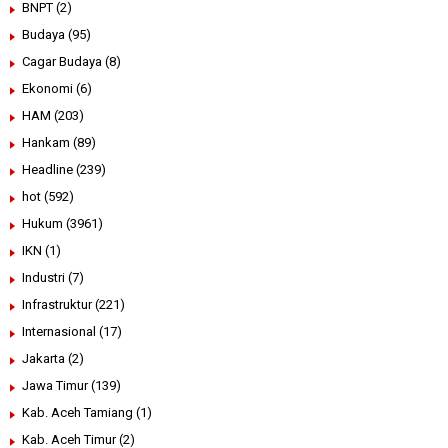
BNPT
(2)
Budaya
(95)
Cagar Budaya
(8)
Ekonomi
(6)
HAM
(203)
Hankam
(89)
Headline
(239)
hot
(592)
Hukum
(3961)
IKN
(1)
Industri
(7)
Infrastruktur
(221)
Internasional
(17)
Jakarta
(2)
Jawa Timur
(139)
Kab. Aceh Tamiang
(1)
Kab. Aceh Timur
(2)