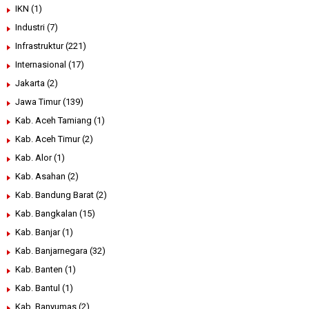
IKN
(1)
Industri
(7)
Infrastruktur
(221)
Internasional
(17)
Jakarta
(2)
Jawa Timur
(139)
Kab. Aceh Tamiang
(1)
Kab. Aceh Timur
(2)
Kab. Alor
(1)
Kab. Asahan
(2)
Kab. Bandung Barat
(2)
Kab. Bangkalan
(15)
Kab. Banjar
(1)
Kab. Banjarnegara
(32)
Kab. Banten
(1)
Kab. Bantul
(1)
Kab. Banyumas
(2)