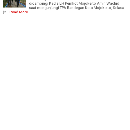
didampingi Kadis LH Pemkot Mojokerto Amin Wachid
saat mengunjungi TPA Randegan Kota Mojokerto, Selasa
(2…
Read More