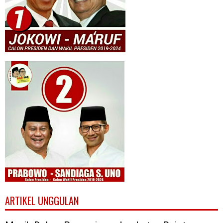
ARTIKEL UNGGULAN