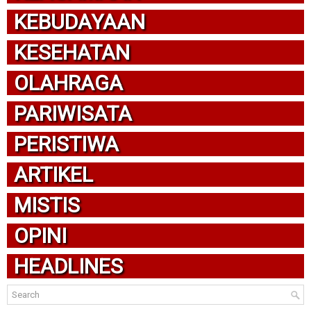
KEBUDAYAAN
KESEHATAN
OLAHRAGA
PARIWISATA
PERISTIWA
ARTIKEL
MISTIS
OPINI
HEADLINES