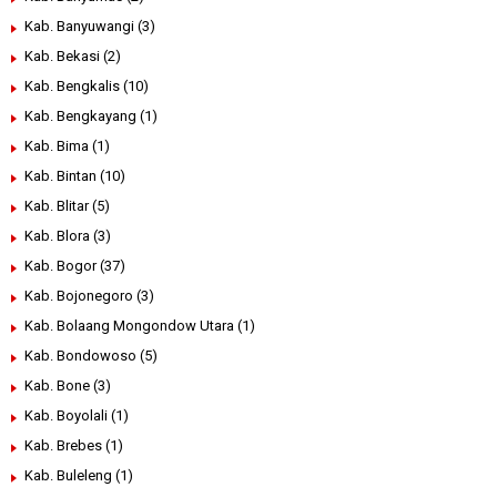
Kab. Banyuwangi
(3)
Kab. Bekasi
(2)
Kab. Bengkalis
(10)
Kab. Bengkayang
(1)
Kab. Bima
(1)
Kab. Bintan
(10)
Kab. Blitar
(5)
Kab. Blora
(3)
Kab. Bogor
(37)
Kab. Bojonegoro
(3)
Kab. Bolaang Mongondow Utara
(1)
Kab. Bondowoso
(5)
Kab. Bone
(3)
Kab. Boyolali
(1)
Kab. Brebes
(1)
Kab. Buleleng
(1)