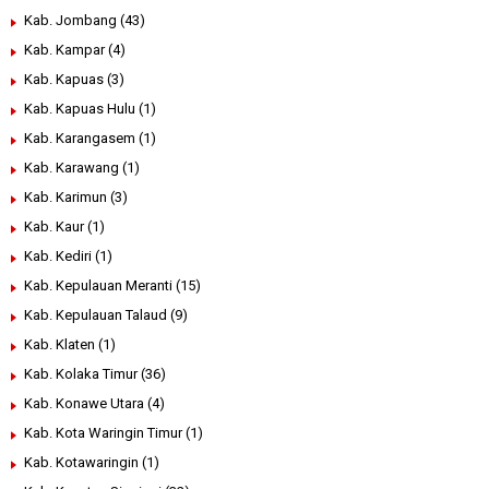
Kab. Jombang
(43)
Kab. Kampar
(4)
Kab. Kapuas
(3)
Kab. Kapuas Hulu
(1)
Kab. Karangasem
(1)
Kab. Karawang
(1)
Kab. Karimun
(3)
Kab. Kaur
(1)
Kab. Kediri
(1)
Kab. Kepulauan Meranti
(15)
Kab. Kepulauan Talaud
(9)
Kab. Klaten
(1)
Kab. Kolaka Timur
(36)
Kab. Konawe Utara
(4)
Kab. Kota Waringin Timur
(1)
Kab. Kotawaringin
(1)