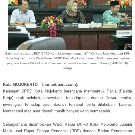
Salah-satu suasana RDP DPRD Kota Mojokerto dengan BPPKA Kota Mojokerto dan BPN
Kota Mojokerto, saat Wakil Ketua DPRD Kota Mojokerto Junaedi Malik mempertanyakan
progress kinerja BPPKA soal dokumen dan
sertifikasi aset daerah, Kamis (04/04/2019)
.
siang
Kota MOJOKERTO – (harianbuana.com).
Kalangan DPRD Kota Mojokerto berencana membentuk Panja (Panitia
Kerja) untuk melakukan investigasi terhadap aset daerah. Dewan menilai,
investigasi terhadap aset daerah tersebut perlu dilakukan, karena
iventarisasi atas aset daerah masih banyak yang bermasalah.
Sebagaimana disampaikan Wakil Ketua DPRD Kota Mojokerto Junaidi
Malik usai Rapat Dengar Pendapat (RDP) dengan Badan Pendapatan