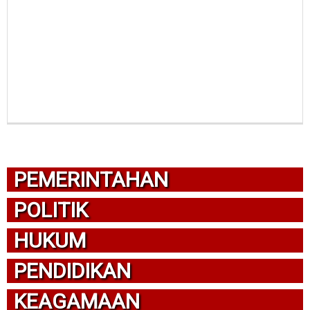
PEMERINTAHAN
POLITIK
HUKUM
PENDIDIKAN
KEAGAMAAN