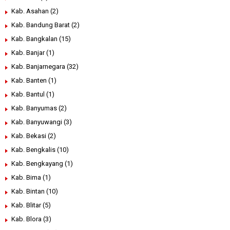
Kab. Asahan
(2)
Kab. Bandung Barat
(2)
Kab. Bangkalan
(15)
Kab. Banjar
(1)
Kab. Banjarnegara
(32)
Kab. Banten
(1)
Kab. Bantul
(1)
Kab. Banyumas
(2)
Kab. Banyuwangi
(3)
Kab. Bekasi
(2)
Kab. Bengkalis
(10)
Kab. Bengkayang
(1)
Kab. Bima
(1)
Kab. Bintan
(10)
Kab. Blitar
(5)
Kab. Blora
(3)