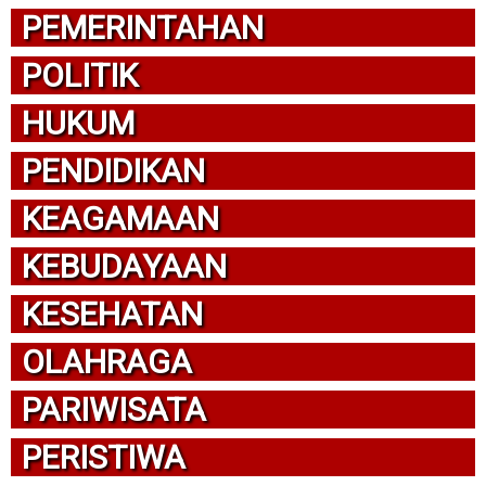
PEMERINTAHAN
POLITIK
HUKUM
PENDIDIKAN
KEAGAMAAN
KEBUDAYAAN
KESEHATAN
OLAHRAGA
PARIWISATA
PERISTIWA