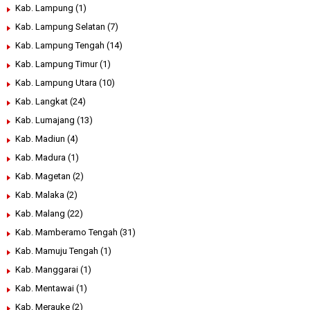
Kab. Lampung
(1)
Kab. Lampung Selatan
(7)
Kab. Lampung Tengah
(14)
Kab. Lampung Timur
(1)
Kab. Lampung Utara
(10)
Kab. Langkat
(24)
Kab. Lumajang
(13)
Kab. Madiun
(4)
Kab. Madura
(1)
Kab. Magetan
(2)
Kab. Malaka
(2)
Kab. Malang
(22)
Kab. Mamberamo Tengah
(31)
Kab. Mamuju Tengah
(1)
Kab. Manggarai
(1)
Kab. Mentawai
(1)
Kab. Merauke
(2)