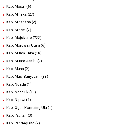
Kab. Mesuji
(6)
Kab. Mimika
(27)
Kab. Minahasa
(2)
Kab. Minsel
(2)
Kab. Mojokerto
(722)
Kab. Morowali Utara
(6)
Kab. Muara Enim
(18)
Kab. Muaro Jambi
(2)
Kab. Muna
(2)
Kab. Musi Banyuasin
(33)
Kab. Ngada
(1)
Kab. Nganjuk
(13)
Kab. Ngawi
(1)
Kab. Ogan Komering Ulu
(1)
Kab. Pacitan
(3)
Kab. Pandeglang
(2)