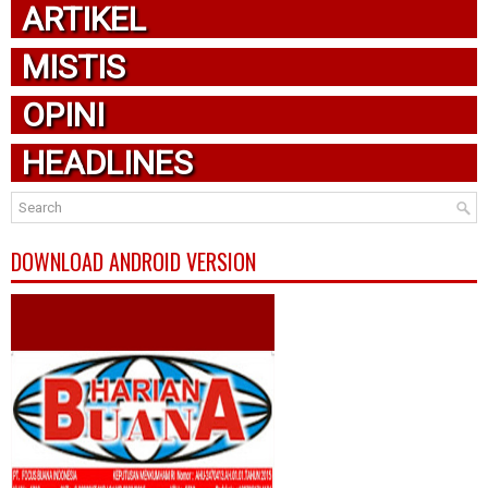
ARTIKEL
MISTIS
OPINI
HEADLINES
DOWNLOAD ANDROID VERSION