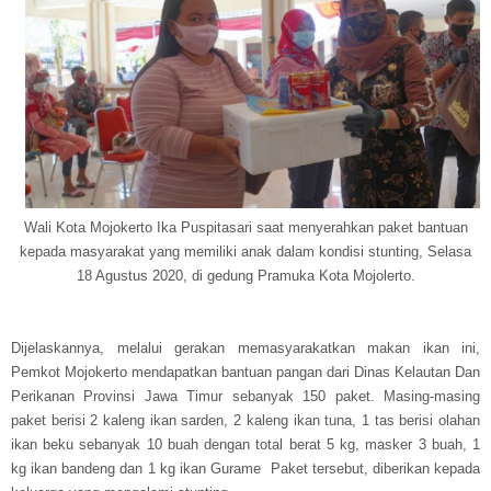
Wali Kota Mojokerto Ika Puspitasari saat menyerahkan paket bantuan
kepada masyarakat
yang memiliki anak dalam kondisi stunting, Selasa
18 Agustus 2020, di gedung Pramuka Kota Mojolerto.
Dijelaskannya, melalui gerakan memasyarakatkan makan ikan ini,
Pemkot Mojokerto mendapatkan bantuan pangan dari Dinas Kelautan Dan
Perikanan Provinsi Jawa Timur sebanyak 150 paket. Masing-masing
paket berisi 2 kaleng ikan sarden, 2 kaleng ikan tuna, 1 tas berisi olahan
ikan beku sebanyak 10 buah dengan total berat 5 kg, masker 3 buah, 1
kg ikan bandeng dan 1 kg ikan Gurame Paket tersebut, diberikan kepada