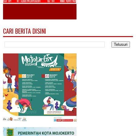
CARI BERITA DISINI