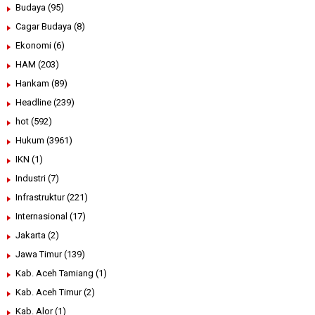
Budaya
(95)
Cagar Budaya
(8)
Ekonomi
(6)
HAM
(203)
Hankam
(89)
Headline
(239)
hot
(592)
Hukum
(3961)
IKN
(1)
Industri
(7)
Infrastruktur
(221)
Internasional
(17)
Jakarta
(2)
Jawa Timur
(139)
Kab. Aceh Tamiang
(1)
Kab. Aceh Timur
(2)
Kab. Alor
(1)