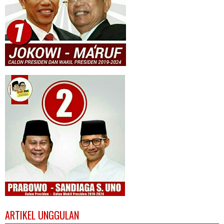
ARTIKEL UNGGULAN