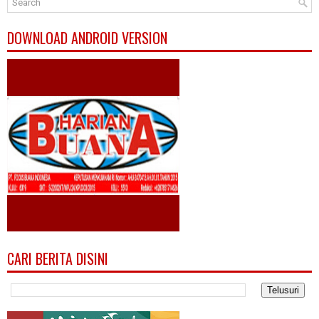
DOWNLOAD ANDROID VERSION
CARI BERITA DISINI