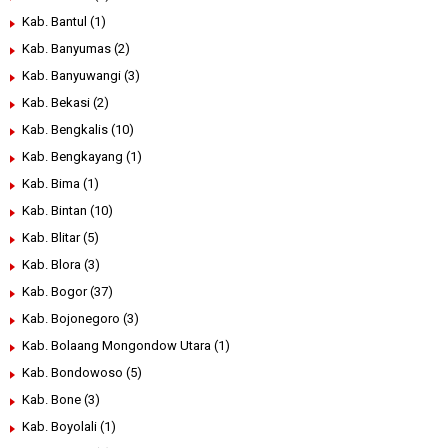
Kab. Bantul
(1)
Kab. Banyumas
(2)
Kab. Banyuwangi
(3)
Kab. Bekasi
(2)
Kab. Bengkalis
(10)
Kab. Bengkayang
(1)
Kab. Bima
(1)
Kab. Bintan
(10)
Kab. Blitar
(5)
Kab. Blora
(3)
Kab. Bogor
(37)
Kab. Bojonegoro
(3)
Kab. Bolaang Mongondow Utara
(1)
Kab. Bondowoso
(5)
Kab. Bone
(3)
Kab. Boyolali
(1)