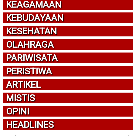
KEAGAMAAN
KEBUDAYAAN
KESEHATAN
OLAHRAGA
PARIWISATA
PERISTIWA
ARTIKEL
MISTIS
OPINI
HEADLINES