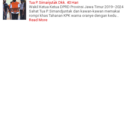
Tua P. Simanjutak Dkk. 40 Hari
Wakil Ketua Ketua DPRD Provinsi Jawa Timur 2019–2024
Sahat Tua P. Simandjuntak dan kawan-kawan memakai
rompi khas Tahanan KPK warna oranye dengan kedu…
Read More