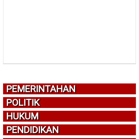
PEMERINTAHAN
POLITIK
HUKUM
PENDIDIKAN