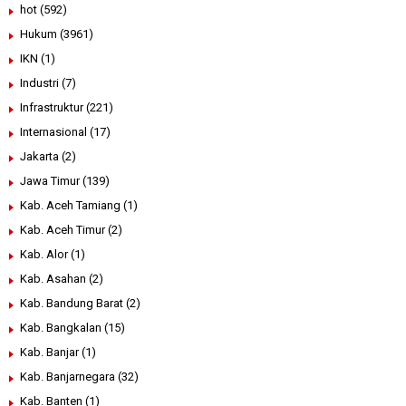
hot
(592)
Hukum
(3961)
IKN
(1)
Industri
(7)
Infrastruktur
(221)
Internasional
(17)
Jakarta
(2)
Jawa Timur
(139)
Kab. Aceh Tamiang
(1)
Kab. Aceh Timur
(2)
Kab. Alor
(1)
Kab. Asahan
(2)
Kab. Bandung Barat
(2)
Kab. Bangkalan
(15)
Kab. Banjar
(1)
Kab. Banjarnegara
(32)
Kab. Banten
(1)