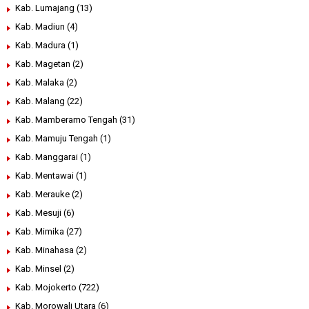
Kab. Lumajang
(13)
Kab. Madiun
(4)
Kab. Madura
(1)
Kab. Magetan
(2)
Kab. Malaka
(2)
Kab. Malang
(22)
Kab. Mamberamo Tengah
(31)
Kab. Mamuju Tengah
(1)
Kab. Manggarai
(1)
Kab. Mentawai
(1)
Kab. Merauke
(2)
Kab. Mesuji
(6)
Kab. Mimika
(27)
Kab. Minahasa
(2)
Kab. Minsel
(2)
Kab. Mojokerto
(722)
Kab. Morowali Utara
(6)