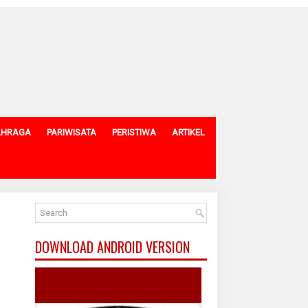
AHRAGA
PARIWISATA
PERISTIWA
ARTIKEL
DOWNLOAD ANDROID VERSION