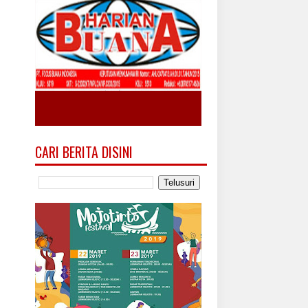
CARI BERITA DISINI