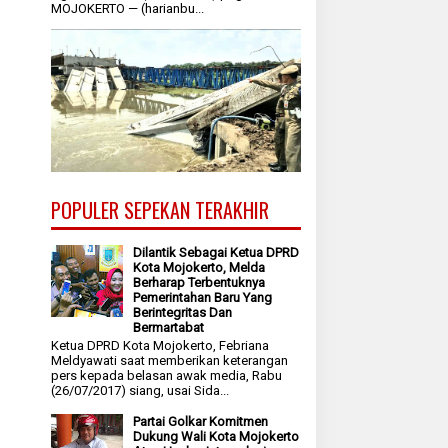
MOJOKERTO — (harianbu...
POPULER SEPEKAN TERAKHIR
Dilantik Sebagai Ketua DPRD
Kota Mojokerto, Melda
Berharap Terbentuknya
Pemerintahan Baru Yang
Berintegritas Dan
Bermartabat
Ketua DPRD Kota Mojokerto, Febriana
Meldyawati saat memberikan keterangan
pers kepada belasan awak media, Rabu
(26/07/2017) siang, usai Sida...
Partai Golkar Komitmen
Dukung Wali Kota Mojokerto