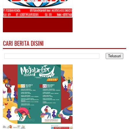
CARI BERITA DISINI