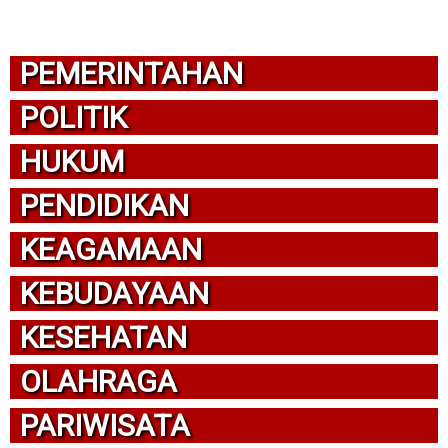
PEMERINTAHAN
POLITIK
HUKUM
PENDIDIKAN
KEAGAMAAN
KEBUDAYAAN
KESEHATAN
OLAHRAGA
PARIWISATA