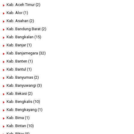
Kab. Aceh Timur
(2)
Kab. Alor
(1)
Kab. Asahan
(2)
Kab. Bandung Barat
(2)
Kab. Bangkalan
(15)
Kab. Banjar
(1)
Kab. Banjarnegara
(32)
Kab. Banten
(1)
Kab. Bantul
(1)
Kab. Banyumas
(2)
Kab. Banyuwangi
(3)
Kab. Bekasi
(2)
Kab. Bengkalis
(10)
Kab. Bengkayang
(1)
Kab. Bima
(1)
Kab. Bintan
(10)
Kab. Blitar
(5)