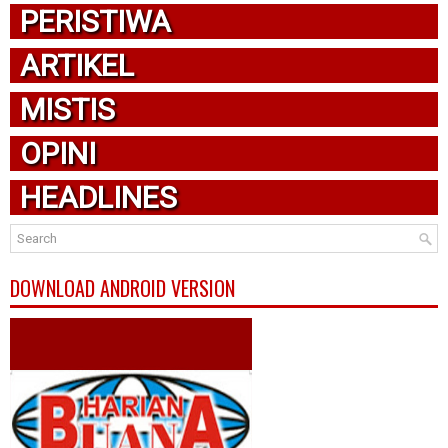
PERISTIWA
ARTIKEL
MISTIS
OPINI
HEADLINES
DOWNLOAD ANDROID VERSION