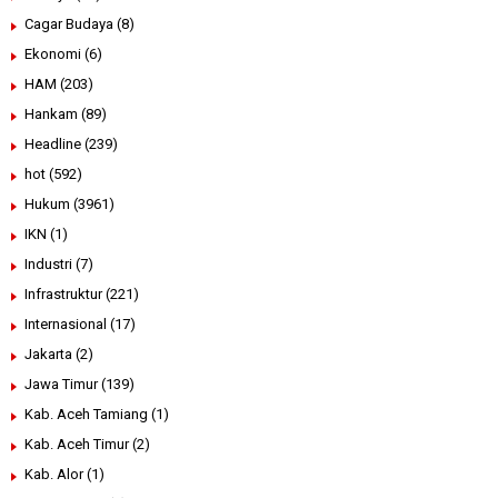
Cagar Budaya
(8)
Ekonomi
(6)
HAM
(203)
Hankam
(89)
Headline
(239)
hot
(592)
Hukum
(3961)
IKN
(1)
Industri
(7)
Infrastruktur
(221)
Internasional
(17)
Jakarta
(2)
Jawa Timur
(139)
Kab. Aceh Tamiang
(1)
Kab. Aceh Timur
(2)
Kab. Alor
(1)