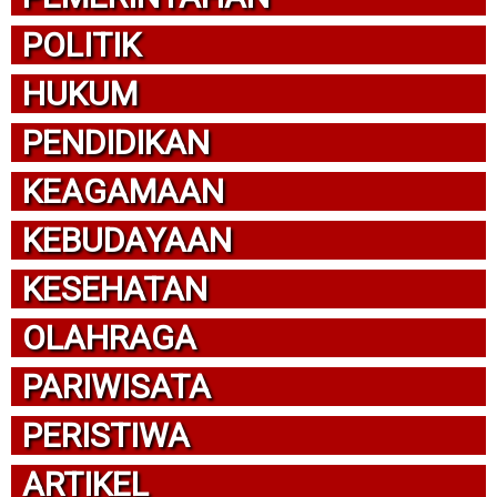
POLITIK
HUKUM
PENDIDIKAN
KEAGAMAAN
KEBUDAYAAN
KESEHATAN
OLAHRAGA
PARIWISATA
PERISTIWA
ARTIKEL