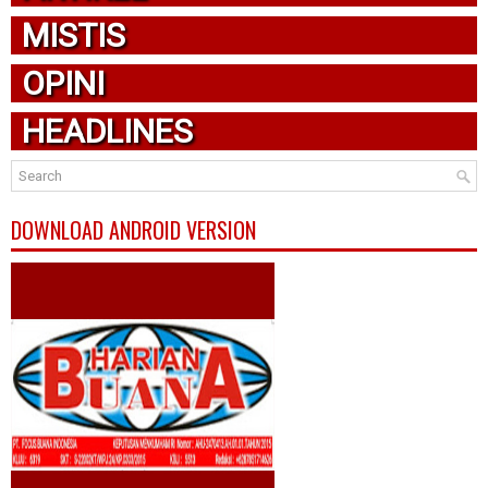
MISTIS
OPINI
HEADLINES
DOWNLOAD ANDROID VERSION