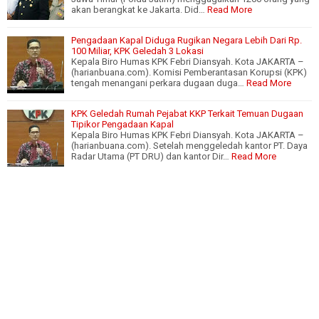
akan berangkat ke Jakarta. Did…
Read More
Pengadaan Kapal Diduga Rugikan Negara Lebih Dari Rp.
100 Miliar, KPK Geledah 3 Lokasi
Kepala Biro Humas KPK Febri Diansyah. Kota JAKARTA –
(harianbuana.com). Komisi Pemberantasan Korupsi (KPK)
tengah menangani perkara dugaan duga…
Read More
KPK Geledah Rumah Pejabat KKP Terkait Temuan Dugaan
Tipikor Pengadaan Kapal
Kepala Biro Humas KPK Febri Diansyah. Kota JAKARTA –
(harianbuana.com). Setelah menggeledah kantor PT. Daya
Radar Utama (PT DRU) dan kantor Dir…
Read More