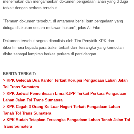
menemukan dan mengamankan dokumen pengadaan lahan yang diduga
terkait dengan perkara tersebut.
"Temuan dokumen tersebut, di antaranya berisi item pengadaan yang
diduga dilakukan secara melawan hukum", jelas Ali Fikri.
Dokumen tersebut segera dianalisis oleh Tim Penyidik KPK dan
dikonfirmasi kepada para Saksi terkait dan Tersangka yang kemudian
disita sebagai lampiran berkas perkara di persidangan.
BERITA TERKAIT:
> KPK Geledah Dua Kantor Terkait Korupsi Pengadaan Lahan Jalan
Tol Trans Sumatera
> KPK Jadwal Pemeriksaan Lima KJPP Terkait Perkara Pengadaan
Lahan Jalan Tol Trans Sumatera
> KPK Cegah 3 Orang Ke Luar Negeri Terkait Pengadaan Lahan
Tanah Tol Trans Sumatera
> KPK Sudah Tetapkan Tersangka Pengadaan Lahan Tanah Jalan Tol
Trans Sumatera