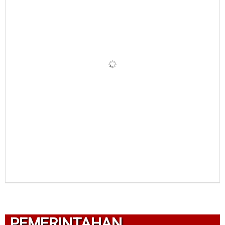
PEMERINTAHAN