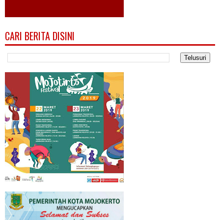
CARI BERITA DISINI