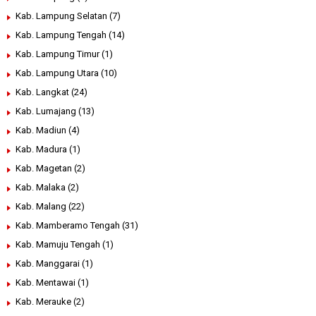
Kab. Lampung Selatan
(7)
Kab. Lampung Tengah
(14)
Kab. Lampung Timur
(1)
Kab. Lampung Utara
(10)
Kab. Langkat
(24)
Kab. Lumajang
(13)
Kab. Madiun
(4)
Kab. Madura
(1)
Kab. Magetan
(2)
Kab. Malaka
(2)
Kab. Malang
(22)
Kab. Mamberamo Tengah
(31)
Kab. Mamuju Tengah
(1)
Kab. Manggarai
(1)
Kab. Mentawai
(1)
Kab. Merauke
(2)