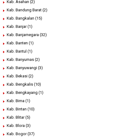
Kab. Asahan
(2)
Kab. Bandung Barat
(2)
Kab. Bangkalan
(15)
Kab. Banjar
(1)
Kab. Banjarnegara
(32)
Kab. Banten
(1)
Kab. Bantul
(1)
Kab. Banyumas
(2)
Kab. Banyuwangi
(3)
Kab. Bekasi
(2)
Kab. Bengkalis
(10)
Kab. Bengkayang
(1)
Kab. Bima
(1)
Kab. Bintan
(10)
Kab. Blitar
(5)
Kab. Blora
(3)
Kab. Bogor
(37)