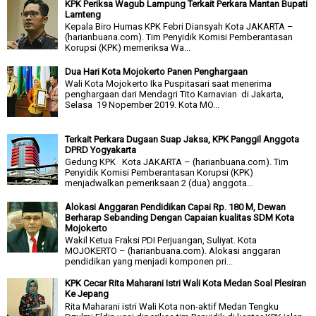
KPK Periksa Wagub Lampung Terkait Perkara Mantan Bupati
Lamteng
Kepala Biro Humas KPK Febri Diansyah Kota JAKARTA –
(harianbuana.com). Tim Penyidik Komisi Pemberantasan
Korupsi (KPK) memeriksa Wa...
Dua Hari Kota Mojokerto Panen Penghargaan
Wali Kota Mojokerto Ika Puspitasari saat menerima
penghargaan dari Mendagri Tito Karnavian di Jakarta,
Selasa 19 Nopember 2019. Kota MO...
Terkait Perkara Dugaan Suap Jaksa, KPK Panggil Anggota
DPRD Yogyakarta
Gedung KPK Kota JAKARTA – (harianbuana.com). Tim
Penyidik Komisi Pemberantasan Korupsi (KPK)
menjadwalkan pemeriksaan 2 (dua) anggota...
Alokasi Anggaran Pendidikan Capai Rp. 180 M, Dewan
Berharap Sebanding Dengan Capaian kualitas SDM Kota
Mojokerto
Wakil Ketua Fraksi PDI Perjuangan, Suliyat. Kota
MOJOKERTO – (harianbuana.com). Alokasi anggaran
pendidikan yang menjadi komponen pri...
KPK Cecar Rita Maharani Istri Wali Kota Medan Soal Plesiran
Ke Jepang
Rita Maharani istri Wali Kota non-aktif Medan Tengku