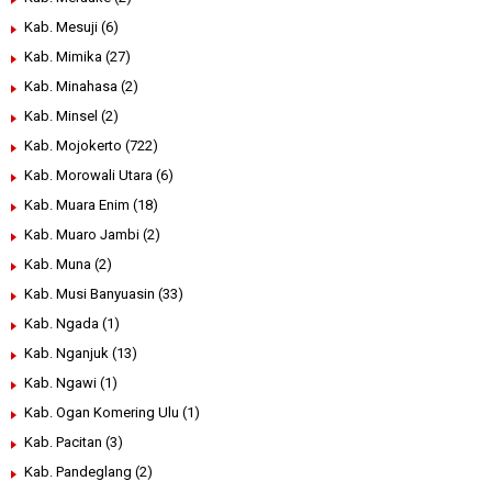
Kab. Mesuji
(6)
Kab. Mimika
(27)
Kab. Minahasa
(2)
Kab. Minsel
(2)
Kab. Mojokerto
(722)
Kab. Morowali Utara
(6)
Kab. Muara Enim
(18)
Kab. Muaro Jambi
(2)
Kab. Muna
(2)
Kab. Musi Banyuasin
(33)
Kab. Ngada
(1)
Kab. Nganjuk
(13)
Kab. Ngawi
(1)
Kab. Ogan Komering Ulu
(1)
Kab. Pacitan
(3)
Kab. Pandeglang
(2)