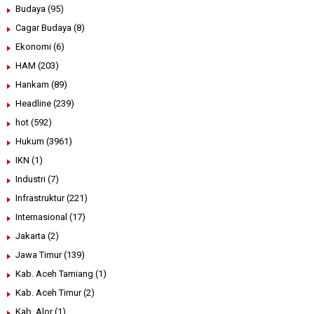
Budaya
(95)
Cagar Budaya
(8)
Ekonomi
(6)
HAM
(203)
Hankam
(89)
Headline
(239)
hot
(592)
Hukum
(3961)
IKN
(1)
Industri
(7)
Infrastruktur
(221)
Internasional
(17)
Jakarta
(2)
Jawa Timur
(139)
Kab. Aceh Tamiang
(1)
Kab. Aceh Timur
(2)
Kab. Alor
(1)