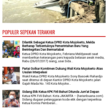
POPULER SEPEKAN TERAKHIR
Dilantik Sebagai Ketua DPRD Kota Mojokerto, Melda
Berharap Terbentuknya Pemerintahan Baru Yang
Berintegritas Dan Bermartabat
Ketua DPRD Kota Mojokerto, Febriana Meldyawati saat
memberikan keterangan pers kepada belasan awak media,
Rabu (26/07/2017) siang, usai Sida...
Partai Golkar Komitmen Dukung Wali Kota Mojokerto Atas
Usulan Interpelasi
Wakil Ketua DPRD Kota Mojokerto Sony Basoeki Rahardjo
saat ditemui di depan Kantor DPRD Kota Mojokerto jalan
Gajah Mada No. 145 Kota Mojoke...
Sidang Etik Ketua KPK Firli Bahuri Ditunda Jum'at Depan
Ketua KPK Firli Bahuri. Kota JAKARTA – (harianbuana.com).
Sidang dugaan pelanggaran kode etik dengan terperiksa
Ketua Komisi Pemberan...