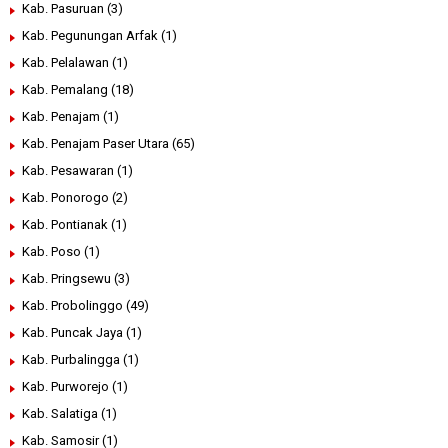
Kab. Pasuruan
(3)
Kab. Pegunungan Arfak
(1)
Kab. Pelalawan
(1)
Kab. Pemalang
(18)
Kab. Penajam
(1)
Kab. Penajam Paser Utara
(65)
Kab. Pesawaran
(1)
Kab. Ponorogo
(2)
Kab. Pontianak
(1)
Kab. Poso
(1)
Kab. Pringsewu
(3)
Kab. Probolinggo
(49)
Kab. Puncak Jaya
(1)
Kab. Purbalingga
(1)
Kab. Purworejo
(1)
Kab. Salatiga
(1)
Kab. Samosir
(1)