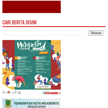
CARI BERITA DISINI