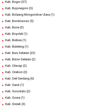
Kab. Bogor
(37)
Kab. Bojonegoro
(3)
Kab. Bolaang Mongondow Utara
(1)
Kab. Bondowoso
(5)
Kab. Bone
(3)
Kab. Boyolali
(1)
Kab. Brebes
(1)
Kab. Buleleng
(1)
Kab. Buru Selatan
(23)
Kab. Buton Selatan
(2)
Kab. Cilacap
(2)
Kab. Cirebon
(3)
Kab. Deli Serdang
(6)
Kab. Garut
(1)
Kab. Gorontalo
(2)
Kab. Gowa
(1)
Kab. Gresik
(3)