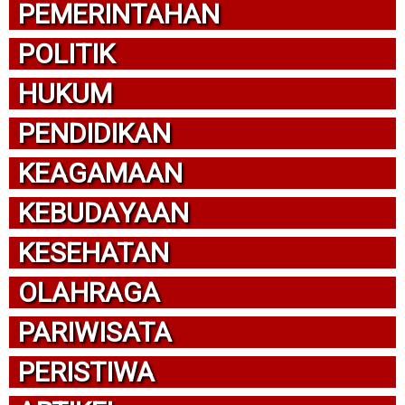
PEMERINTAHAN
POLITIK
HUKUM
PENDIDIKAN
KEAGAMAAN
KEBUDAYAAN
KESEHATAN
OLAHRAGA
PARIWISATA
PERISTIWA