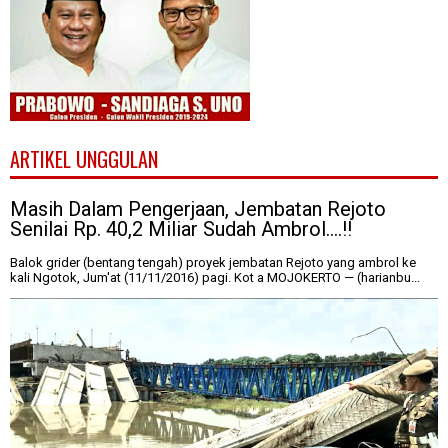
ARTIKEL UNGGULAN
Masih Dalam Pengerjaan, Jembatan Rejoto
Senilai Rp. 40,2 Miliar Sudah Ambrol....!!
Balok grider (bentang tengah) proyek jembatan Rejoto yang ambrol ke
kali Ngotok, Jum'at (11/11/2016) pagi. Kot a MOJOKERTO — (harianbu...