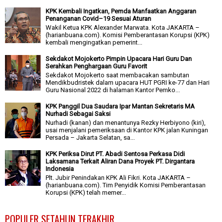
KPK Kembali Ingatkan, Pemda Manfaatkan Anggaran
Penanganan Covid–19 Sesuai Aturan
Wakil Ketua KPK Alexander Marwata. Kota JAKARTA –
(harianbuana.com). Komisi Pemberantasan Korupsi (KPK)
kembali mengingatkan pemerint...
Sekdakot Mojokerto Pimpin Upacara Hari Guru Dan
Serahkan Penghargaan Guru Favorit
Sekdakot Mojokerto saat membacakan sambutan
Mendikbudristek dalam upacara HUT PGRI ke-77 dan Hari
Guru Nasional 2022 di halaman Kantor Pemko...
KPK Panggil Dua Saudara Ipar Mantan Sekretaris MA
Nurhadi Sebagai Saksi
Nurhadi (kanan) dan menantunya Rezky Herbiyono (kiri),
usai menjalani pemeriksaan di Kantor KPK jalan Kuningan
Persada – Jakarta Selatan, sa...
KPK Periksa Dirut PT. Abadi Sentosa Perkasa Didi
Laksamana Terkait Aliran Dana Proyek PT. Dirgantara
Indonesia
Plt. Jubir Penindakan KPK Ali Fikri. Kota JAKARTA –
(harianbuana.com). Tim Penyidik Komisi Pemberantasan
Korupsi (KPK) telah memer...
POPULER SETAHUN TERAKHIR