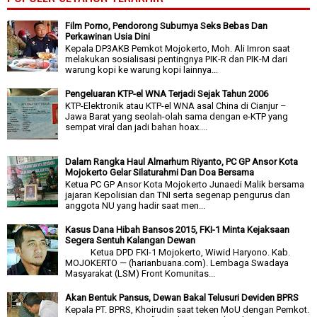
Film Porno, Pendorong Suburnya Seks Bebas Dan
Perkawinan Usia Dini
Kepala DP3AKB Pemkot Mojokerto, Moh. Ali Imron saat
melakukan sosialisasi pentingnya PIK-R dan PIK-M dari
warung kopi ke warung kopi lainnya...
Pengeluaran KTP-el WNA Terjadi Sejak Tahun 2006
KTP-Elektronik atau KTP-el WNA asal China di Cianjur –
Jawa Barat yang seolah-olah sama dengan e-KTP yang
sempat viral dan jadi bahan hoax....
Dalam Rangka Haul Almarhum Riyanto, PC GP Ansor Kota
Mojokerto Gelar Silaturahmi Dan Doa Bersama
Ketua PC GP Ansor Kota Mojokerto Junaedi Malik bersama
jajaran Kepolisian dan TNI serta segenap pengurus dan
anggota NU yang hadir saat men...
Kasus Dana Hibah Bansos 2015, FKI-1 Minta Kejaksaan
Segera Sentuh Kalangan Dewan
Ketua DPD FKI-1 Mojokerto, Wiwid Haryono. Kab.
MOJOKERTO — (harianbuana.com). Lembaga Swadaya
Masyarakat (LSM) Front Komunitas...
Akan Bentuk Pansus, Dewan Bakal Telusuri Deviden BPRS
Kepala PT. BPRS, Khoirudin saat teken MoU dengan Pemkot.