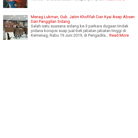
Menag Lukman, Gub. Jatim Khofifah Dan Kyai Asep Absen
Dari Panggilan Sidang
Salah-satu suasana sidang ke-3 perkara dugaan tindak
pidana korupsi suap jual-beli jabatan jabatan tinggi di
Kemenag, Rabu 19 Juni 2019, di Pengadila…
Read More