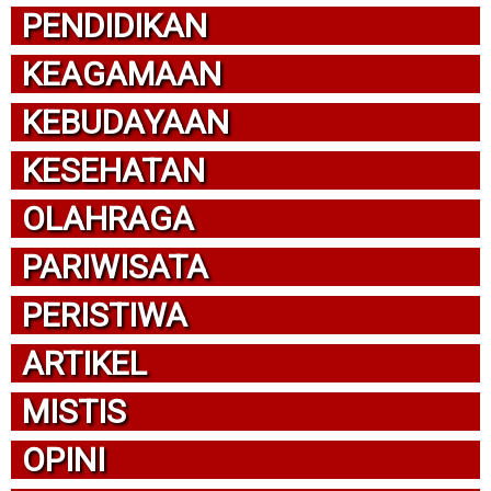
PENDIDIKAN
KEAGAMAAN
KEBUDAYAAN
KESEHATAN
OLAHRAGA
PARIWISATA
PERISTIWA
ARTIKEL
MISTIS
OPINI