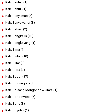
Kab. Banten
(1)
Kab. Bantul
(1)
Kab. Banyumas
(2)
Kab. Banyuwangi
(3)
Kab. Bekasi
(2)
Kab. Bengkalis
(10)
Kab. Bengkayang
(1)
Kab. Bima
(1)
Kab. Bintan
(10)
Kab. Blitar
(5)
Kab. Blora
(3)
Kab. Bogor
(37)
Kab. Bojonegoro
(3)
Kab. Bolaang Mongondow Utara
(1)
Kab. Bondowoso
(5)
Kab. Bone
(3)
Kab. Boyolali
(1)