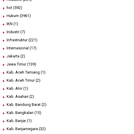
hot
(592)
Hukum
(3961)
IKN
(1)
Industri
(7)
Infrastruktur
(221)
Internasional
(17)
Jakarta
(2)
Jawa Timur
(139)
Kab. Aceh Tamiang
(1)
Kab. Aceh Timur
(2)
Kab. Alor
(1)
Kab. Asahan
(2)
Kab. Bandung Barat
(2)
Kab. Bangkalan
(15)
Kab. Banjar
(1)
Kab. Banjarnegara
(32)