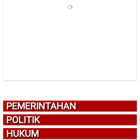
PEMERINTAHAN
POLITIK
HUKUM