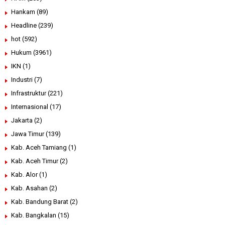
Hankam
(89)
Headline
(239)
hot
(592)
Hukum
(3961)
IKN
(1)
Industri
(7)
Infrastruktur
(221)
Internasional
(17)
Jakarta
(2)
Jawa Timur
(139)
Kab. Aceh Tamiang
(1)
Kab. Aceh Timur
(2)
Kab. Alor
(1)
Kab. Asahan
(2)
Kab. Bandung Barat
(2)
Kab. Bangkalan
(15)