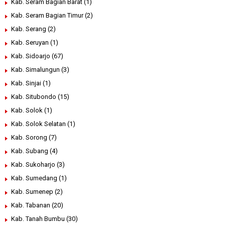
Kab. Seram Bagian Barat
(1)
Kab. Seram Bagian Timur
(2)
Kab. Serang
(2)
Kab. Seruyan
(1)
Kab. Sidoarjo
(67)
Kab. Simalungun
(3)
Kab. Sinjai
(1)
Kab. Situbondo
(15)
Kab. Solok
(1)
Kab. Solok Selatan
(1)
Kab. Sorong
(7)
Kab. Subang
(4)
Kab. Sukoharjo
(3)
Kab. Sumedang
(1)
Kab. Sumenep
(2)
Kab. Tabanan
(20)
Kab. Tanah Bumbu
(30)