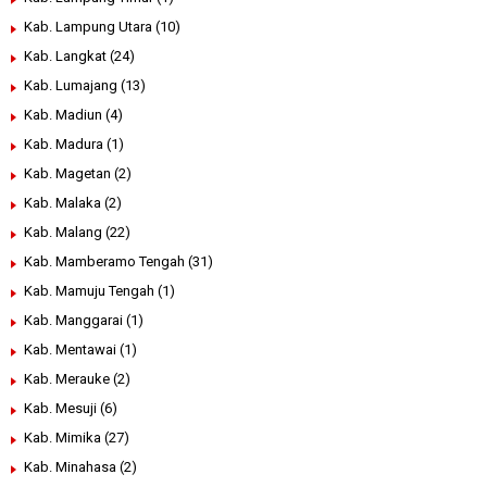
Kab. Lampung Utara
(10)
Kab. Langkat
(24)
Kab. Lumajang
(13)
Kab. Madiun
(4)
Kab. Madura
(1)
Kab. Magetan
(2)
Kab. Malaka
(2)
Kab. Malang
(22)
Kab. Mamberamo Tengah
(31)
Kab. Mamuju Tengah
(1)
Kab. Manggarai
(1)
Kab. Mentawai
(1)
Kab. Merauke
(2)
Kab. Mesuji
(6)
Kab. Mimika
(27)
Kab. Minahasa
(2)