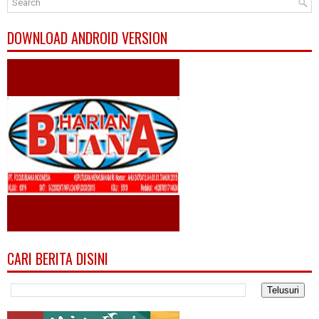
DOWNLOAD ANDROID VERSION
CARI BERITA DISINI