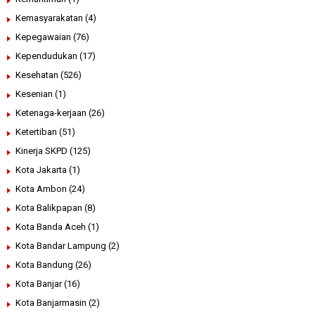
Kemasyarakatan
(4)
Kepegawaian
(76)
Kependudukan
(17)
Kesehatan
(526)
Kesenian
(1)
Ketenaga-kerjaan
(26)
Ketertiban
(51)
Kinerja SKPD
(125)
Kota Jakarta
(1)
Kota Ambon
(24)
Kota Balikpapan
(8)
Kota Banda Aceh
(1)
Kota Bandar Lampung
(2)
Kota Bandung
(26)
Kota Banjar
(16)
Kota Banjarmasin
(2)