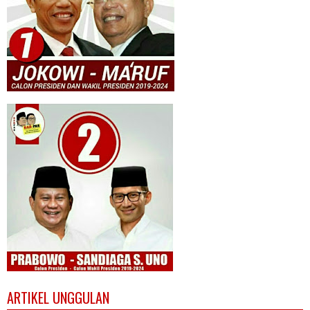
ARTIKEL UNGGULAN