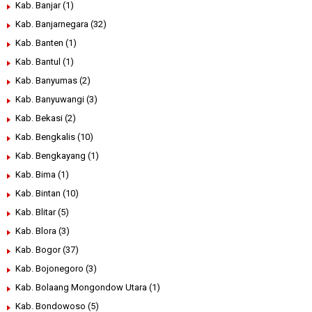
Kab. Banjar
(1)
Kab. Banjarnegara
(32)
Kab. Banten
(1)
Kab. Bantul
(1)
Kab. Banyumas
(2)
Kab. Banyuwangi
(3)
Kab. Bekasi
(2)
Kab. Bengkalis
(10)
Kab. Bengkayang
(1)
Kab. Bima
(1)
Kab. Bintan
(10)
Kab. Blitar
(5)
Kab. Blora
(3)
Kab. Bogor
(37)
Kab. Bojonegoro
(3)
Kab. Bolaang Mongondow Utara
(1)
Kab. Bondowoso
(5)