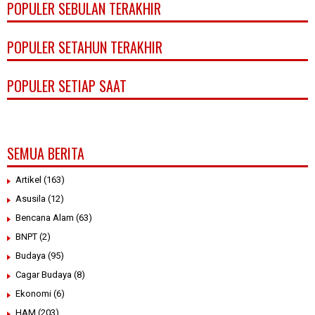
POPULER SEBULAN TERAKHIR
POPULER SETAHUN TERAKHIR
POPULER SETIAP SAAT
SEMUA BERITA
Artikel
(163)
Asusila
(12)
Bencana Alam
(63)
BNPT
(2)
Budaya
(95)
Cagar Budaya
(8)
Ekonomi
(6)
HAM
(203)