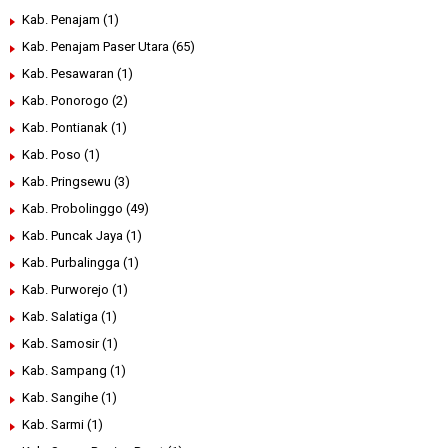
Kab. Penajam
(1)
Kab. Penajam Paser Utara
(65)
Kab. Pesawaran
(1)
Kab. Ponorogo
(2)
Kab. Pontianak
(1)
Kab. Poso
(1)
Kab. Pringsewu
(3)
Kab. Probolinggo
(49)
Kab. Puncak Jaya
(1)
Kab. Purbalingga
(1)
Kab. Purworejo
(1)
Kab. Salatiga
(1)
Kab. Samosir
(1)
Kab. Sampang
(1)
Kab. Sangihe
(1)
Kab. Sarmi
(1)