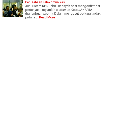
Perusahaan Telekomunikasi
Juru Bicara KPK Febri Diansyah saat mengonfirmasi
pertanyaan sejumlah wartawan Kota JAKARTA -
(harianbuana.com). Dalam mengusut perkara tindak
pidana …
Read More