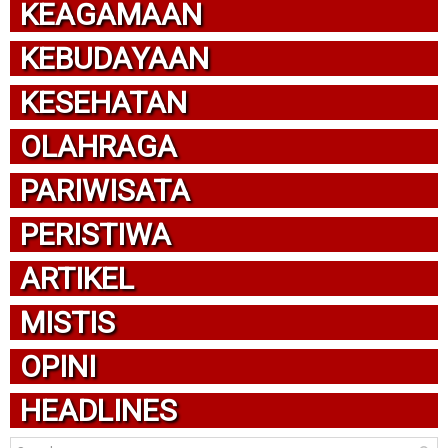
KEAGAMAAN
KEBUDAYAAN
KESEHATAN
OLAHRAGA
PARIWISATA
PERISTIWA
ARTIKEL
MISTIS
OPINI
HEADLINES