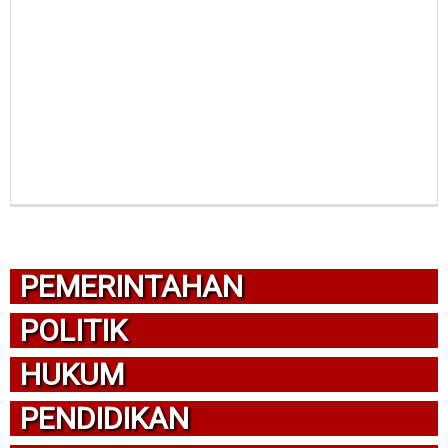
PEMERINTAHAN
POLITIK
HUKUM
PENDIDIKAN