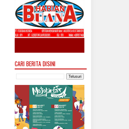
CARI BERITA DISINI