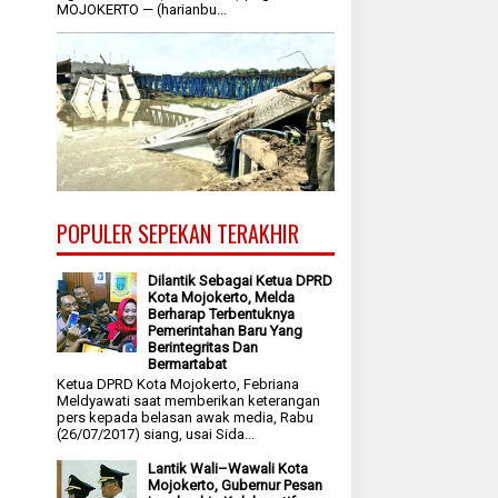
MOJOKERTO — (harianbu...
POPULER SEPEKAN TERAKHIR
Dilantik Sebagai Ketua DPRD
Kota Mojokerto, Melda
Berharap Terbentuknya
Pemerintahan Baru Yang
Berintegritas Dan
Bermartabat
Ketua DPRD Kota Mojokerto, Febriana
Meldyawati saat memberikan keterangan
pers kepada belasan awak media, Rabu
(26/07/2017) siang, usai Sida...
Lantik Wali–Wawali Kota
Mojokerto, Gubernur Pesan