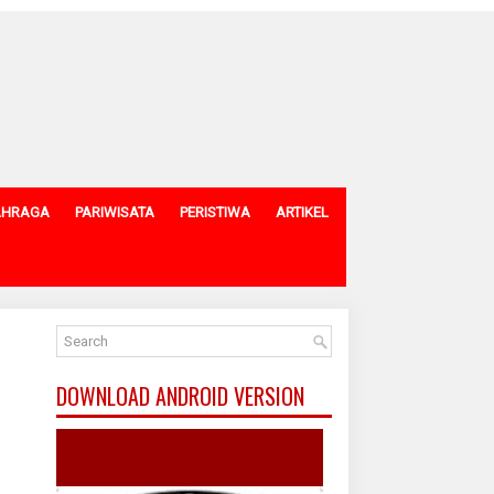
AHRAGA
PARIWISATA
PERISTIWA
ARTIKEL
DOWNLOAD ANDROID VERSION