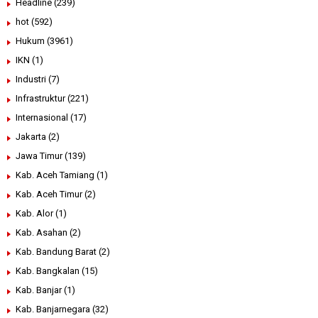
Headline
(239)
hot
(592)
Hukum
(3961)
IKN
(1)
Industri
(7)
Infrastruktur
(221)
Internasional
(17)
Jakarta
(2)
Jawa Timur
(139)
Kab. Aceh Tamiang
(1)
Kab. Aceh Timur
(2)
Kab. Alor
(1)
Kab. Asahan
(2)
Kab. Bandung Barat
(2)
Kab. Bangkalan
(15)
Kab. Banjar
(1)
Kab. Banjarnegara
(32)