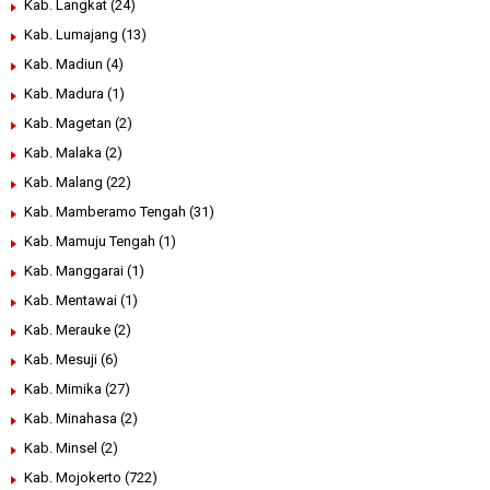
Kab. Langkat
(24)
Kab. Lumajang
(13)
Kab. Madiun
(4)
Kab. Madura
(1)
Kab. Magetan
(2)
Kab. Malaka
(2)
Kab. Malang
(22)
Kab. Mamberamo Tengah
(31)
Kab. Mamuju Tengah
(1)
Kab. Manggarai
(1)
Kab. Mentawai
(1)
Kab. Merauke
(2)
Kab. Mesuji
(6)
Kab. Mimika
(27)
Kab. Minahasa
(2)
Kab. Minsel
(2)
Kab. Mojokerto
(722)