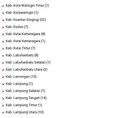
Kab. Kota Waringin Timur
(1)
Kab. Kotawaringin
(1)
Kab. Kuantan Singingi
(32)
Kab. Kudus
(7)
Kab. Kutai Kartanegara
(8)
Kab. Kutai Kertanegara
(1)
Kab. Kutai Timur
(7)
Kab. Labuhanbatu
(8)
Kab. Labuhanbatu Selatan
(1)
Kab. Labuhanbatu Utara
(3)
Kab. Lamongan
(10)
Kab. Lampung
(1)
Kab. Lampung Selatan
(7)
Kab. Lampung Tengah
(14)
Kab. Lampung Timur
(1)
Kab. Lampung Utara
(10)