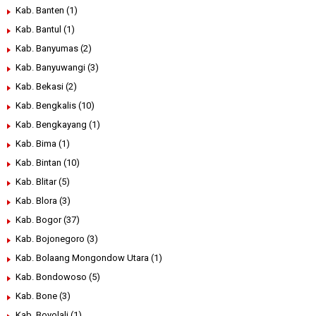
Kab. Banten
(1)
Kab. Bantul
(1)
Kab. Banyumas
(2)
Kab. Banyuwangi
(3)
Kab. Bekasi
(2)
Kab. Bengkalis
(10)
Kab. Bengkayang
(1)
Kab. Bima
(1)
Kab. Bintan
(10)
Kab. Blitar
(5)
Kab. Blora
(3)
Kab. Bogor
(37)
Kab. Bojonegoro
(3)
Kab. Bolaang Mongondow Utara
(1)
Kab. Bondowoso
(5)
Kab. Bone
(3)
Kab. Boyolali
(1)