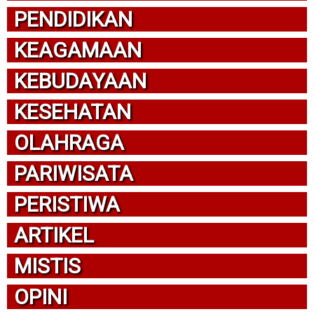
PENDIDIKAN
KEAGAMAAN
KEBUDAYAAN
KESEHATAN
OLAHRAGA
PARIWISATA
PERISTIWA
ARTIKEL
MISTIS
OPINI