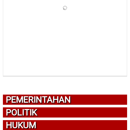
PEMERINTAHAN
POLITIK
HUKUM