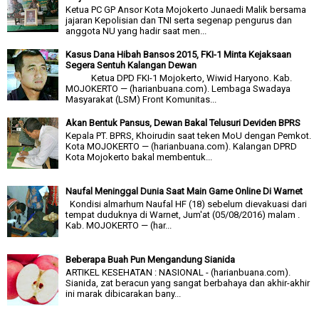
Ketua PC GP Ansor Kota Mojokerto Junaedi Malik bersama
jajaran Kepolisian dan TNI serta segenap pengurus dan
anggota NU yang hadir saat men...
Kasus Dana Hibah Bansos 2015, FKI-1 Minta Kejaksaan
Segera Sentuh Kalangan Dewan
Ketua DPD FKI-1 Mojokerto, Wiwid Haryono. Kab.
MOJOKERTO — (harianbuana.com). Lembaga Swadaya
Masyarakat (LSM) Front Komunitas...
Akan Bentuk Pansus, Dewan Bakal Telusuri Deviden BPRS
Kepala PT. BPRS, Khoirudin saat teken MoU dengan Pemkot.
Kota MOJOKERTO — (harianbuana.com). Kalangan DPRD
Kota Mojokerto bakal membentuk...
Naufal Meninggal Dunia Saat Main Game Online Di Warnet
Kondisi almarhum Naufal HF (18) sebelum dievakuasi dari
tempat duduknya di Warnet, Jum'at (05/08/2016) malam .
Kab. MOJOKERTO — (har...
Beberapa Buah Pun Mengandung Sianida
ARTIKEL KESEHATAN : NASIONAL - (harianbuana.com).
Sianida, zat beracun yang sangat berbahaya dan akhir-akhir
ini marak dibicarakan bany...