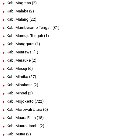
Kab. Magetan
(2)
Kab. Malaka
(2)
Kab. Malang
(22)
Kab. Mamberamo Tengah
(31)
Kab. Mamuju Tengah
(1)
Kab. Manggarai
(1)
Kab. Mentawai
(1)
Kab. Merauke
(2)
Kab. Mesuji
(6)
Kab. Mimika
(27)
Kab. Minahasa
(2)
Kab. Minsel
(2)
Kab. Mojokerto
(722)
Kab. Morowali Utara
(6)
Kab. Muara Enim
(18)
Kab. Muaro Jambi
(2)
Kab. Muna
(2)