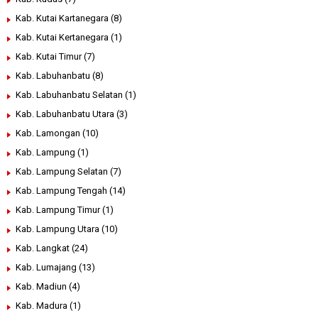
Kab. Kutai Kartanegara
(8)
Kab. Kutai Kertanegara
(1)
Kab. Kutai Timur
(7)
Kab. Labuhanbatu
(8)
Kab. Labuhanbatu Selatan
(1)
Kab. Labuhanbatu Utara
(3)
Kab. Lamongan
(10)
Kab. Lampung
(1)
Kab. Lampung Selatan
(7)
Kab. Lampung Tengah
(14)
Kab. Lampung Timur
(1)
Kab. Lampung Utara
(10)
Kab. Langkat
(24)
Kab. Lumajang
(13)
Kab. Madiun
(4)
Kab. Madura
(1)