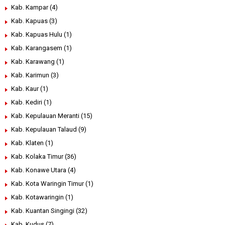
Kab. Kampar
(4)
Kab. Kapuas
(3)
Kab. Kapuas Hulu
(1)
Kab. Karangasem
(1)
Kab. Karawang
(1)
Kab. Karimun
(3)
Kab. Kaur
(1)
Kab. Kediri
(1)
Kab. Kepulauan Meranti
(15)
Kab. Kepulauan Talaud
(9)
Kab. Klaten
(1)
Kab. Kolaka Timur
(36)
Kab. Konawe Utara
(4)
Kab. Kota Waringin Timur
(1)
Kab. Kotawaringin
(1)
Kab. Kuantan Singingi
(32)
Kab. Kudus
(7)