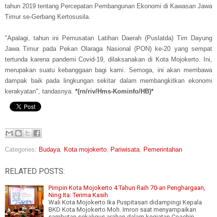
tahun 2019 tentang Percepatan Pembangunan Ekonomi di Kawasan Jawa
Timur se-Gerbang Kertosusila.
"Apalagi, tahun ini Pemusatan Latihan Daerah (Puslatda) Tim Dayung
Jawa Timur pada Pekan Olaraga Nasional (PON) ke-20 yang sempat
tertunda karena pandemi Covid-19, dilaksanakan di Kota Mojokerto. Ini,
merupakan suatu kebanggaan bagi kami. Semoga, ini akan membawa
dampak baik pada lingkungan sekitar dalam membangkitkan ekonomi
kerakyatan", tandasnya.
*(rn/riv/Hms-Kominfo/HB)*
Categories:
Budaya
,
Kota mojokerto
,
Pariwisata
,
Pemerintahan
RELATED POSTS:
Pimpin Kota Mojokerto 4 Tahun Raih 70-an Penghargaan,
Ning Ita: Terima Kasih
Wali Kota Mojokerto Ika Puspitasari didampingi Kepala
BKD Kota Mojokerto Moh. Imron saat menyampaikan
sambutan sekaligus arahan dalam kegiatan Coachin…