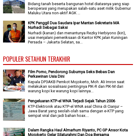
Bidang tanah beserta bangunan hotel diatasnya yang siap
beroperasi yang merupakan salah-satu aset milik Gubernur
Maluku Utara non-aktif AGK ...
KPK Panggil Dua Saudara Ipar Mantan Sekretaris MA
Nurhadi Sebagai Saksi
Nurhadi (kanan) dan menantunya Rezky Herbiyono (kiri),
usai menjalani pemeriksaan di Kantor KPK jalan Kuningan
Persada – Jakarta Selatan, sa...
POPULER SETAHUN TERAKHIR
Film Porno, Pendorong Suburnya Seks Bebas Dan
Perkawinan Usia Dini
Kepala DP3AKB Pemkot Mojokerto, Moh. Ali Imron saat
melakukan sosialisasi pentingnya PIK-R dan PIK-M dari
warung kopi ke warung kopi lainnya...
Pengeluaran KTP-el WNA Terjadi Sejak Tahun 2006
KTP-Elektronik atau KTP-el WNA asal China di Cianjur –
Jawa Barat yang seolah-olah sama dengan e-KTP yang
sempat viral dan jadi bahan hoax....
Dalam Rangka Haul Almarhum Riyanto, PC GP Ansor Kota
Mojokerto Gelar Silaturahmi Dan Doa Bersama