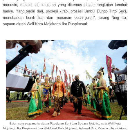
manusia, melalui ide kegiatan yang dikemas dalam rangkaian kenduri
banyu. Yang terdiri dari, prosesi kirab, prosesi Umbul Dungo Tirto Suci,
menebarkan benih ikan dan menanam buah jeruh", terang Ning Ita,
sapaan akrab Wali Kota Mojokerto Ika Puspitasari.
Salah-satu suasana kegiatan
Pagelaran Seni dan Budaya Mojotirto saat
Wali Kota
Mojokerto Ika Puspitasari dan Wakil Wali Kota Mojokerto Achmad Rizal Zakaria tiba di lokasi,