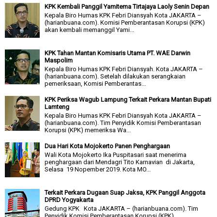
KPK Kembali Panggil Yamitema Tirtajaya Laoly Senin Depan
Kepala Biro Humas KPK Febri Diansyah Kota JAKARTA –
(harianbuana.com). Komisi Pemberantasan Korupsi (KPK)
akan kembali memanggil Yami...
KPK Tahan Mantan Komisaris Utama PT. WAE Darwin
Maspolim
Kepala Biro Humas KPK Febri Diansyah. Kota JAKARTA –
(harianbuana.com). Setelah dilakukan serangkaian
pemeriksaan, Komisi Pemberantas...
KPK Periksa Wagub Lampung Terkait Perkara Mantan Bupati
Lamteng
Kepala Biro Humas KPK Febri Diansyah Kota JAKARTA –
(harianbuana.com). Tim Penyidik Komisi Pemberantasan
Korupsi (KPK) memeriksa Wa...
Dua Hari Kota Mojokerto Panen Penghargaan
Wali Kota Mojokerto Ika Puspitasari saat menerima
penghargaan dari Mendagri Tito Karnavian di Jakarta,
Selasa 19 Nopember 2019. Kota MO...
Terkait Perkara Dugaan Suap Jaksa, KPK Panggil Anggota
DPRD Yogyakarta
Gedung KPK Kota JAKARTA – (harianbuana.com). Tim
Penyidik Komisi Pemberantasan Korupsi (KPK)