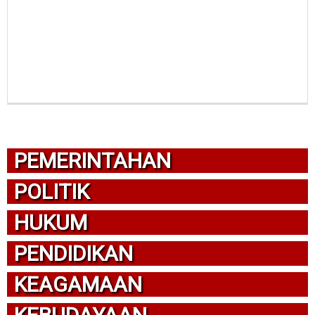
PEMERINTAHAN
POLITIK
HUKUM
PENDIDIKAN
KEAGAMAAN