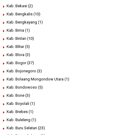
Kab. Bekasi
(2)
Kab. Bengkalis
(10)
Kab. Bengkayang
(1)
Kab. Bima
(1)
Kab. Bintan
(10)
Kab. Blitar
(5)
Kab. Blora
(3)
Kab. Bogor
(37)
Kab. Bojonegoro
(3)
Kab. Bolaang Mongondow Utara
(1)
Kab. Bondowoso
(5)
Kab. Bone
(3)
Kab. Boyolali
(1)
Kab. Brebes
(1)
Kab. Buleleng
(1)
Kab. Buru Selatan
(23)