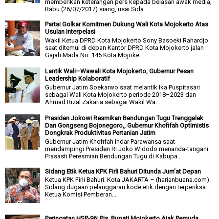
memberikan keterangan pers kepada belasan awak media,
Rabu (26/07/2017) siang, usai Sida...
Partai Golkar Komitmen Dukung Wali Kota Mojokerto Atas
Usulan Interpelasi
Wakil Ketua DPRD Kota Mojokerto Sony Basoeki Rahardjo
saat ditemui di depan Kantor DPRD Kota Mojokerto jalan
Gajah Mada No. 145 Kota Mojoke...
Lantik Wali–Wawali Kota Mojokerto, Gubernur Pesan
Leadership Kolaboratif
Gubernur Jatim Soekarwo saat melantik Ika Puspitasari
sebagai Wali Kota Mojokerto periode 2018–2023 dan
Ahmad Rizal Zakaria sebagai Wakil Wa...
Presiden Jokowi Resmikan Bendungan Tugu Trenggalek
Dan Gongseng Bojonegoro,, Gubernur Khofifah Optimistis
Dongkrak Produktivitas Pertanian Jatim
Gubernur Jatim Khofifah Indar Parawansa saat
mendampingi Presiden RI Joko Widodo menanda-tangani
Prasasti Peresmian Bendungan Tugu di Kabupa...
Sidang Etik Ketua KPK Firli Bahuri Ditunda Jum'at Depan
Ketua KPK Firli Bahuri. Kota JAKARTA – (harianbuana.com).
Sidang dugaan pelanggaran kode etik dengan terperiksa
Ketua Komisi Pemberan...
Peringatan HSP-96: Pjs. Bupati Mojokerto Ajak Pemuda