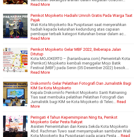
Read More
Pemkot Mojokerto Hadiahi Umroh Gratis Pada Warga Taat
Pajak
Wali Kota Mojokerto Ika Puspitasari saat menyerahkan
hadiah kepada kelurahan kedundung atas capaian
pembayar terbaik kategori Kelurahan besar dalam ac…
Read More
Pemkot Mojokerto Gelar MBF 2022, Beberapa Jalan
Ditutup
Kota MOJOKERTO – (harianbuana.com).Pemerintah Kota
(Pemkot) Mojokerto kembali menggelar Mojo Batik
Festival (MBF) pada Senin (05 Desember 2022) besok.…
Read More
Diskominfo Gelar Pelatihan Fotografi Dan Jurnalistik Bagi
KIM Se Kota Mojokerto
Kepala Diskominfo Pemkot Mojokerto Santi Ratnaning
Tias saat membuka pelatihan Pelatihan Fotografi dan
Jurnalistik bagi KIM se Kota Mojokerto di Telec…
Read
More
Peringati 4 Tahun Kepemimpinan Ning Ita, Pemkot
Mojokerto Gelar Pesta Rakyat
Asisten Pemerintahan dan Kesra Sekda Kota Mojokerto
Abd. Rachman Tuwo saat menyampaikan sambutan Wali
Kota Mojokerto Ika Puspitasari pada acara Pesta …
Read