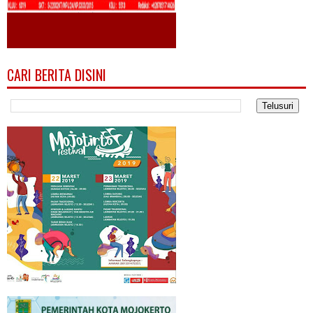
CARI BERITA DISINI