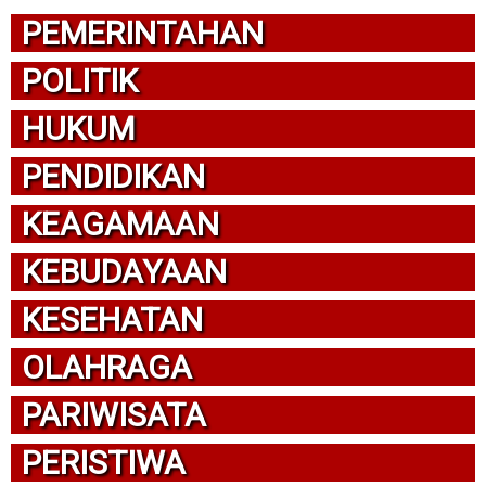
PEMERINTAHAN
POLITIK
HUKUM
PENDIDIKAN
KEAGAMAAN
KEBUDAYAAN
KESEHATAN
OLAHRAGA
PARIWISATA
PERISTIWA