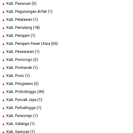
Kab. Pasuruan
(3)
Kab. Pegunungan Arfak
(1)
Kab. Pelalawan
(1)
Kab. Pemalang
(18)
Kab. Penajam
(1)
Kab. Penajam Paser Utara
(65)
Kab. Pesawaran
(1)
Kab. Ponorogo
(2)
Kab. Pontianak
(1)
Kab. Poso
(1)
Kab. Pringsewu
(3)
Kab. Probolinggo
(49)
Kab. Puncak Jaya
(1)
Kab. Purbalingga
(1)
Kab. Purworejo
(1)
Kab. Salatiga
(1)
Kab. Samosir
(1)