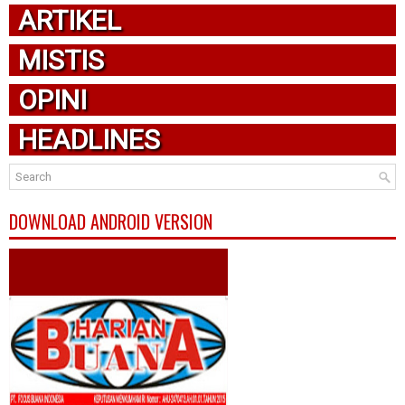
ARTIKEL
MISTIS
OPINI
HEADLINES
DOWNLOAD ANDROID VERSION