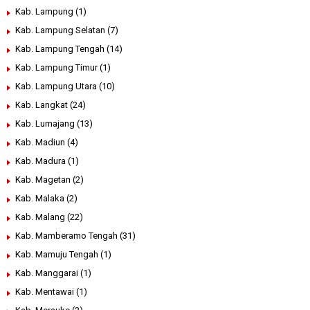
Kab. Lampung
(1)
Kab. Lampung Selatan
(7)
Kab. Lampung Tengah
(14)
Kab. Lampung Timur
(1)
Kab. Lampung Utara
(10)
Kab. Langkat
(24)
Kab. Lumajang
(13)
Kab. Madiun
(4)
Kab. Madura
(1)
Kab. Magetan
(2)
Kab. Malaka
(2)
Kab. Malang
(22)
Kab. Mamberamo Tengah
(31)
Kab. Mamuju Tengah
(1)
Kab. Manggarai
(1)
Kab. Mentawai
(1)