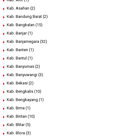
Kab. Asahan
(2)
Kab. Bandung Barat
(2)
Kab. Bangkalan
(15)
Kab. Banjar
(1)
Kab. Banjarnegara
(32)
Kab. Banten
(1)
Kab. Bantul
(1)
Kab. Banyumas
(2)
Kab. Banyuwangi
(3)
Kab. Bekasi
(2)
Kab. Bengkalis
(10)
Kab. Bengkayang
(1)
Kab. Bima
(1)
Kab. Bintan
(10)
Kab. Blitar
(5)
Kab. Blora
(3)