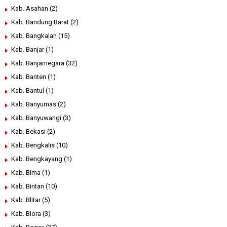
Kab. Asahan
(2)
Kab. Bandung Barat
(2)
Kab. Bangkalan
(15)
Kab. Banjar
(1)
Kab. Banjarnegara
(32)
Kab. Banten
(1)
Kab. Bantul
(1)
Kab. Banyumas
(2)
Kab. Banyuwangi
(3)
Kab. Bekasi
(2)
Kab. Bengkalis
(10)
Kab. Bengkayang
(1)
Kab. Bima
(1)
Kab. Bintan
(10)
Kab. Blitar
(5)
Kab. Blora
(3)