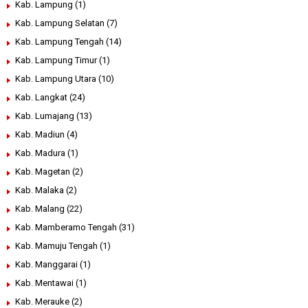
Kab. Lampung
(1)
Kab. Lampung Selatan
(7)
Kab. Lampung Tengah
(14)
Kab. Lampung Timur
(1)
Kab. Lampung Utara
(10)
Kab. Langkat
(24)
Kab. Lumajang
(13)
Kab. Madiun
(4)
Kab. Madura
(1)
Kab. Magetan
(2)
Kab. Malaka
(2)
Kab. Malang
(22)
Kab. Mamberamo Tengah
(31)
Kab. Mamuju Tengah
(1)
Kab. Manggarai
(1)
Kab. Mentawai
(1)
Kab. Merauke
(2)