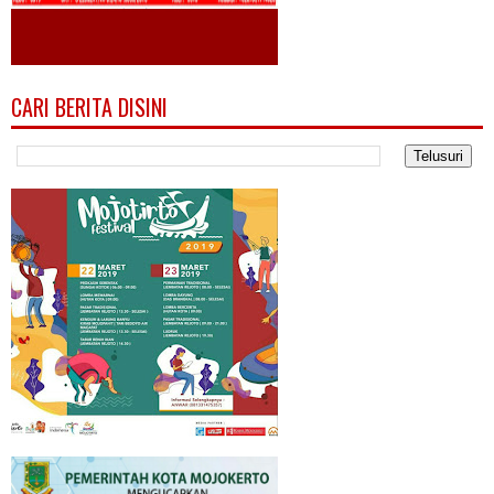
CARI BERITA DISINI