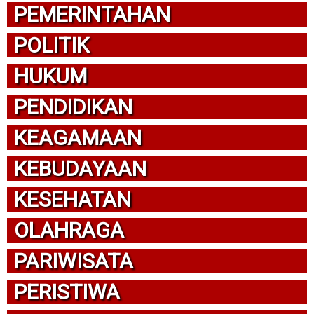
PEMERINTAHAN
POLITIK
HUKUM
PENDIDIKAN
KEAGAMAAN
KEBUDAYAAN
KESEHATAN
OLAHRAGA
PARIWISATA
PERISTIWA