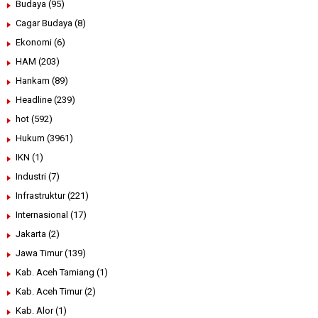
Budaya
(95)
Cagar Budaya
(8)
Ekonomi
(6)
HAM
(203)
Hankam
(89)
Headline
(239)
hot
(592)
Hukum
(3961)
IKN
(1)
Industri
(7)
Infrastruktur
(221)
Internasional
(17)
Jakarta
(2)
Jawa Timur
(139)
Kab. Aceh Tamiang
(1)
Kab. Aceh Timur
(2)
Kab. Alor
(1)