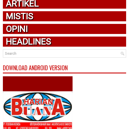
ARTIKEL
MISTIS
OPINI
HEADLINES
DOWNLOAD ANDROID VERSION