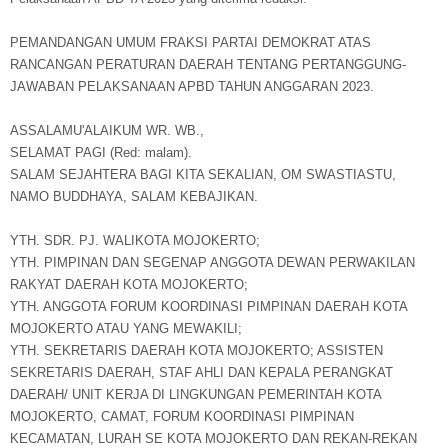
PEMANDANGAN UMUM FRAKSI PARTAI DEMOKRAT ATAS
RANCANGAN PERATURAN DAERAH TENTANG PERTANGGUNG-
JAWABAN PELAKSANAAN APBD TAHUN ANGGARAN 2023.
ASSALAMU'ALAIKUM WR. WB.,
SELAMAT PAGI (Red: malam).
SALAM SEJAHTERA BAGI KITA SEKALIAN, OM SWASTIASTU,
NAMO BUDDHAYA, SALAM KEBAJIKAN.
YTH. SDR. PJ. WALIKOTA MOJOKERTO;
YTH. PIMPINAN DAN SEGENAP ANGGOTA DEWAN PERWAKILAN
RAKYAT DAERAH KOTA MOJOKERTO;
YTH. ANGGOTA FORUM KOORDINASI PIMPINAN DAERAH KOTA
MOJOKERTO ATAU YANG MEWAKILI;
YTH. SEKRETARIS DAERAH KOTA MOJOKERTO; ASSISTEN
SEKRETARIS DAERAH, STAF AHLI DAN KEPALA PERANGKAT
DAERAH/ UNIT KERJA DI LINGKUNGAN PEMERINTAH KOTA
MOJOKERTO, CAMAT, FORUM KOORDINASI PIMPINAN
KECAMATAN, LURAH SE KOTA MOJOKERTO DAN REKAN-REKAN