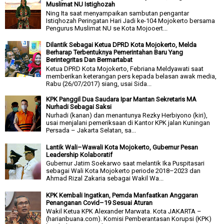
Muslimat NU Istighozah
Ning Ita saat menyampaikan sambutan pengantar
Istiqhozah Peringatan Hari Jadi ke-104 Mojokerto bersama
Pengurus Muslimat NU se Kota Mojooert...
Dilantik Sebagai Ketua DPRD Kota Mojokerto, Melda
Berharap Terbentuknya Pemerintahan Baru Yang
Berintegritas Dan Bermartabat
Ketua DPRD Kota Mojokerto, Febriana Meldyawati saat
memberikan keterangan pers kepada belasan awak media,
Rabu (26/07/2017) siang, usai Sida...
KPK Panggil Dua Saudara Ipar Mantan Sekretaris MA
Nurhadi Sebagai Saksi
Nurhadi (kanan) dan menantunya Rezky Herbiyono (kiri),
usai menjalani pemeriksaan di Kantor KPK jalan Kuningan
Persada – Jakarta Selatan, sa...
Lantik Wali–Wawali Kota Mojokerto, Gubernur Pesan
Leadership Kolaboratif
Gubernur Jatim Soekarwo saat melantik Ika Puspitasari
sebagai Wali Kota Mojokerto periode 2018–2023 dan
Ahmad Rizal Zakaria sebagai Wakil Wa...
KPK Kembali Ingatkan, Pemda Manfaatkan Anggaran
Penanganan Covid–19 Sesuai Aturan
Wakil Ketua KPK Alexander Marwata. Kota JAKARTA –
(harianbuana.com). Komisi Pemberantasan Korupsi (KPK)