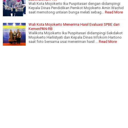
Wali Kota Mojokerto Ika Puspitasari dengan didampingi
Kepala Dinas Pendidikan Pemkot Mojokerto Amin Wachid
saat memotong untaian bunga melati sebag…
Read More
Wali Kota Mojokerto Menerima Hasil Evaluasi SPBE dari
KemenPAN-RB
Walikota Mojokerto Ika Puspitasari didampingi Sekdakot
Mojokerto Harlistyati dan Kepala Dinas Infokom Hartono
saat foto bersama usai meneriman hasil …
Read More