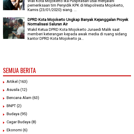
Wali Kota Mojokerto Ika Puspitasari usai menjalani
pemeriksaan tim Penyidik KPK di Mapolresta Mojokerto,
Kamis (23/01/2020) siang. ...
DPRD Kota Mojokerto Ungkap Banyak Kejanggalan Proyek
Normalisasi Saluran Air
Wakil Ketua DPRD Kota Mojokerto Junaedi Malik saat
memberi keterangan kepada awak media di ruang sidang
kantor DPRD Kota Mojokerto ja...
SEMUA BERITA
Artikel
(163)
Asusila
(12)
Bencana Alam
(63)
BNPT
(2)
Budaya
(95)
Cagar Budaya
(8)
Ekonomi
(6)