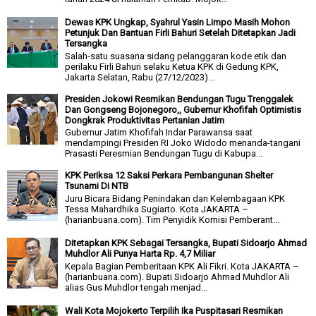
Dewas KPK Ungkap, Syahrul Yasin Limpo Masih Mohon
Petunjuk Dan Bantuan Firli Bahuri Setelah Ditetapkan Jadi
Tersangka
Salah-satu suasana sidang pelanggaran kode etik dan
perilaku Firli Bahuri selaku Ketua KPK di Gedung KPK,
Jakarta Selatan, Rabu (27/12/2023)...
Presiden Jokowi Resmikan Bendungan Tugu Trenggalek
Dan Gongseng Bojonegoro,, Gubernur Khofifah Optimistis
Dongkrak Produktivitas Pertanian Jatim
Gubernur Jatim Khofifah Indar Parawansa saat
mendampingi Presiden RI Joko Widodo menanda-tangani
Prasasti Peresmian Bendungan Tugu di Kabupa...
KPK Periksa 12 Saksi Perkara Pembangunan Shelter
Tsunami Di NTB
Juru Bicara Bidang Penindakan dan Kelembagaan KPK
Tessa Mahardhika Sugiarto. Kota JAKARTA –
(harianbuana.com). Tim Penyidik Komisi Pemberant...
Ditetapkan KPK Sebagai Tersangka, Bupati Sidoarjo Ahmad
Muhdlor Ali Punya Harta Rp. 4,7 Miliar
Kepala Bagian Pemberitaan KPK Ali Fikri. Kota JAKARTA –
(harianbuana.com). Bupati Sidoarjo Ahmad Muhdlor Ali
alias Gus Muhdlor tengah menjad...
Wali Kota Mojokerto Terpilih Ika Puspitasari Resmikan