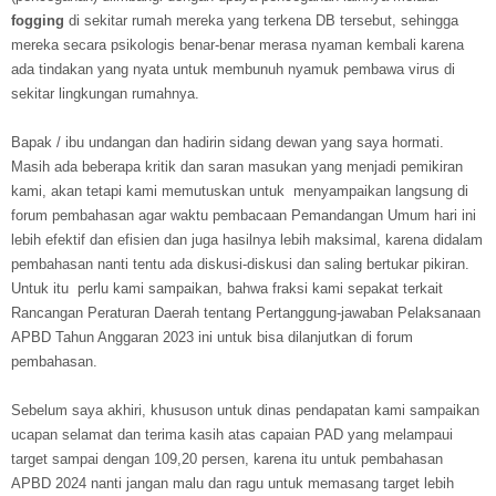
fogging
di sekitar rumah mereka yang terkena DB tersebut, sehingga
mereka secara psikologis benar-benar merasa nyaman kembali karena
ada tindakan yang nyata untuk membunuh nyamuk pembawa virus di
sekitar lingkungan rumahnya.
Bapak / ibu undangan dan hadirin sidang dewan yang saya hormati.
Masih ada beberapa kritik dan saran masukan yang menjadi pemikiran
kami, akan tetapi kami memutuskan untuk menyampaikan langsung di
forum pembahasan agar waktu pembacaan Pemandangan Umum hari ini
lebih efektif dan efisien dan juga hasilnya lebih maksimal, karena didalam
pembahasan nanti tentu ada diskusi-diskusi dan saling bertukar pikiran.
Untuk itu perlu kami sampaikan, bahwa fraksi kami sepakat terkait
Rancangan Peraturan Daerah tentang Pertanggung-jawaban Pelaksanaan
APBD Tahun Anggaran 2023 ini untuk bisa dilanjutkan di forum
pembahasan.
Sebelum saya akhiri, khususon untuk dinas pendapatan kami sampaikan
ucapan selamat dan terima kasih atas capaian PAD yang melampaui
target sampai dengan 109,20 persen, karena itu untuk pembahasan
APBD 2024 nanti jangan malu dan ragu untuk memasang target lebih