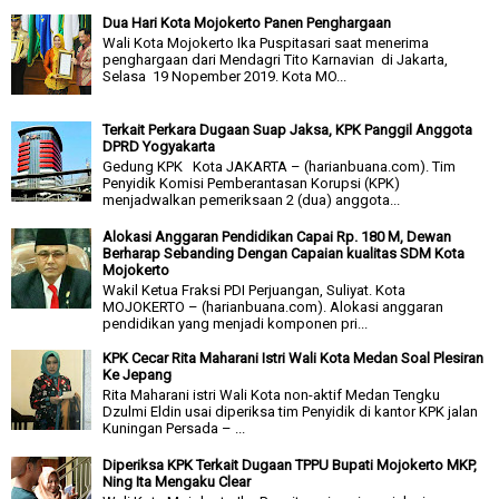
Dua Hari Kota Mojokerto Panen Penghargaan
Wali Kota Mojokerto Ika Puspitasari saat menerima
penghargaan dari Mendagri Tito Karnavian di Jakarta,
Selasa 19 Nopember 2019. Kota MO...
Terkait Perkara Dugaan Suap Jaksa, KPK Panggil Anggota
DPRD Yogyakarta
Gedung KPK Kota JAKARTA – (harianbuana.com). Tim
Penyidik Komisi Pemberantasan Korupsi (KPK)
menjadwalkan pemeriksaan 2 (dua) anggota...
Alokasi Anggaran Pendidikan Capai Rp. 180 M, Dewan
Berharap Sebanding Dengan Capaian kualitas SDM Kota
Mojokerto
Wakil Ketua Fraksi PDI Perjuangan, Suliyat. Kota
MOJOKERTO – (harianbuana.com). Alokasi anggaran
pendidikan yang menjadi komponen pri...
KPK Cecar Rita Maharani Istri Wali Kota Medan Soal Plesiran
Ke Jepang
Rita Maharani istri Wali Kota non-aktif Medan Tengku
Dzulmi Eldin usai diperiksa tim Penyidik di kantor KPK jalan
Kuningan Persada – ...
Diperiksa KPK Terkait Dugaan TPPU Bupati Mojokerto MKP,
Ning Ita Mengaku Clear