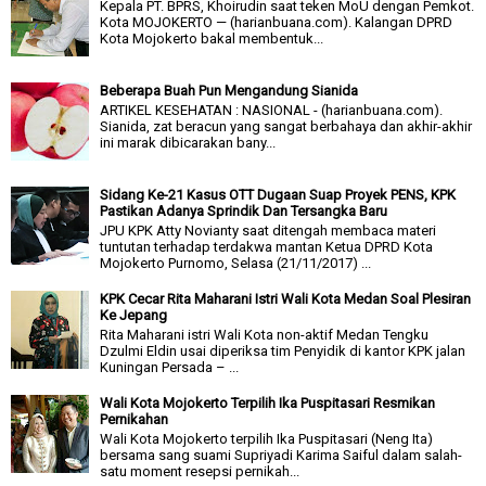
Kepala PT. BPRS, Khoirudin saat teken MoU dengan Pemkot.
Kota MOJOKERTO — (harianbuana.com). Kalangan DPRD
Kota Mojokerto bakal membentuk...
Beberapa Buah Pun Mengandung Sianida
ARTIKEL KESEHATAN : NASIONAL - (harianbuana.com).
Sianida, zat beracun yang sangat berbahaya dan akhir-akhir
ini marak dibicarakan bany...
Sidang Ke-21 Kasus OTT Dugaan Suap Proyek PENS, KPK
Pastikan Adanya Sprindik Dan Tersangka Baru
JPU KPK Atty Novianty saat ditengah membaca materi
tuntutan terhadap terdakwa mantan Ketua DPRD Kota
Mojokerto Purnomo, Selasa (21/11/2017) ...
KPK Cecar Rita Maharani Istri Wali Kota Medan Soal Plesiran
Ke Jepang
Rita Maharani istri Wali Kota non-aktif Medan Tengku
Dzulmi Eldin usai diperiksa tim Penyidik di kantor KPK jalan
Kuningan Persada – ...
Wali Kota Mojokerto Terpilih Ika Puspitasari Resmikan
Pernikahan
Wali Kota Mojokerto terpilih Ika Puspitasari (Neng Ita)
bersama sang suami Supriyadi Karima Saiful dalam salah-
satu moment resepsi pernikah...