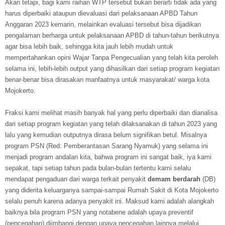
Akan tetapi, bagi kami raihan WTP tersebut bukan berarti tidak ada yang
harus diperbaiki ataupun dievaluasi dari pelaksanaan APBD Tahun
Anggaran 2023 kemarin, melainkan evaluasi tersebut bisa dijadikan
pengalaman berharga untuk pelaksanaan APBD di tahun-tahun berikutnya
agar bisa lebih baik, sehingga kita jauh lebih mudah untuk
mempertahankan opini Wajar Tanpa Pengecualian yang telah kita peroleh
selama ini, lebih-lebih output yang dihasilkan dari setiap program kegiatan
benar-benar bisa dirasakan manfaatnya untuk masyarakat/ warga kota
Mojokerto.
Fraksi kami melihat masih banyak hal yang perlu diperbaiki dan dianalisa
dari setiap program kegiatan yang telah dilaksanakan di tahun 2023 yang
lalu yang kemudian outputnya dirasa belum signifikan betul. Misalnya
program PSN (Red: Pemberantasan Sarang Nyamuk) yang selama ini
menjadi program andalan kita, bahwa program ini sangat baik, iya kami
sepakat, tapi setiap tahun pada bulan-bulan tertentu kami selalu
mendapat pengaduan dari warga terkait penyakit
demam berdarah
(DB)
yang diderita keluarganya sampai-sampai Rumah Sakit di Kota Mojokerto
selalu penuh karena adanya penyakit ini. Maksud kami adalah alangkah
baiknya bila program PSN yang notabene adalah upaya preventif
(pencegahan) diimbangi dengan upaya pencegahan lainnya melalui