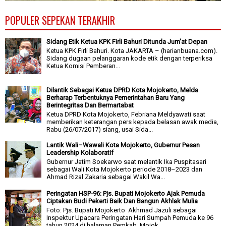
POPULER SEPEKAN TERAKHIR
Sidang Etik Ketua KPK Firli Bahuri Ditunda Jum'at Depan
Ketua KPK Firli Bahuri. Kota JAKARTA – (harianbuana.com).
Sidang dugaan pelanggaran kode etik dengan terperiksa
Ketua Komisi Pemberan...
Dilantik Sebagai Ketua DPRD Kota Mojokerto, Melda
Berharap Terbentuknya Pemerintahan Baru Yang
Berintegritas Dan Bermartabat
Ketua DPRD Kota Mojokerto, Febriana Meldyawati saat
memberikan keterangan pers kepada belasan awak media,
Rabu (26/07/2017) siang, usai Sida...
Lantik Wali–Wawali Kota Mojokerto, Gubernur Pesan
Leadership Kolaboratif
Gubernur Jatim Soekarwo saat melantik Ika Puspitasari
sebagai Wali Kota Mojokerto periode 2018–2023 dan
Ahmad Rizal Zakaria sebagai Wakil Wa...
Peringatan HSP-96: Pjs. Bupati Mojokerto Ajak Pemuda
Ciptakan Budi Pekerti Baik Dan Bangun Akhlak Mulia
Foto: Pjs. Bupati Mojokerto Akhmad Jazuli sebagai
Inspektur Upacara Peringatan Hari Sumpah Pemuda ke 96
tahun 2024 di halaman Pemkab. Mojok...