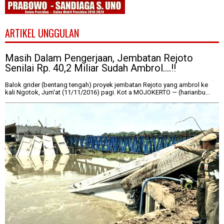
ARTIKEL UNGGULAN
Masih Dalam Pengerjaan, Jembatan Rejoto
Senilai Rp. 40,2 Miliar Sudah Ambrol....!!
Balok grider (bentang tengah) proyek jembatan Rejoto yang ambrol ke
kali Ngotok, Jum'at (11/11/2016) pagi. Kot a MOJOKERTO — (harianbu...