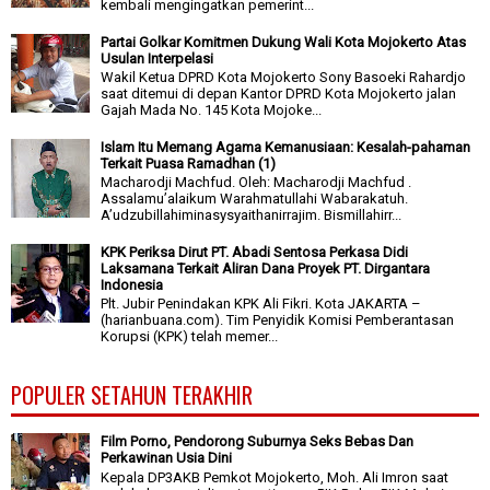
kembali mengingatkan pemerint...
Partai Golkar Komitmen Dukung Wali Kota Mojokerto Atas
Usulan Interpelasi
Wakil Ketua DPRD Kota Mojokerto Sony Basoeki Rahardjo
saat ditemui di depan Kantor DPRD Kota Mojokerto jalan
Gajah Mada No. 145 Kota Mojoke...
Islam Itu Memang Agama Kemanusiaan: Kesalah-pahaman
Terkait Puasa Ramadhan (1)
Macharodji Machfud. Oleh: Macharodji Machfud .
Assalamu’alaikum Warahmatullahi Wabarakatuh.
A’udzubillahiminasysyaithanirrajim. Bismillahirr...
KPK Periksa Dirut PT. Abadi Sentosa Perkasa Didi
Laksamana Terkait Aliran Dana Proyek PT. Dirgantara
Indonesia
Plt. Jubir Penindakan KPK Ali Fikri. Kota JAKARTA –
(harianbuana.com). Tim Penyidik Komisi Pemberantasan
Korupsi (KPK) telah memer...
POPULER SETAHUN TERAKHIR
Film Porno, Pendorong Suburnya Seks Bebas Dan
Perkawinan Usia Dini
Kepala DP3AKB Pemkot Mojokerto, Moh. Ali Imron saat