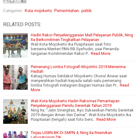
Categories:
Kota mojokerto
,
Pemerintahan
,
politik
RELATED POSTS:
Hadiri Rakor Penyelenggaraan Mall Pelayanan Publik, Ning
Ita Berkomitmen Tingkatkan Pelayanan
Wali Kota Mojokerto Ika Puspitasari saat foto
bersama Menteri PAN-RB Syafrudin, usai Penanda-
tanganan Komitmendan Rakor P…
Read More
Pemenang Lomba Fotografi Mojotirto 2019 Menerima
Hadiah
Kabag Humas Setdakot Mojokerto Choirul Anwar saat
menyerahkan hadiah kepada salah-satu pemenang
lomba fotografi instagram Bagian Humas dan Pr…
Read
More
Wali Kota Mojokerto Hadiri Rakornas Pemantapan
Penyelenggaraan Pemilu Serentak Tahun 2019
Ning Ita: "Jalin Sinergitas, Ayo Sukseskan Pemilu Serentak
2019 dengan Aman dan Damai". Wali Kota Mojokerto Ika
Puspitasari (tengah) saat foto bers…
Read More
Tinjau USBN-BK Di SMPN 4, Ning Ita Resmikan
Laboratorium TIK