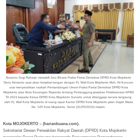
Nuryono Sugi Raharjo mewakili Juru BIcara Fraksi Partai Demokrat DPRD Kota Mojokerto
Deny Novianto saat akan berjabat-tangan dengan Pj. Wali Kota Mojokerto Moh. Ali Kuncoro
usai menyerahkan naskah Pemandangan Umum Fraksi Partai Demokrat DPRD Kota
Mojokerto atas Nota Keuangan Raperda tentang Pertanggung-jawaban Pelaksanaan APBD
TA 2023 kepada Ketua DPRD Kota Mojokerto Sunarto untuk ditanggapi secara langsung
oleh Pj. Wali Kota Mojokerto di ruang rapat Kantor DPRD Kota Mojokerto jalan Gajah Mada
No. 145 Kota Mojokerto, Senin (31/05/2024) malam.
Kota MOJOKERTO – (harianbuana.com).
Sekretariat Dewan Perwakilan Rakyat Daerah (DPRD) Kota Mojokerto