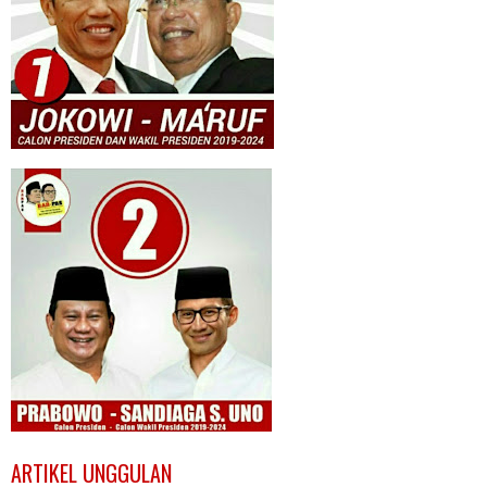
ARTIKEL UNGGULAN