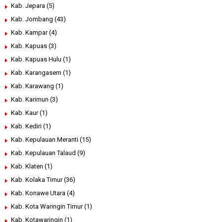
Kab. Jepara
(5)
Kab. Jombang
(43)
Kab. Kampar
(4)
Kab. Kapuas
(3)
Kab. Kapuas Hulu
(1)
Kab. Karangasem
(1)
Kab. Karawang
(1)
Kab. Karimun
(3)
Kab. Kaur
(1)
Kab. Kediri
(1)
Kab. Kepulauan Meranti
(15)
Kab. Kepulauan Talaud
(9)
Kab. Klaten
(1)
Kab. Kolaka Timur
(36)
Kab. Konawe Utara
(4)
Kab. Kota Waringin Timur
(1)
Kab. Kotawaringin
(1)