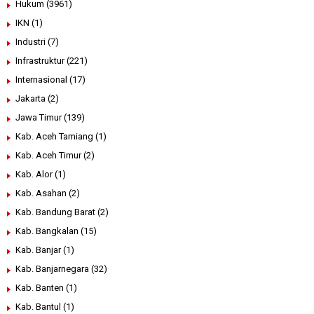
Hukum
(3961)
IKN
(1)
Industri
(7)
Infrastruktur
(221)
Internasional
(17)
Jakarta
(2)
Jawa Timur
(139)
Kab. Aceh Tamiang
(1)
Kab. Aceh Timur
(2)
Kab. Alor
(1)
Kab. Asahan
(2)
Kab. Bandung Barat
(2)
Kab. Bangkalan
(15)
Kab. Banjar
(1)
Kab. Banjarnegara
(32)
Kab. Banten
(1)
Kab. Bantul
(1)