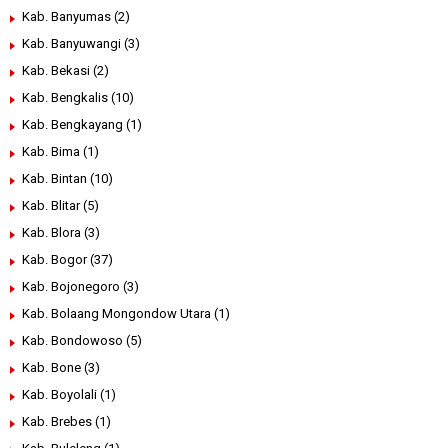
Kab. Banyumas
(2)
Kab. Banyuwangi
(3)
Kab. Bekasi
(2)
Kab. Bengkalis
(10)
Kab. Bengkayang
(1)
Kab. Bima
(1)
Kab. Bintan
(10)
Kab. Blitar
(5)
Kab. Blora
(3)
Kab. Bogor
(37)
Kab. Bojonegoro
(3)
Kab. Bolaang Mongondow Utara
(1)
Kab. Bondowoso
(5)
Kab. Bone
(3)
Kab. Boyolali
(1)
Kab. Brebes
(1)