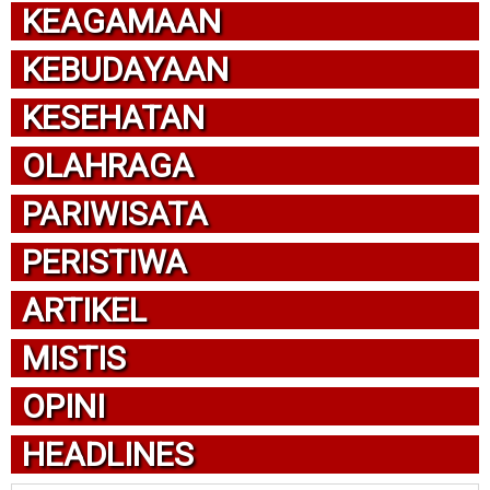
KEAGAMAAN
KEBUDAYAAN
KESEHATAN
OLAHRAGA
PARIWISATA
PERISTIWA
ARTIKEL
MISTIS
OPINI
HEADLINES