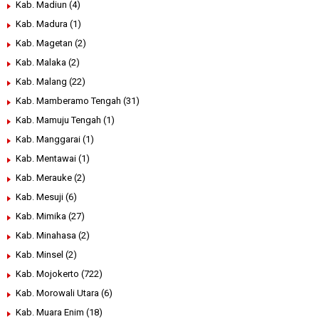
Kab. Madiun
(4)
Kab. Madura
(1)
Kab. Magetan
(2)
Kab. Malaka
(2)
Kab. Malang
(22)
Kab. Mamberamo Tengah
(31)
Kab. Mamuju Tengah
(1)
Kab. Manggarai
(1)
Kab. Mentawai
(1)
Kab. Merauke
(2)
Kab. Mesuji
(6)
Kab. Mimika
(27)
Kab. Minahasa
(2)
Kab. Minsel
(2)
Kab. Mojokerto
(722)
Kab. Morowali Utara
(6)
Kab. Muara Enim
(18)