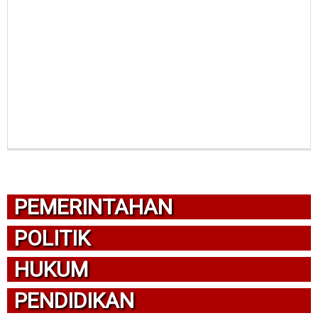
PEMERINTAHAN
POLITIK
HUKUM
PENDIDIKAN