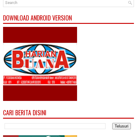
DOWNLOAD ANDROID VERSION
CARI BERITA DISINI