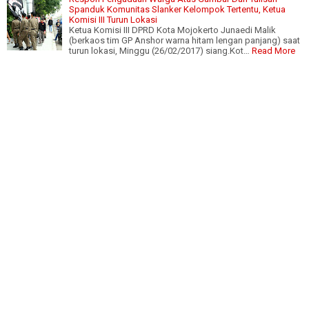
Spanduk Komunitas Slanker Kelompok Tertentu, Ketua
Komisi III Turun Lokasi
Ketua Komisi III DPRD Kota Mojokerto Junaedi Malik
(berkaos tim GP Anshor warna hitam lengan panjang) saat
turun lokasi, Minggu (26/02/2017) siang.Kot…
Read More