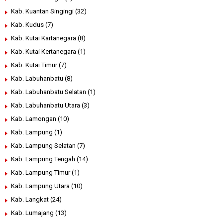
Kab. Kuantan Singingi
(32)
Kab. Kudus
(7)
Kab. Kutai Kartanegara
(8)
Kab. Kutai Kertanegara
(1)
Kab. Kutai Timur
(7)
Kab. Labuhanbatu
(8)
Kab. Labuhanbatu Selatan
(1)
Kab. Labuhanbatu Utara
(3)
Kab. Lamongan
(10)
Kab. Lampung
(1)
Kab. Lampung Selatan
(7)
Kab. Lampung Tengah
(14)
Kab. Lampung Timur
(1)
Kab. Lampung Utara
(10)
Kab. Langkat
(24)
Kab. Lumajang
(13)