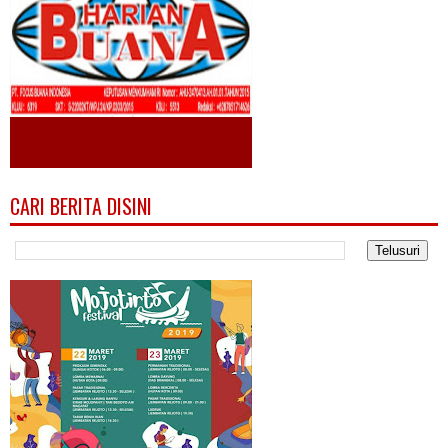
CARI BERITA DISINI