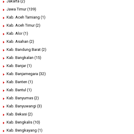
Jakarta
(2)
Jawa Timur
(139)
Kab. Aceh Tamiang
(1)
Kab. Aceh Timur
(2)
Kab. Alor
(1)
Kab. Asahan
(2)
Kab. Bandung Barat
(2)
Kab. Bangkalan
(15)
Kab. Banjar
(1)
Kab. Banjarnegara
(32)
Kab. Banten
(1)
Kab. Bantul
(1)
Kab. Banyumas
(2)
Kab. Banyuwangi
(3)
Kab. Bekasi
(2)
Kab. Bengkalis
(10)
Kab. Bengkayang
(1)