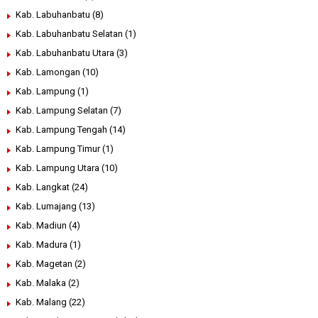
Kab. Labuhanbatu
(8)
Kab. Labuhanbatu Selatan
(1)
Kab. Labuhanbatu Utara
(3)
Kab. Lamongan
(10)
Kab. Lampung
(1)
Kab. Lampung Selatan
(7)
Kab. Lampung Tengah
(14)
Kab. Lampung Timur
(1)
Kab. Lampung Utara
(10)
Kab. Langkat
(24)
Kab. Lumajang
(13)
Kab. Madiun
(4)
Kab. Madura
(1)
Kab. Magetan
(2)
Kab. Malaka
(2)
Kab. Malang
(22)