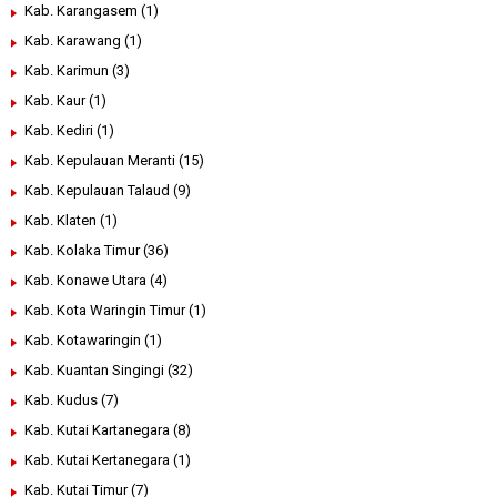
Kab. Karangasem
(1)
Kab. Karawang
(1)
Kab. Karimun
(3)
Kab. Kaur
(1)
Kab. Kediri
(1)
Kab. Kepulauan Meranti
(15)
Kab. Kepulauan Talaud
(9)
Kab. Klaten
(1)
Kab. Kolaka Timur
(36)
Kab. Konawe Utara
(4)
Kab. Kota Waringin Timur
(1)
Kab. Kotawaringin
(1)
Kab. Kuantan Singingi
(32)
Kab. Kudus
(7)
Kab. Kutai Kartanegara
(8)
Kab. Kutai Kertanegara
(1)
Kab. Kutai Timur
(7)