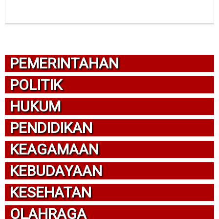
PEMERINTAHAN
POLITIK
HUKUM
PENDIDIKAN
KEAGAMAAN
KEBUDAYAAN
KESEHATAN
OLAHRAGA