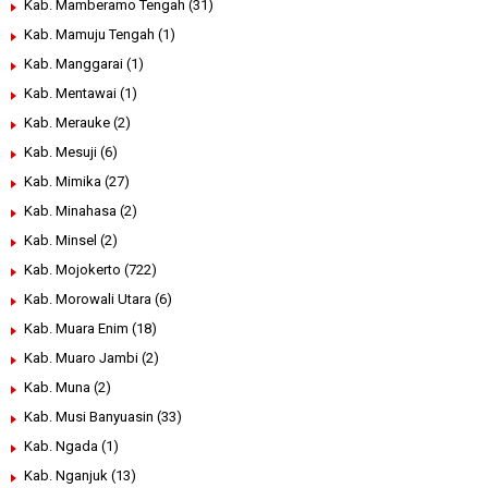
Kab. Mamberamo Tengah
(31)
Kab. Mamuju Tengah
(1)
Kab. Manggarai
(1)
Kab. Mentawai
(1)
Kab. Merauke
(2)
Kab. Mesuji
(6)
Kab. Mimika
(27)
Kab. Minahasa
(2)
Kab. Minsel
(2)
Kab. Mojokerto
(722)
Kab. Morowali Utara
(6)
Kab. Muara Enim
(18)
Kab. Muaro Jambi
(2)
Kab. Muna
(2)
Kab. Musi Banyuasin
(33)
Kab. Ngada
(1)
Kab. Nganjuk
(13)