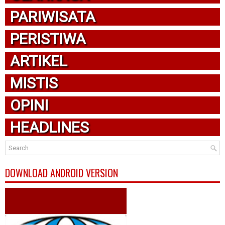
PARIWISATA
PERISTIWA
ARTIKEL
MISTIS
OPINI
HEADLINES
DOWNLOAD ANDROID VERSION