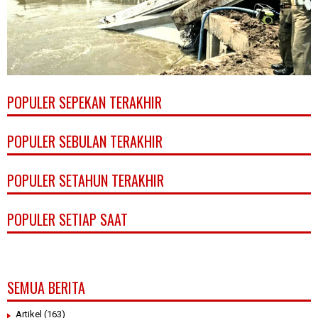
POPULER SEPEKAN TERAKHIR
POPULER SEBULAN TERAKHIR
POPULER SETAHUN TERAKHIR
POPULER SETIAP SAAT
SEMUA BERITA
Artikel
(163)