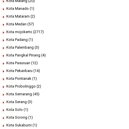
Kota Malang
(20)
Kota Manado
(1)
Kota Mataram
(2)
Kota Medan
(57)
Kota mojokerto
(2717)
Kota Padang
(1)
Kota Palembang
(3)
Kota Pangkal Pinang
(4)
Kota Pasuruan
(12)
Kota Pekanbaru
(14)
Kota Pontianak
(1)
Kota Probolinggo
(2)
Kota Semarang
(45)
Kota Serang
(3)
Kota Solo
(1)
Kota Sorong
(1)
Kota Sukabumi
(1)