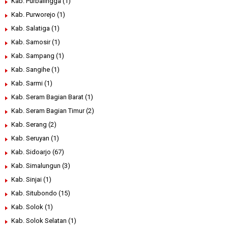
Kab. Purbalingga
(1)
Kab. Purworejo
(1)
Kab. Salatiga
(1)
Kab. Samosir
(1)
Kab. Sampang
(1)
Kab. Sangihe
(1)
Kab. Sarmi
(1)
Kab. Seram Bagian Barat
(1)
Kab. Seram Bagian Timur
(2)
Kab. Serang
(2)
Kab. Seruyan
(1)
Kab. Sidoarjo
(67)
Kab. Simalungun
(3)
Kab. Sinjai
(1)
Kab. Situbondo
(15)
Kab. Solok
(1)
Kab. Solok Selatan
(1)