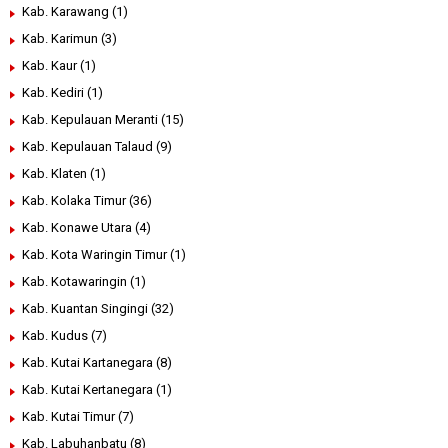
Kab. Karawang
(1)
Kab. Karimun
(3)
Kab. Kaur
(1)
Kab. Kediri
(1)
Kab. Kepulauan Meranti
(15)
Kab. Kepulauan Talaud
(9)
Kab. Klaten
(1)
Kab. Kolaka Timur
(36)
Kab. Konawe Utara
(4)
Kab. Kota Waringin Timur
(1)
Kab. Kotawaringin
(1)
Kab. Kuantan Singingi
(32)
Kab. Kudus
(7)
Kab. Kutai Kartanegara
(8)
Kab. Kutai Kertanegara
(1)
Kab. Kutai Timur
(7)
Kab. Labuhanbatu
(8)