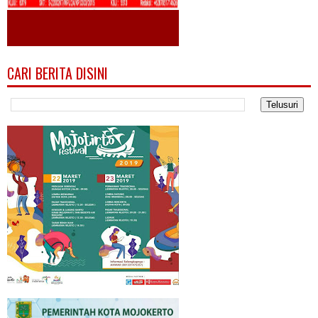
CARI BERITA DISINI