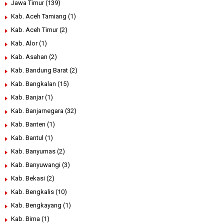
Jawa Timur
(139)
Kab. Aceh Tamiang
(1)
Kab. Aceh Timur
(2)
Kab. Alor
(1)
Kab. Asahan
(2)
Kab. Bandung Barat
(2)
Kab. Bangkalan
(15)
Kab. Banjar
(1)
Kab. Banjarnegara
(32)
Kab. Banten
(1)
Kab. Bantul
(1)
Kab. Banyumas
(2)
Kab. Banyuwangi
(3)
Kab. Bekasi
(2)
Kab. Bengkalis
(10)
Kab. Bengkayang
(1)
Kab. Bima
(1)