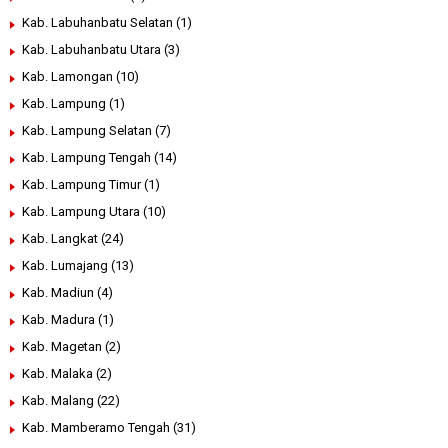
Kab. Labuhanbatu Selatan
(1)
Kab. Labuhanbatu Utara
(3)
Kab. Lamongan
(10)
Kab. Lampung
(1)
Kab. Lampung Selatan
(7)
Kab. Lampung Tengah
(14)
Kab. Lampung Timur
(1)
Kab. Lampung Utara
(10)
Kab. Langkat
(24)
Kab. Lumajang
(13)
Kab. Madiun
(4)
Kab. Madura
(1)
Kab. Magetan
(2)
Kab. Malaka
(2)
Kab. Malang
(22)
Kab. Mamberamo Tengah
(31)