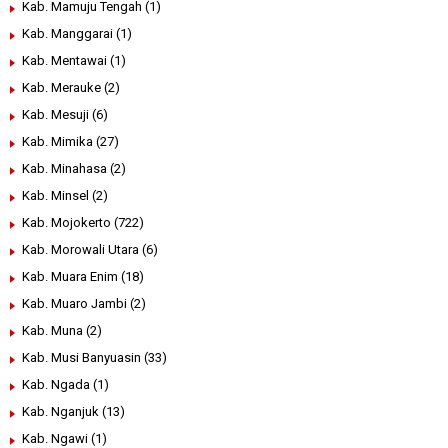
Kab. Mamuju Tengah
(1)
Kab. Manggarai
(1)
Kab. Mentawai
(1)
Kab. Merauke
(2)
Kab. Mesuji
(6)
Kab. Mimika
(27)
Kab. Minahasa
(2)
Kab. Minsel
(2)
Kab. Mojokerto
(722)
Kab. Morowali Utara
(6)
Kab. Muara Enim
(18)
Kab. Muaro Jambi
(2)
Kab. Muna
(2)
Kab. Musi Banyuasin
(33)
Kab. Ngada
(1)
Kab. Nganjuk
(13)
Kab. Ngawi
(1)