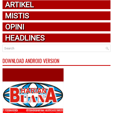
ARTIKEL
MISTIS
OPINI
HEADLINES
DOWNLOAD ANDROID VERSION