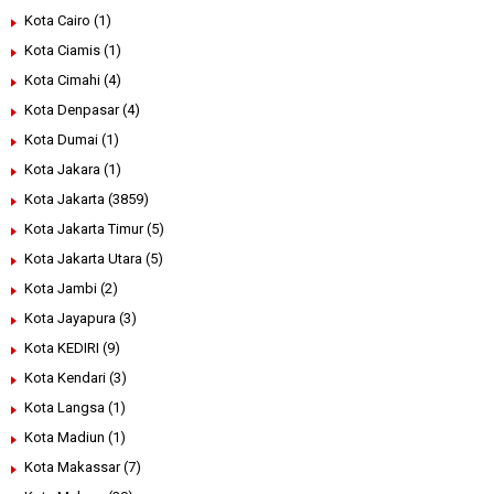
Kota Cairo
(1)
Kota Ciamis
(1)
Kota Cimahi
(4)
Kota Denpasar
(4)
Kota Dumai
(1)
Kota Jakara
(1)
Kota Jakarta
(3859)
Kota Jakarta Timur
(5)
Kota Jakarta Utara
(5)
Kota Jambi
(2)
Kota Jayapura
(3)
Kota KEDIRI
(9)
Kota Kendari
(3)
Kota Langsa
(1)
Kota Madiun
(1)
Kota Makassar
(7)