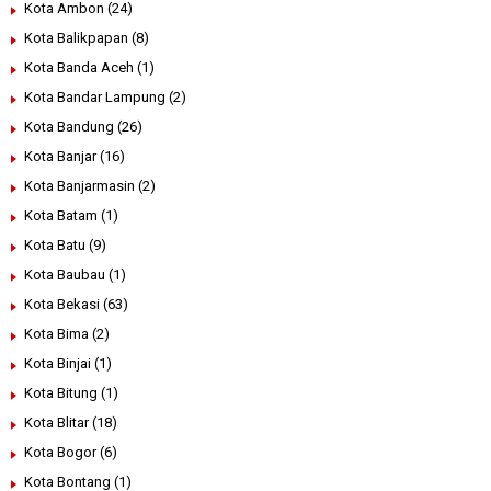
Kota Ambon
(24)
Kota Balikpapan
(8)
Kota Banda Aceh
(1)
Kota Bandar Lampung
(2)
Kota Bandung
(26)
Kota Banjar
(16)
Kota Banjarmasin
(2)
Kota Batam
(1)
Kota Batu
(9)
Kota Baubau
(1)
Kota Bekasi
(63)
Kota Bima
(2)
Kota Binjai
(1)
Kota Bitung
(1)
Kota Blitar
(18)
Kota Bogor
(6)
Kota Bontang
(1)