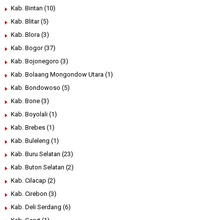
Kab. Bintan
(10)
Kab. Blitar
(5)
Kab. Blora
(3)
Kab. Bogor
(37)
Kab. Bojonegoro
(3)
Kab. Bolaang Mongondow Utara
(1)
Kab. Bondowoso
(5)
Kab. Bone
(3)
Kab. Boyolali
(1)
Kab. Brebes
(1)
Kab. Buleleng
(1)
Kab. Buru Selatan
(23)
Kab. Buton Selatan
(2)
Kab. Cilacap
(2)
Kab. Cirebon
(3)
Kab. Deli Serdang
(6)