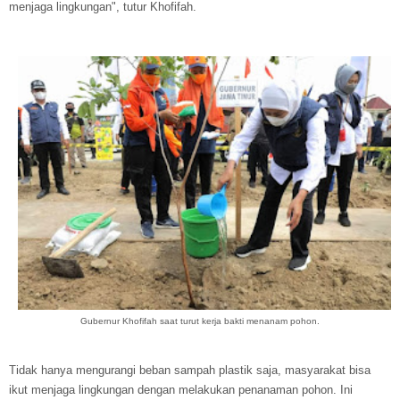
menjaga lingkungan", tutur Khofifah.
Gubernur Khofifah saat turut kerja bakti menanam pohon.
Tidak hanya mengurangi beban sampah plastik saja, masyarakat bisa
ikut menjaga lingkungan dengan melakukan penanaman pohon. Ini