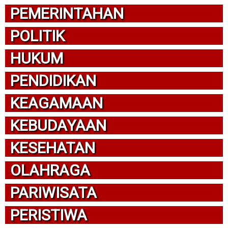
PEMERINTAHAN
POLITIK
HUKUM
PENDIDIKAN
KEAGAMAAN
KEBUDAYAAN
KESEHATAN
OLAHRAGA
PARIWISATA
PERISTIWA