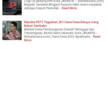
Logo di gedung KPK Kota JAKARTA – (harianbuana.com).
Brigadir Jenderal (Brigjen) Karyoto telah resmi menjabat
sebagai Deputi Penindak…
Read More
Mendes PDTT Tegaskan, BLT Dana Desa Berupa Uang
Bukan Sembako
Menteri Desa Pembangunan Daerah Tertinggal dan
Transmigrasi, Abdul Halim Iskandar. Kota JAKARTA –
(harianbuana.com). Dana Desa (DD) diperbantu…
Read
More