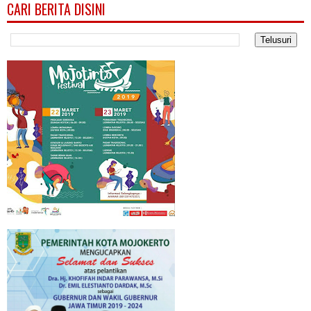
CARI BERITA DISINI