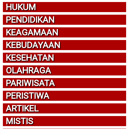
HUKUM
PENDIDIKAN
KEAGAMAAN
KEBUDAYAAN
KESEHATAN
OLAHRAGA
PARIWISATA
PERISTIWA
ARTIKEL
MISTIS