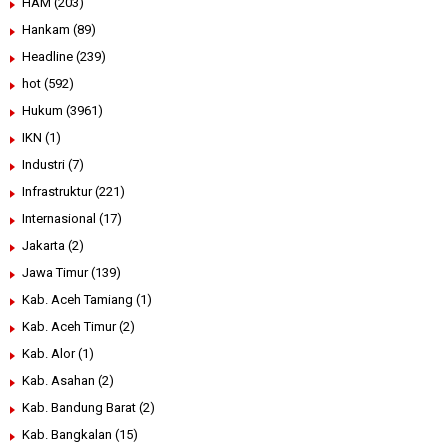
HAM
(203)
Hankam
(89)
Headline
(239)
hot
(592)
Hukum
(3961)
IKN
(1)
Industri
(7)
Infrastruktur
(221)
Internasional
(17)
Jakarta
(2)
Jawa Timur
(139)
Kab. Aceh Tamiang
(1)
Kab. Aceh Timur
(2)
Kab. Alor
(1)
Kab. Asahan
(2)
Kab. Bandung Barat
(2)
Kab. Bangkalan
(15)