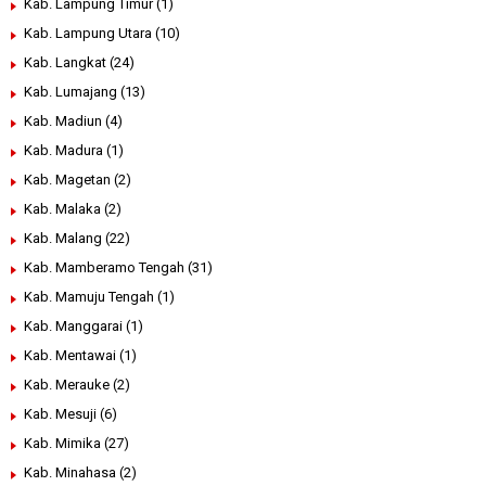
Kab. Lampung Timur
(1)
Kab. Lampung Utara
(10)
Kab. Langkat
(24)
Kab. Lumajang
(13)
Kab. Madiun
(4)
Kab. Madura
(1)
Kab. Magetan
(2)
Kab. Malaka
(2)
Kab. Malang
(22)
Kab. Mamberamo Tengah
(31)
Kab. Mamuju Tengah
(1)
Kab. Manggarai
(1)
Kab. Mentawai
(1)
Kab. Merauke
(2)
Kab. Mesuji
(6)
Kab. Mimika
(27)
Kab. Minahasa
(2)