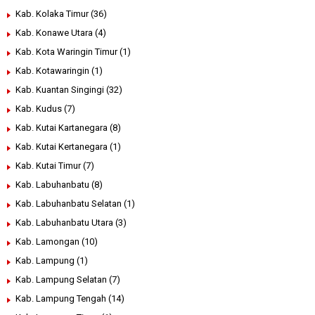
Kab. Kolaka Timur
(36)
Kab. Konawe Utara
(4)
Kab. Kota Waringin Timur
(1)
Kab. Kotawaringin
(1)
Kab. Kuantan Singingi
(32)
Kab. Kudus
(7)
Kab. Kutai Kartanegara
(8)
Kab. Kutai Kertanegara
(1)
Kab. Kutai Timur
(7)
Kab. Labuhanbatu
(8)
Kab. Labuhanbatu Selatan
(1)
Kab. Labuhanbatu Utara
(3)
Kab. Lamongan
(10)
Kab. Lampung
(1)
Kab. Lampung Selatan
(7)
Kab. Lampung Tengah
(14)