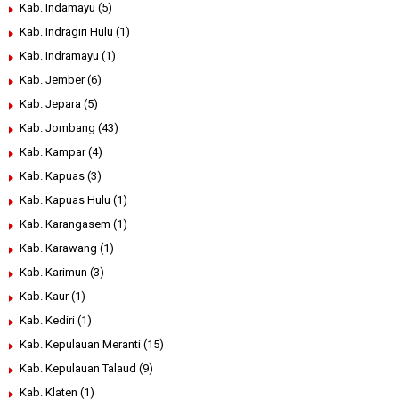
Kab. Indamayu
(5)
Kab. Indragiri Hulu
(1)
Kab. Indramayu
(1)
Kab. Jember
(6)
Kab. Jepara
(5)
Kab. Jombang
(43)
Kab. Kampar
(4)
Kab. Kapuas
(3)
Kab. Kapuas Hulu
(1)
Kab. Karangasem
(1)
Kab. Karawang
(1)
Kab. Karimun
(3)
Kab. Kaur
(1)
Kab. Kediri
(1)
Kab. Kepulauan Meranti
(15)
Kab. Kepulauan Talaud
(9)
Kab. Klaten
(1)