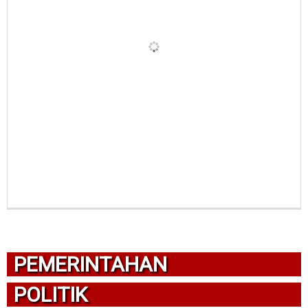
PEMERINTAHAN
POLITIK