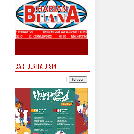
CARI BERITA DISINI