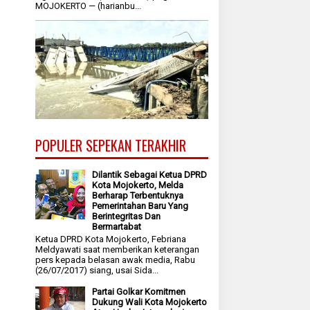
MOJOKERTO — (harianbu...
POPULER SEPEKAN TERAKHIR
Dilantik Sebagai Ketua DPRD
Kota Mojokerto, Melda
Berharap Terbentuknya
Pemerintahan Baru Yang
Berintegritas Dan
Bermartabat
Ketua DPRD Kota Mojokerto, Febriana
Meldyawati saat memberikan keterangan
pers kepada belasan awak media, Rabu
(26/07/2017) siang, usai Sida...
Partai Golkar Komitmen
Dukung Wali Kota Mojokerto