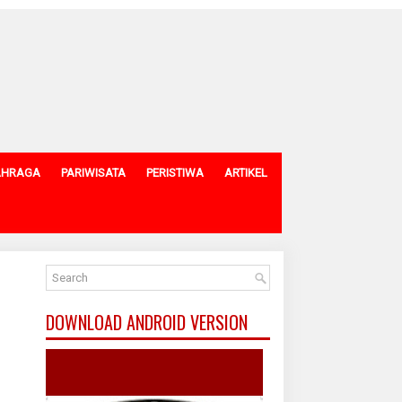
AHRAGA
PARIWISATA
PERISTIWA
ARTIKEL
DOWNLOAD ANDROID VERSION