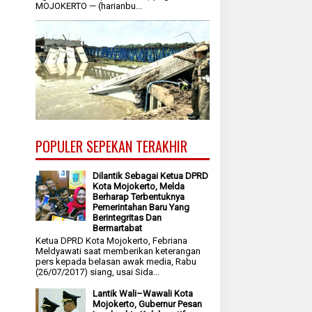
MOJOKERTO — (harianbu...
POPULER SEPEKAN TERAKHIR
Dilantik Sebagai Ketua DPRD
Kota Mojokerto, Melda
Berharap Terbentuknya
Pemerintahan Baru Yang
Berintegritas Dan
Bermartabat
Ketua DPRD Kota Mojokerto, Febriana
Meldyawati saat memberikan keterangan
pers kepada belasan awak media, Rabu
(26/07/2017) siang, usai Sida...
Lantik Wali–Wawali Kota
Mojokerto, Gubernur Pesan