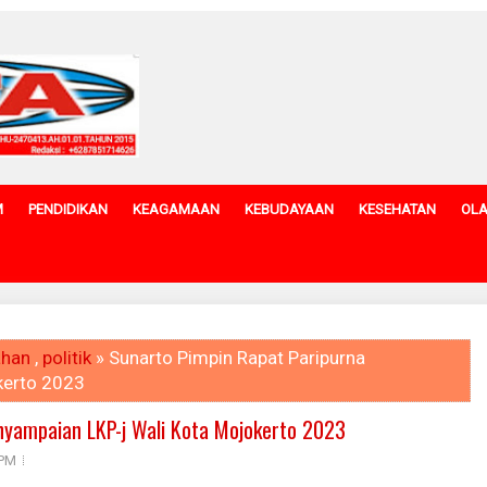
M
PENDIDIKAN
KEAGAMAAN
KEBUDAYAAN
KESEHATAN
OL
ahan
,
politik
» Sunarto Pimpin Rapat Paripurna
kerto 2023
nyampaian LKP-j Wali Kota Mojokerto 2023
 PM