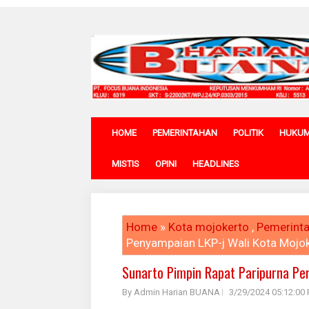
HOME
PEMERINTAHAN
POLITIK
HUKU
MISTIS
OPINI
HEADLINES
Home
»
Kota mojokerto
,
Pemerint
Penyampaian LKP-j Wali Kota Mojo
Sunarto Pimpin Rapat Paripurna Pe
By Admin Harian BUANA
3/29/2024 05:12:00