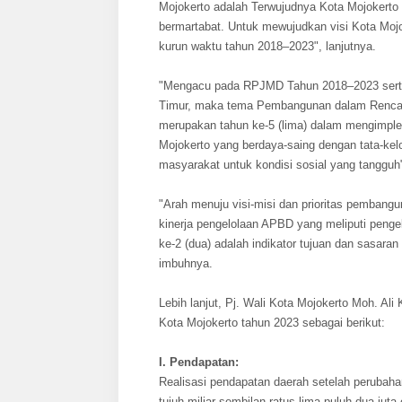
Mojokerto adalah Terwujudnya Kota Mojokerto y
bermartabat. Untuk mewujudkan visi Kota Mojo
kurun waktu tahun 2018–2023", lanjutnya.
"Mengacu pada RPJMD Tahun 2018–2023 serta
Timur, maka tema Pembangunan dalam Renca
merupakan tahun ke-5 (lima) dalam mengimp
Mojokerto yang berdaya-saing dengan tata-kel
masyarakat untuk kondisi sosial yang tangguh
"Arah menuju visi-misi dan prioritas pembangun
kinerja pengelolaan APBD yang meliputi penge
ke-2 (dua) adalah indikator tujuan dan sasa
imbuhnya.
Lebih lanjut, Pj. Wali Kota Mojokerto Moh. A
Kota Mojokerto tahun 2023 sebagai berikut:
I. Pendapatan:
Realisasi pendapatan daerah setelah perubahan
tujuh miliar sembilan ratus lima puluh dua ju