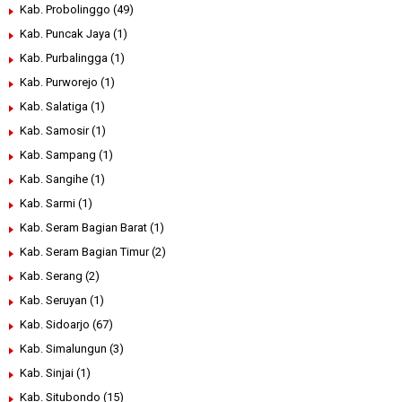
Kab. Probolinggo
(49)
Kab. Puncak Jaya
(1)
Kab. Purbalingga
(1)
Kab. Purworejo
(1)
Kab. Salatiga
(1)
Kab. Samosir
(1)
Kab. Sampang
(1)
Kab. Sangihe
(1)
Kab. Sarmi
(1)
Kab. Seram Bagian Barat
(1)
Kab. Seram Bagian Timur
(2)
Kab. Serang
(2)
Kab. Seruyan
(1)
Kab. Sidoarjo
(67)
Kab. Simalungun
(3)
Kab. Sinjai
(1)
Kab. Situbondo
(15)