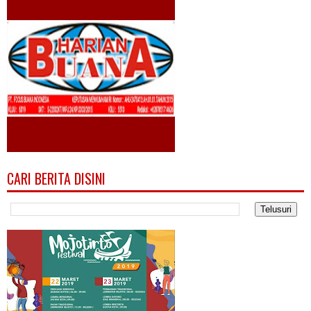
CARI BERITA DISINI