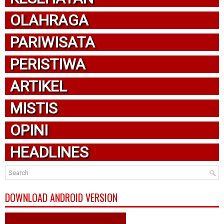
OLAHRAGA
PARIWISATA
PERISTIWA
ARTIKEL
MISTIS
OPINI
HEADLINES
DOWNLOAD ANDROID VERSION