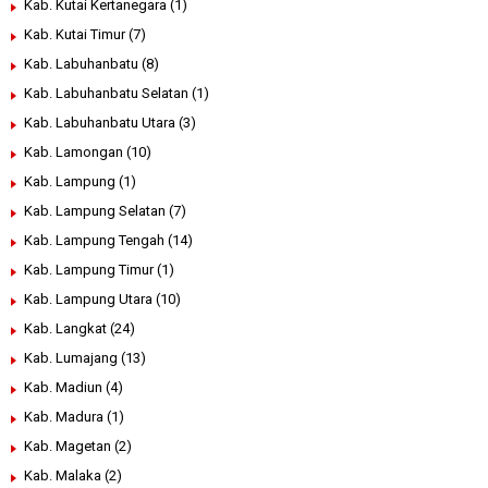
Kab. Kutai Kertanegara
(1)
Kab. Kutai Timur
(7)
Kab. Labuhanbatu
(8)
Kab. Labuhanbatu Selatan
(1)
Kab. Labuhanbatu Utara
(3)
Kab. Lamongan
(10)
Kab. Lampung
(1)
Kab. Lampung Selatan
(7)
Kab. Lampung Tengah
(14)
Kab. Lampung Timur
(1)
Kab. Lampung Utara
(10)
Kab. Langkat
(24)
Kab. Lumajang
(13)
Kab. Madiun
(4)
Kab. Madura
(1)
Kab. Magetan
(2)
Kab. Malaka
(2)