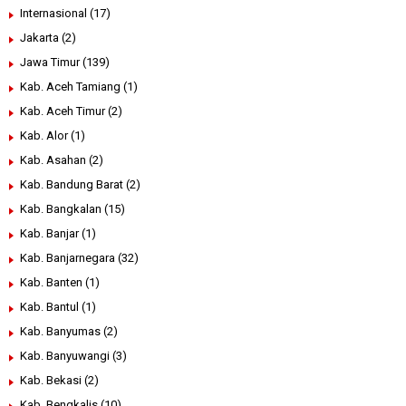
Internasional
(17)
Jakarta
(2)
Jawa Timur
(139)
Kab. Aceh Tamiang
(1)
Kab. Aceh Timur
(2)
Kab. Alor
(1)
Kab. Asahan
(2)
Kab. Bandung Barat
(2)
Kab. Bangkalan
(15)
Kab. Banjar
(1)
Kab. Banjarnegara
(32)
Kab. Banten
(1)
Kab. Bantul
(1)
Kab. Banyumas
(2)
Kab. Banyuwangi
(3)
Kab. Bekasi
(2)
Kab. Bengkalis
(10)