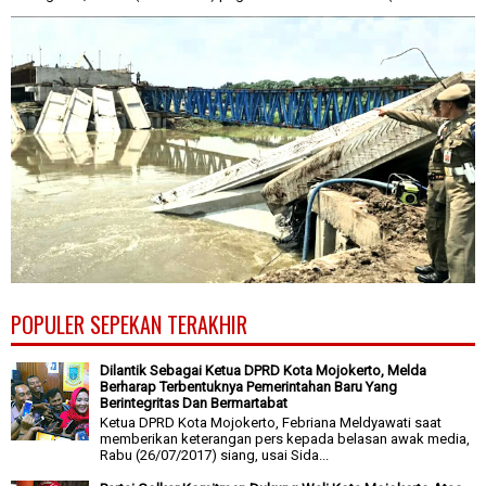
POPULER SEPEKAN TERAKHIR
Dilantik Sebagai Ketua DPRD Kota Mojokerto, Melda
Berharap Terbentuknya Pemerintahan Baru Yang
Berintegritas Dan Bermartabat
Ketua DPRD Kota Mojokerto, Febriana Meldyawati saat
memberikan keterangan pers kepada belasan awak media,
Rabu (26/07/2017) siang, usai Sida...