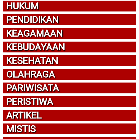
HUKUM
PENDIDIKAN
KEAGAMAAN
KEBUDAYAAN
KESEHATAN
OLAHRAGA
PARIWISATA
PERISTIWA
ARTIKEL
MISTIS