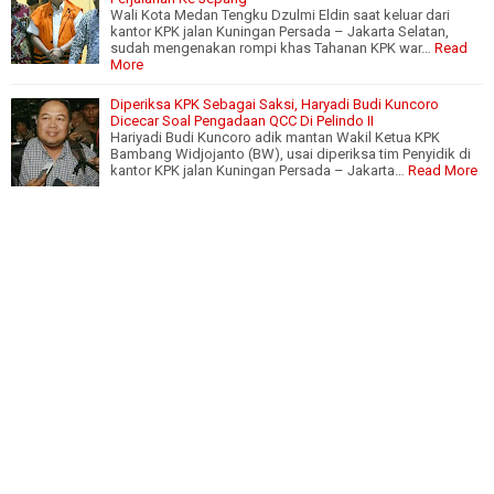
Wali Kota Medan Tengku Dzulmi Eldin saat keluar dari
kantor KPK jalan Kuningan Persada – Jakarta Selatan,
sudah mengenakan rompi khas Tahanan KPK war…
Read
More
Diperiksa KPK Sebagai Saksi, Haryadi Budi Kuncoro
Dicecar Soal Pengadaan QCC Di Pelindo II
Hariyadi Budi Kuncoro adik mantan Wakil Ketua KPK
Bambang Widjojanto (BW), usai diperiksa tim Penyidik di
kantor KPK jalan Kuningan Persada – Jakarta…
Read More