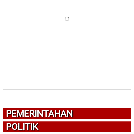
PEMERINTAHAN
POLITIK