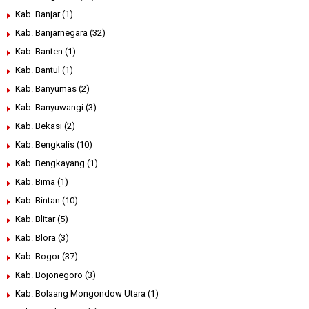
Kab. Banjar
(1)
Kab. Banjarnegara
(32)
Kab. Banten
(1)
Kab. Bantul
(1)
Kab. Banyumas
(2)
Kab. Banyuwangi
(3)
Kab. Bekasi
(2)
Kab. Bengkalis
(10)
Kab. Bengkayang
(1)
Kab. Bima
(1)
Kab. Bintan
(10)
Kab. Blitar
(5)
Kab. Blora
(3)
Kab. Bogor
(37)
Kab. Bojonegoro
(3)
Kab. Bolaang Mongondow Utara
(1)