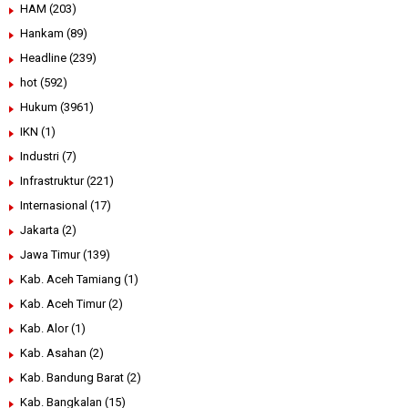
HAM
(203)
Hankam
(89)
Headline
(239)
hot
(592)
Hukum
(3961)
IKN
(1)
Industri
(7)
Infrastruktur
(221)
Internasional
(17)
Jakarta
(2)
Jawa Timur
(139)
Kab. Aceh Tamiang
(1)
Kab. Aceh Timur
(2)
Kab. Alor
(1)
Kab. Asahan
(2)
Kab. Bandung Barat
(2)
Kab. Bangkalan
(15)