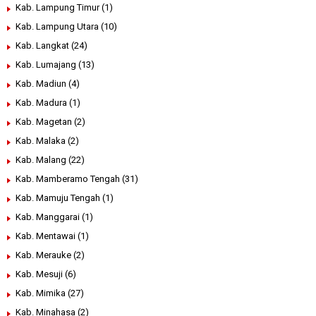
Kab. Lampung Timur
(1)
Kab. Lampung Utara
(10)
Kab. Langkat
(24)
Kab. Lumajang
(13)
Kab. Madiun
(4)
Kab. Madura
(1)
Kab. Magetan
(2)
Kab. Malaka
(2)
Kab. Malang
(22)
Kab. Mamberamo Tengah
(31)
Kab. Mamuju Tengah
(1)
Kab. Manggarai
(1)
Kab. Mentawai
(1)
Kab. Merauke
(2)
Kab. Mesuji
(6)
Kab. Mimika
(27)
Kab. Minahasa
(2)