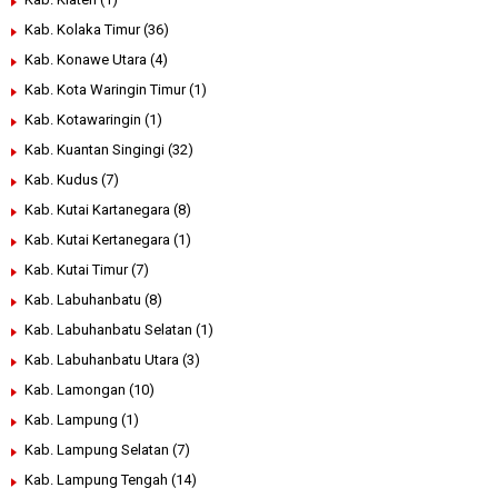
Kab. Kolaka Timur
(36)
Kab. Konawe Utara
(4)
Kab. Kota Waringin Timur
(1)
Kab. Kotawaringin
(1)
Kab. Kuantan Singingi
(32)
Kab. Kudus
(7)
Kab. Kutai Kartanegara
(8)
Kab. Kutai Kertanegara
(1)
Kab. Kutai Timur
(7)
Kab. Labuhanbatu
(8)
Kab. Labuhanbatu Selatan
(1)
Kab. Labuhanbatu Utara
(3)
Kab. Lamongan
(10)
Kab. Lampung
(1)
Kab. Lampung Selatan
(7)
Kab. Lampung Tengah
(14)