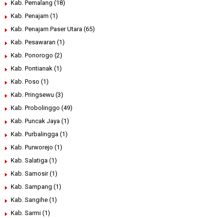
Kab. Pemalang
(18)
Kab. Penajam
(1)
Kab. Penajam Paser Utara
(65)
Kab. Pesawaran
(1)
Kab. Ponorogo
(2)
Kab. Pontianak
(1)
Kab. Poso
(1)
Kab. Pringsewu
(3)
Kab. Probolinggo
(49)
Kab. Puncak Jaya
(1)
Kab. Purbalingga
(1)
Kab. Purworejo
(1)
Kab. Salatiga
(1)
Kab. Samosir
(1)
Kab. Sampang
(1)
Kab. Sangihe
(1)
Kab. Sarmi
(1)