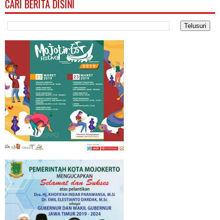
CARI BERITA DISINI