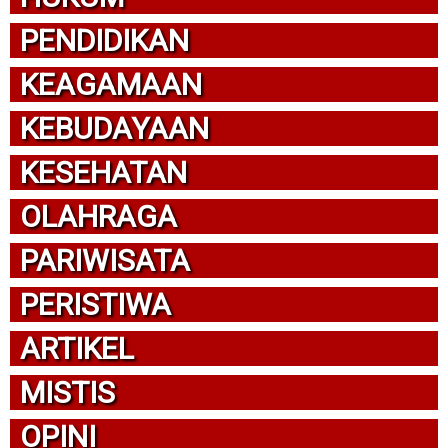
PENDIDIKAN
KEAGAMAAN
KEBUDAYAAN
KESEHATAN
OLAHRAGA
PARIWISATA
PERISTIWA
ARTIKEL
MISTIS
OPINI