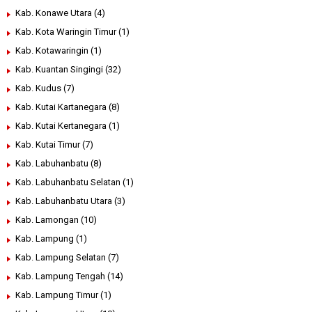
Kab. Konawe Utara
(4)
Kab. Kota Waringin Timur
(1)
Kab. Kotawaringin
(1)
Kab. Kuantan Singingi
(32)
Kab. Kudus
(7)
Kab. Kutai Kartanegara
(8)
Kab. Kutai Kertanegara
(1)
Kab. Kutai Timur
(7)
Kab. Labuhanbatu
(8)
Kab. Labuhanbatu Selatan
(1)
Kab. Labuhanbatu Utara
(3)
Kab. Lamongan
(10)
Kab. Lampung
(1)
Kab. Lampung Selatan
(7)
Kab. Lampung Tengah
(14)
Kab. Lampung Timur
(1)