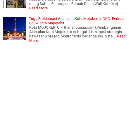
ruang Sabha Pambojana Rumah Dinas Wali Kota Moj…
Read More
Tugu Proklamasi Alun-alun Kota Mojokerto, DKD: Perkuat
Eduwisata Majapahit
Kota MOJOKERTO – (harianbuana.com).Pembangunan
Alun-alun Kota Mojokerto sebagai titik simpul strategis
kawasan Kota Mojokerto terus berlangsung. Setel…
Read
More