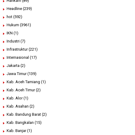
Hankam
(89)
Headline
(239)
hot
(592)
Hukum
(3961)
IKN
(1)
Industri
(7)
Infrastruktur
(221)
Internasional
(17)
Jakarta
(2)
Jawa Timur
(139)
Kab. Aceh Tamiang
(1)
Kab. Aceh Timur
(2)
Kab. Alor
(1)
Kab. Asahan
(2)
Kab. Bandung Barat
(2)
Kab. Bangkalan
(15)
Kab. Banjar
(1)