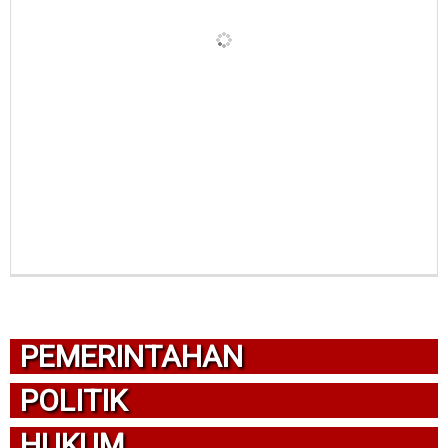
PEMERINTAHAN
POLITIK
HUKUM