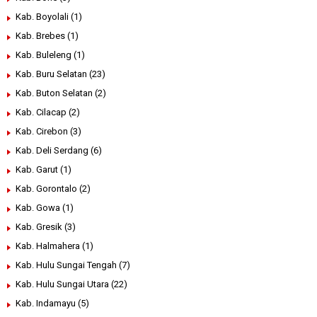
Kab. Boyolali
(1)
Kab. Brebes
(1)
Kab. Buleleng
(1)
Kab. Buru Selatan
(23)
Kab. Buton Selatan
(2)
Kab. Cilacap
(2)
Kab. Cirebon
(3)
Kab. Deli Serdang
(6)
Kab. Garut
(1)
Kab. Gorontalo
(2)
Kab. Gowa
(1)
Kab. Gresik
(3)
Kab. Halmahera
(1)
Kab. Hulu Sungai Tengah
(7)
Kab. Hulu Sungai Utara
(22)
Kab. Indamayu
(5)