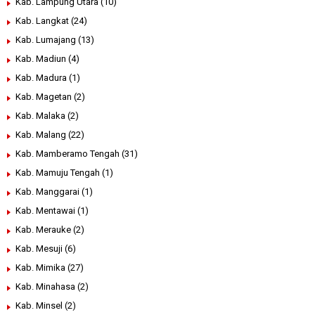
Kab. Lampung Utara
(10)
Kab. Langkat
(24)
Kab. Lumajang
(13)
Kab. Madiun
(4)
Kab. Madura
(1)
Kab. Magetan
(2)
Kab. Malaka
(2)
Kab. Malang
(22)
Kab. Mamberamo Tengah
(31)
Kab. Mamuju Tengah
(1)
Kab. Manggarai
(1)
Kab. Mentawai
(1)
Kab. Merauke
(2)
Kab. Mesuji
(6)
Kab. Mimika
(27)
Kab. Minahasa
(2)
Kab. Minsel
(2)