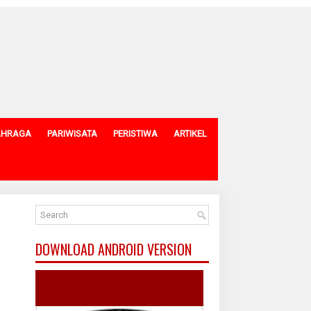
AHRAGA
PARIWISATA
PERISTIWA
ARTIKEL
DOWNLOAD ANDROID VERSION