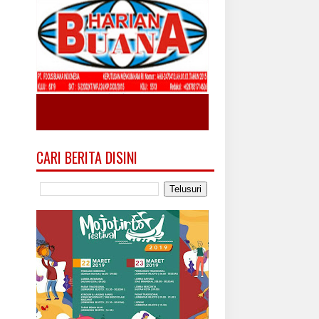
CARI BERITA DISINI