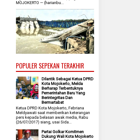
MOJOKERTO — (harianbu...
POPULER SEPEKAN TERAKHIR
Dilantik Sebagai Ketua DPRD
Kota Mojokerto, Melda
Berharap Terbentuknya
Pemerintahan Baru Yang
Berintegritas Dan
Bermartabat
Ketua DPRD Kota Mojokerto, Febriana
Meldyawati saat memberikan keterangan
pers kepada belasan awak media, Rabu
(26/07/2017) siang, usai Sida...
Partai Golkar Komitmen
Dukung Wali Kota Mojokerto