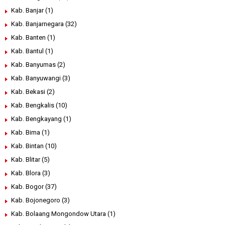
Kab. Banjar
(1)
Kab. Banjarnegara
(32)
Kab. Banten
(1)
Kab. Bantul
(1)
Kab. Banyumas
(2)
Kab. Banyuwangi
(3)
Kab. Bekasi
(2)
Kab. Bengkalis
(10)
Kab. Bengkayang
(1)
Kab. Bima
(1)
Kab. Bintan
(10)
Kab. Blitar
(5)
Kab. Blora
(3)
Kab. Bogor
(37)
Kab. Bojonegoro
(3)
Kab. Bolaang Mongondow Utara
(1)