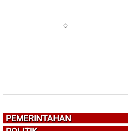
PEMERINTAHAN