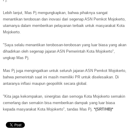
Lebih lanjut, Mas Pj mengungkapkan, bahwa pihaknya sangat
menantikan terobosan dan inovasi dari segenap ASN Pemkot Mojokerto,
utamanya dalam memberikan pelayanan terbaik untuk masyarakat Kota
Mojokerto.
"Saya selalu menantikan terobosan-terobosan yang luar biasa yang akan
dihadirkan oleh segenap jajaran ASN Pemerintah Kota Mojokerto",
ungkap Mas Pj.
Mas Pj juga mengingatkan untuk seluruh jajaran ASN Pemkot Mojokerto,
bahwa pemerintah saat ini masih memiliki PR untuk diselesaikan. Di
antaranya inflasi maupun geopolitik secara global.
"Kita jaga kekompakan, sinergitas dan semoga Kota Mojokerto semakin
cemerlang dan semakin bisa memberikan dampak yang luar biasa
kepada masyarakat Kota Mojokerto", tandas Mas Pj.
*(SRT/HB)*