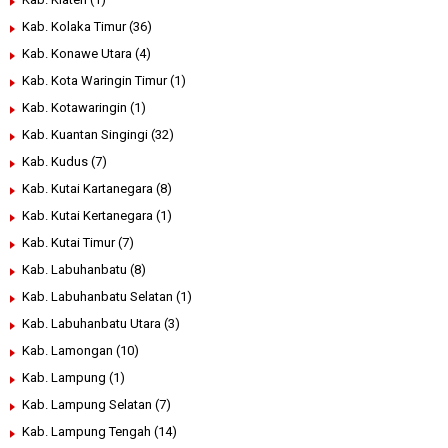
Kab. Kolaka Timur
(36)
Kab. Konawe Utara
(4)
Kab. Kota Waringin Timur
(1)
Kab. Kotawaringin
(1)
Kab. Kuantan Singingi
(32)
Kab. Kudus
(7)
Kab. Kutai Kartanegara
(8)
Kab. Kutai Kertanegara
(1)
Kab. Kutai Timur
(7)
Kab. Labuhanbatu
(8)
Kab. Labuhanbatu Selatan
(1)
Kab. Labuhanbatu Utara
(3)
Kab. Lamongan
(10)
Kab. Lampung
(1)
Kab. Lampung Selatan
(7)
Kab. Lampung Tengah
(14)