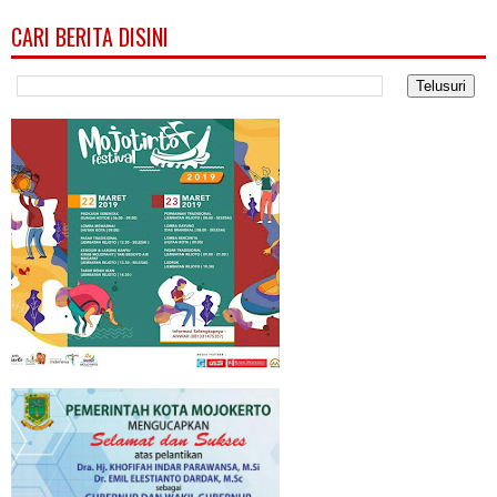
CARI BERITA DISINI