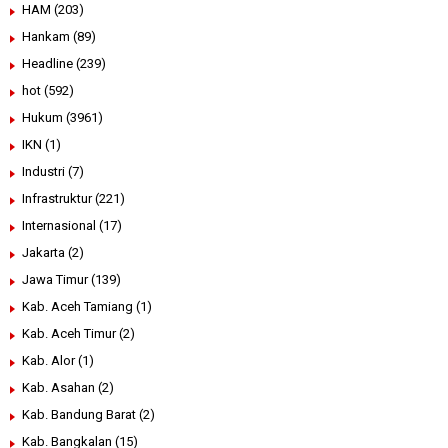
HAM
(203)
Hankam
(89)
Headline
(239)
hot
(592)
Hukum
(3961)
IKN
(1)
Industri
(7)
Infrastruktur
(221)
Internasional
(17)
Jakarta
(2)
Jawa Timur
(139)
Kab. Aceh Tamiang
(1)
Kab. Aceh Timur
(2)
Kab. Alor
(1)
Kab. Asahan
(2)
Kab. Bandung Barat
(2)
Kab. Bangkalan
(15)