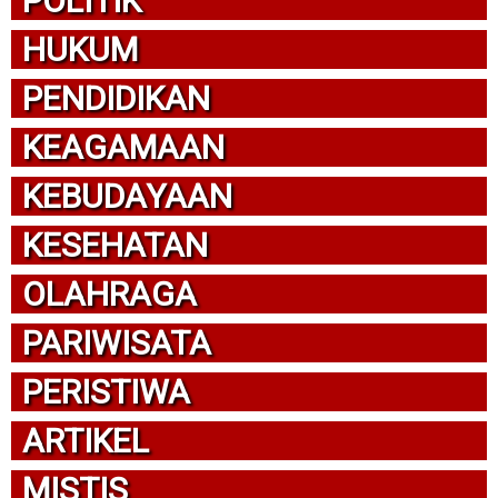
POLITIK
HUKUM
PENDIDIKAN
KEAGAMAAN
KEBUDAYAAN
KESEHATAN
OLAHRAGA
PARIWISATA
PERISTIWA
ARTIKEL
MISTIS