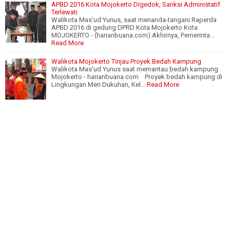
APBD 2016 Kota Mojokerto Digedok, Sanksi Administatif
Terlewati
Walikota Mas’ud Yunus, saat menanda-tangani Raperda
APBD 2016 di gedung DPRD Kota Mojokerto Kota
MOJOKERTO - (harianbuana.com).Akhirnya, Pemerinta…
Read More
Walikota Mojokerto Tinjau Proyek Bedah Kampung
Walikota Mas'ud Yunus saat memantau bedah kampung
Mojokerto - harianbuana.com Proyek bedah kampung di
Lingkungan Meri Dukuhan, Kel…
Read More