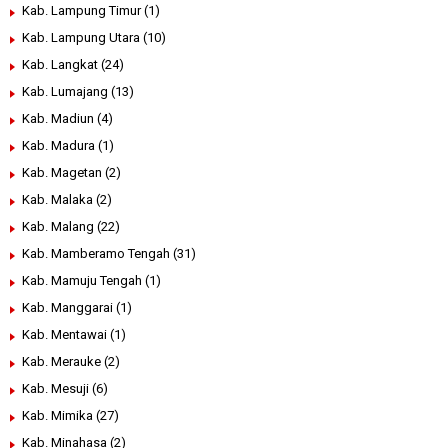
Kab. Lampung Timur
(1)
Kab. Lampung Utara
(10)
Kab. Langkat
(24)
Kab. Lumajang
(13)
Kab. Madiun
(4)
Kab. Madura
(1)
Kab. Magetan
(2)
Kab. Malaka
(2)
Kab. Malang
(22)
Kab. Mamberamo Tengah
(31)
Kab. Mamuju Tengah
(1)
Kab. Manggarai
(1)
Kab. Mentawai
(1)
Kab. Merauke
(2)
Kab. Mesuji
(6)
Kab. Mimika
(27)
Kab. Minahasa
(2)