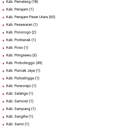
Kab. Pemalang
(18)
Kab. Penajam
(1)
Kab. Penajam Paser Utara
(65)
Kab. Pesawaran
(1)
Kab. Ponorogo
(2)
Kab. Pontianak
(1)
Kab. Poso
(1)
Kab. Pringsewu
(3)
Kab. Probolinggo
(49)
Kab. Puncak Jaya
(1)
Kab. Purbalingga
(1)
Kab. Purworejo
(1)
Kab. Salatiga
(1)
Kab. Samosir
(1)
Kab. Sampang
(1)
Kab. Sangihe
(1)
Kab. Sarmi
(1)