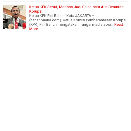
Ketua KPK Sebut, Medsos Jadi Salah-satu Alat Berantas
Korupsi
Ketua KPK Firli Bahuri. Kota JAKARTA –
(harianbuana.com). Ketua Komisi Pemberantasan Korupsi
(KPK) Firli Bahuri mengatakan, fungsi media sosi…
Read
More