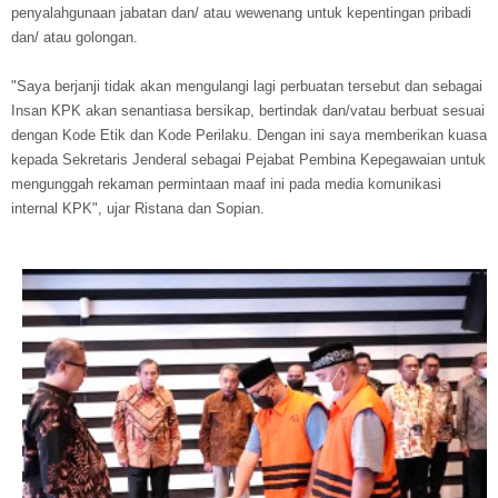
penyalahgunaan jabatan dan/ atau wewenang untuk kepentingan pribadi
dan/ atau golongan.
"Saya berjanji tidak akan mengulangi lagi perbuatan tersebut dan sebagai
Insan KPK akan senantiasa bersikap, bertindak dan/vatau berbuat sesuai
dengan Kode Etik dan Kode Perilaku. Dengan ini saya memberikan kuasa
kepada Sekretaris Jenderal sebagai Pejabat Pembina Kepegawaian untuk
mengunggah rekaman permintaan maaf ini pada media komunikasi
internal KPK", ujar Ristana dan Sopian.