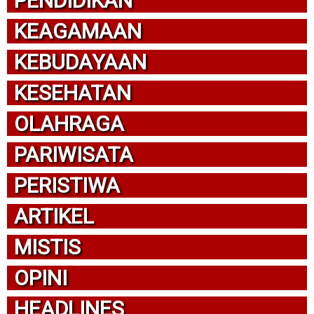
PENDIDIKAN
KEAGAMAAN
KEBUDAYAAN
KESEHATAN
OLAHRAGA
PARIWISATA
PERISTIWA
ARTIKEL
MISTIS
OPINI
HEADLINES