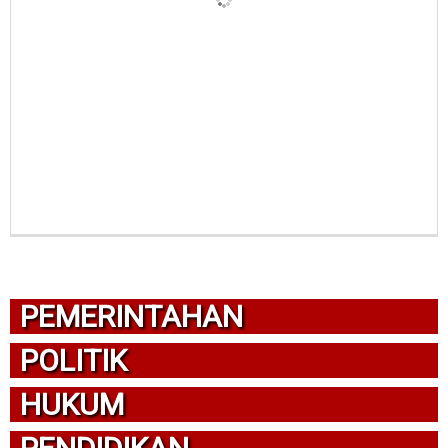
PEMERINTAHAN
POLITIK
HUKUM