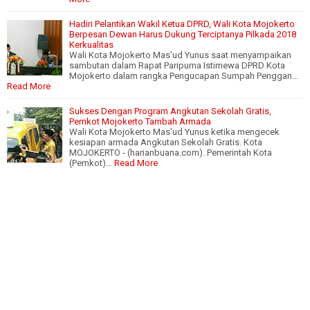
Hadiri Pelantikan Wakil Ketua DPRD, Wali Kota Mojokerto
Berpesan Dewan Harus Dukung Terciptanya Pilkada 2018
Kerkualitas
Wali Kota Mojokerto Mas'ud Yunus saat menyampaikan
sambutan dalam Rapat Paripurna Istimewa DPRD Kota
Mojokerto dalam rangka Pengucapan Sumpah Penggan…
Read More
Sukses Dengan Program Angkutan Sekolah Gratis,
Pemkot Mojokerto Tambah Armada
Wali Kota Mojokerto Mas'ud Yunus ketika mengecek
kesiapan armada Angkutan Sekolah Gratis. Kota
MOJOKERTO - (harianbuana.com). Pemerintah Kota
(Pemkot)…
Read More