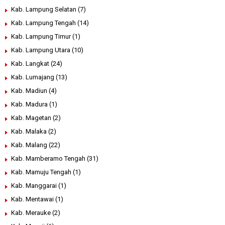
Kab. Lampung Selatan
(7)
Kab. Lampung Tengah
(14)
Kab. Lampung Timur
(1)
Kab. Lampung Utara
(10)
Kab. Langkat
(24)
Kab. Lumajang
(13)
Kab. Madiun
(4)
Kab. Madura
(1)
Kab. Magetan
(2)
Kab. Malaka
(2)
Kab. Malang
(22)
Kab. Mamberamo Tengah
(31)
Kab. Mamuju Tengah
(1)
Kab. Manggarai
(1)
Kab. Mentawai
(1)
Kab. Merauke
(2)