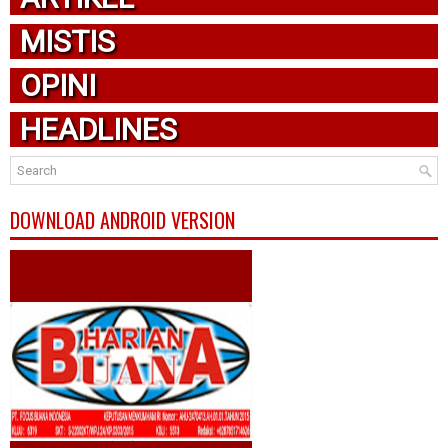
MISTIS
OPINI
HEADLINES
DOWNLOAD ANDROID VERSION