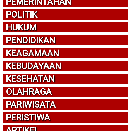
PEMERINTAHAN
POLITIK
HUKUM
PENDIDIKAN
KEAGAMAAN
KEBUDAYAAN
KESEHATAN
OLAHRAGA
PARIWISATA
PERISTIWA
ARTIKEL