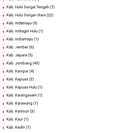
Kab. Hulu Sungai Tengah
(7)
Kab. Hulu Sungai Utara
(22)
Kab. Indamayu
(5)
Kab. Indragiri Hulu
(1)
Kab. Indramayu
(1)
Kab. Jember
(6)
Kab. Jepara
(5)
Kab. Jombang
(43)
Kab. Kampar
(4)
Kab. Kapuas
(3)
Kab. Kapuas Hulu
(1)
Kab. Karangasem
(1)
Kab. Karawang
(1)
Kab. Karimun
(3)
Kab. Kaur
(1)
Kab. Kediri
(1)