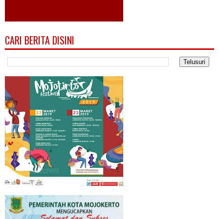
CARI BERITA DISINI