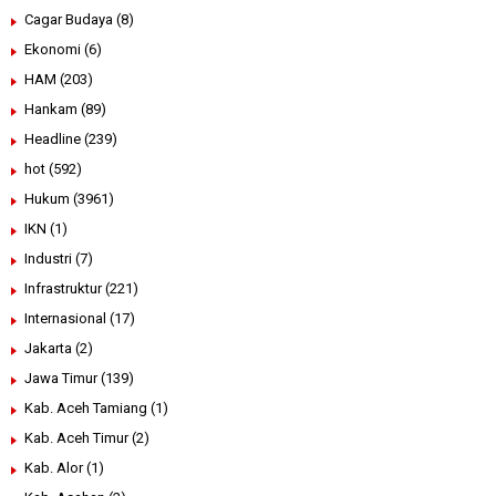
Cagar Budaya
(8)
Ekonomi
(6)
HAM
(203)
Hankam
(89)
Headline
(239)
hot
(592)
Hukum
(3961)
IKN
(1)
Industri
(7)
Infrastruktur
(221)
Internasional
(17)
Jakarta
(2)
Jawa Timur
(139)
Kab. Aceh Tamiang
(1)
Kab. Aceh Timur
(2)
Kab. Alor
(1)