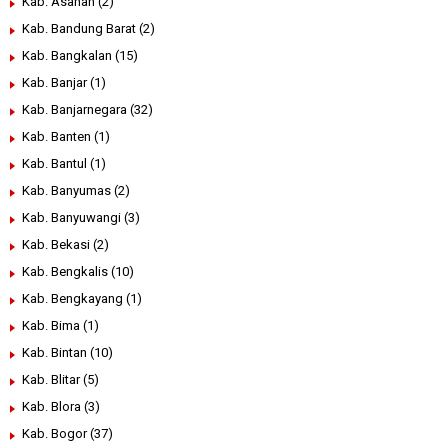
Kab. Asahan
(2)
Kab. Bandung Barat
(2)
Kab. Bangkalan
(15)
Kab. Banjar
(1)
Kab. Banjarnegara
(32)
Kab. Banten
(1)
Kab. Bantul
(1)
Kab. Banyumas
(2)
Kab. Banyuwangi
(3)
Kab. Bekasi
(2)
Kab. Bengkalis
(10)
Kab. Bengkayang
(1)
Kab. Bima
(1)
Kab. Bintan
(10)
Kab. Blitar
(5)
Kab. Blora
(3)
Kab. Bogor
(37)