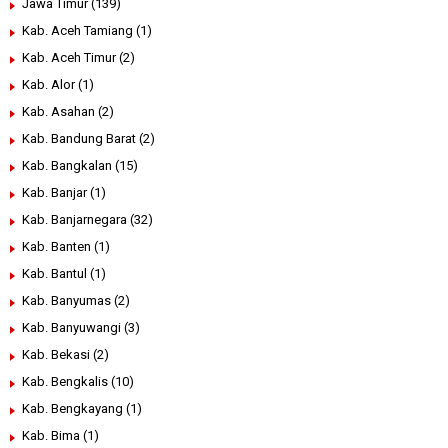
Jawa Timur
(139)
Kab. Aceh Tamiang
(1)
Kab. Aceh Timur
(2)
Kab. Alor
(1)
Kab. Asahan
(2)
Kab. Bandung Barat
(2)
Kab. Bangkalan
(15)
Kab. Banjar
(1)
Kab. Banjarnegara
(32)
Kab. Banten
(1)
Kab. Bantul
(1)
Kab. Banyumas
(2)
Kab. Banyuwangi
(3)
Kab. Bekasi
(2)
Kab. Bengkalis
(10)
Kab. Bengkayang
(1)
Kab. Bima
(1)