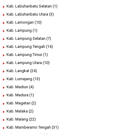
Kab. Labuhanbatu Selatan
(1)
Kab. Labuhanbatu Utara
(3)
Kab. Lamongan
(10)
Kab. Lampung
(1)
Kab. Lampung Selatan
(7)
Kab. Lampung Tengah
(14)
Kab. Lampung Timur
(1)
Kab. Lampung Utara
(10)
Kab. Langkat
(24)
Kab. Lumajang
(13)
Kab. Madiun
(4)
Kab. Madura
(1)
Kab. Magetan
(2)
Kab. Malaka
(2)
Kab. Malang
(22)
Kab. Mamberamo Tengah
(31)