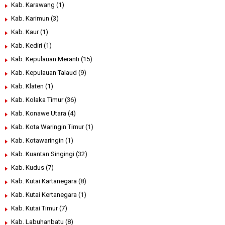
Kab. Karawang
(1)
Kab. Karimun
(3)
Kab. Kaur
(1)
Kab. Kediri
(1)
Kab. Kepulauan Meranti
(15)
Kab. Kepulauan Talaud
(9)
Kab. Klaten
(1)
Kab. Kolaka Timur
(36)
Kab. Konawe Utara
(4)
Kab. Kota Waringin Timur
(1)
Kab. Kotawaringin
(1)
Kab. Kuantan Singingi
(32)
Kab. Kudus
(7)
Kab. Kutai Kartanegara
(8)
Kab. Kutai Kertanegara
(1)
Kab. Kutai Timur
(7)
Kab. Labuhanbatu
(8)