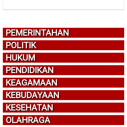
PEMERINTAHAN
POLITIK
HUKUM
PENDIDIKAN
KEAGAMAAN
KEBUDAYAAN
KESEHATAN
OLAHRAGA