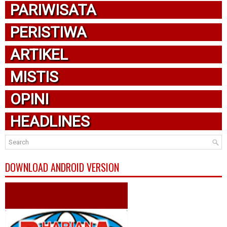
PARIWISATA
PERISTIWA
ARTIKEL
MISTIS
OPINI
HEADLINES
DOWNLOAD ANDROID VERSION