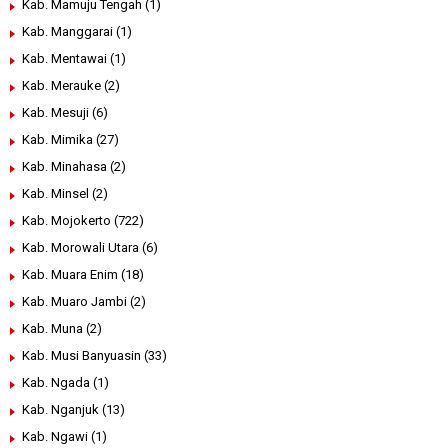
Kab. Mamuju Tengah
(1)
Kab. Manggarai
(1)
Kab. Mentawai
(1)
Kab. Merauke
(2)
Kab. Mesuji
(6)
Kab. Mimika
(27)
Kab. Minahasa
(2)
Kab. Minsel
(2)
Kab. Mojokerto
(722)
Kab. Morowali Utara
(6)
Kab. Muara Enim
(18)
Kab. Muaro Jambi
(2)
Kab. Muna
(2)
Kab. Musi Banyuasin
(33)
Kab. Ngada
(1)
Kab. Nganjuk
(13)
Kab. Ngawi
(1)