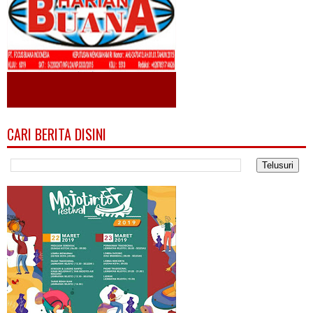
CARI BERITA DISINI