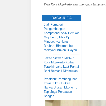
Wali Kota Mojokerto saat mengapa tampilan 
BACA JUGA
Jadi Pemateri
Pengembangan
Kompetensi ASN Pemkot
Mojokerto, Mas Pj:
Mindsetnya Harus
Dirubah, Birokrasi Itu
Melayani Bukan Dilayani
Jazad Siswa SMPN-7
Kota Mojokerto Korban
Terakhir Laka Laut Pantai
Drini Berhasil Ditemukan
Presiden: Pembangunan
Infrastruktur Bukan
Hanya Urusan Ekonomi,
Tapi Juga Persatuan
Bangsa