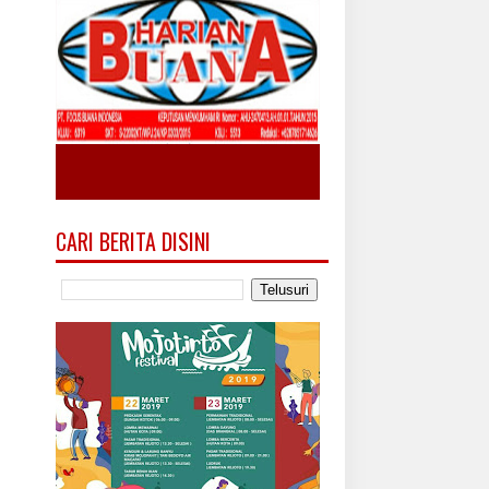
CARI BERITA DISINI