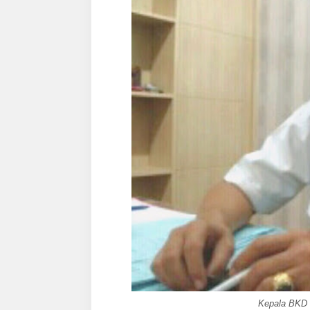
Kepala BKD 