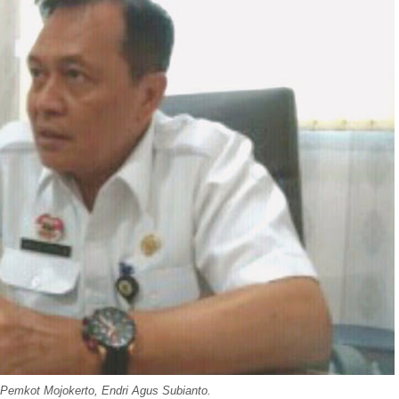
Pemkot Mojokerto, Endri Agus Subianto.