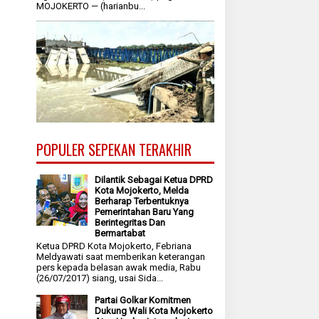
MOJOKERTO — (harianbu...
POPULER SEPEKAN TERAKHIR
Dilantik Sebagai Ketua DPRD
Kota Mojokerto, Melda
Berharap Terbentuknya
Pemerintahan Baru Yang
Berintegritas Dan
Bermartabat
Ketua DPRD Kota Mojokerto, Febriana
Meldyawati saat memberikan keterangan
pers kepada belasan awak media, Rabu
(26/07/2017) siang, usai Sida...
Partai Golkar Komitmen
Dukung Wali Kota Mojokerto