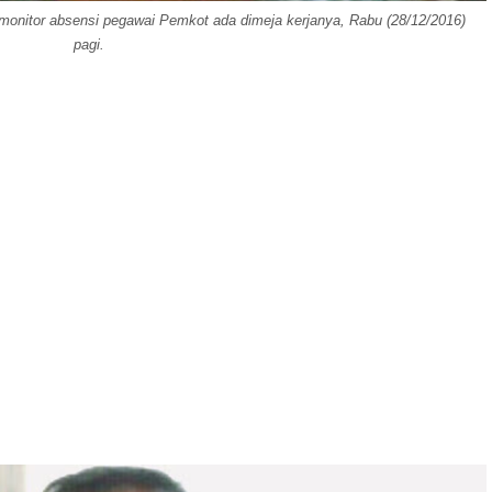
monitor absensi pegawai Pemkot ada dimeja kerjanya, Rabu (28/12/2016)
pagi.