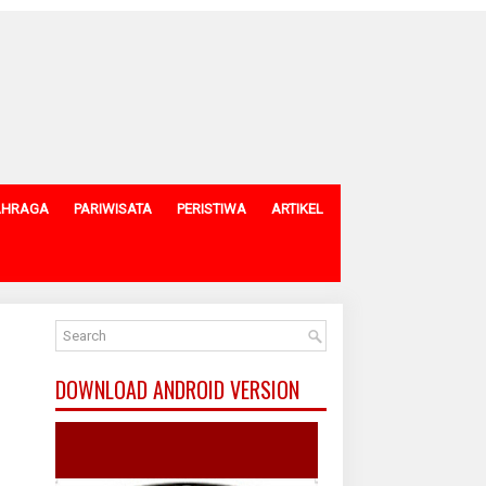
AHRAGA
PARIWISATA
PERISTIWA
ARTIKEL
DOWNLOAD ANDROID VERSION