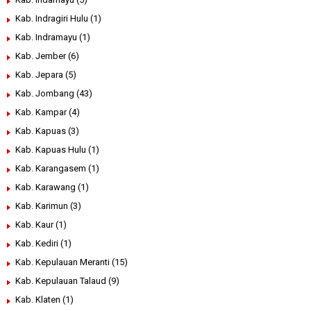
Kab. Indragiri Hulu
(1)
Kab. Indramayu
(1)
Kab. Jember
(6)
Kab. Jepara
(5)
Kab. Jombang
(43)
Kab. Kampar
(4)
Kab. Kapuas
(3)
Kab. Kapuas Hulu
(1)
Kab. Karangasem
(1)
Kab. Karawang
(1)
Kab. Karimun
(3)
Kab. Kaur
(1)
Kab. Kediri
(1)
Kab. Kepulauan Meranti
(15)
Kab. Kepulauan Talaud
(9)
Kab. Klaten
(1)