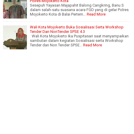
Polres Mojokerto Kota
Sesepuh Yayasan Majapahit Balong Cangkring, Banu S
dalam salah-satu suasana acara FGD yang di gelar Polres
Mojokerto Kota di Balai Pertem…
Read More
Wali Kota Mojokerto Buka Sosialisasi Serta Workshop
Tender Dan NonTender SPSE 4.3
Wali Kota Mojokerto Ika Puspitasari saat menyampaikan
sambutan dalam kegiatan Sosialisasi serta Workshop
Tender dan Non Tender SPSE…
Read More