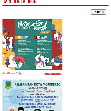
CARI BERITA DISINI