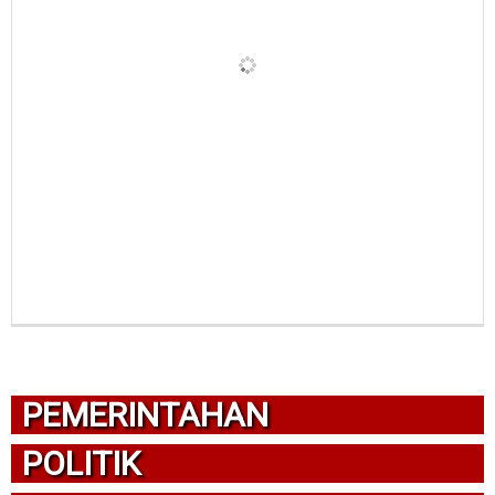
PEMERINTAHAN
POLITIK