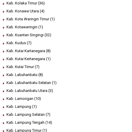
Kab. Kolaka Timur
(36)
Kab. Konawe Utara
(4)
Kab. Kota Waringin Timur
(1)
Kab. Kotawaringin
(1)
Kab. Kuantan Singingi
(32)
Kab. Kudus
(7)
Kab. Kutai Kartanegara
(8)
Kab. Kutai Kertanegara
(1)
Kab. Kutai Timur
(7)
Kab. Labuhanbatu
(8)
Kab. Labuhanbatu Selatan
(1)
Kab. Labuhanbatu Utara
(3)
Kab. Lamongan
(10)
Kab. Lampung
(1)
Kab. Lampung Selatan
(7)
Kab. Lampung Tengah
(14)
Kab. Lampung Timur
(1)