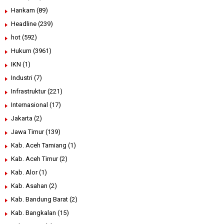
Hankam
(89)
Headline
(239)
hot
(592)
Hukum
(3961)
IKN
(1)
Industri
(7)
Infrastruktur
(221)
Internasional
(17)
Jakarta
(2)
Jawa Timur
(139)
Kab. Aceh Tamiang
(1)
Kab. Aceh Timur
(2)
Kab. Alor
(1)
Kab. Asahan
(2)
Kab. Bandung Barat
(2)
Kab. Bangkalan
(15)