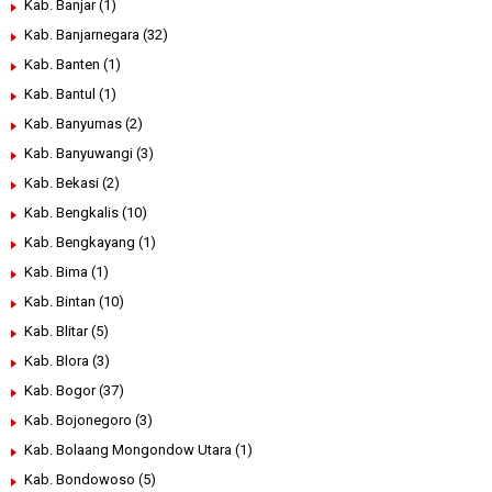
Kab. Banjar
(1)
Kab. Banjarnegara
(32)
Kab. Banten
(1)
Kab. Bantul
(1)
Kab. Banyumas
(2)
Kab. Banyuwangi
(3)
Kab. Bekasi
(2)
Kab. Bengkalis
(10)
Kab. Bengkayang
(1)
Kab. Bima
(1)
Kab. Bintan
(10)
Kab. Blitar
(5)
Kab. Blora
(3)
Kab. Bogor
(37)
Kab. Bojonegoro
(3)
Kab. Bolaang Mongondow Utara
(1)
Kab. Bondowoso
(5)