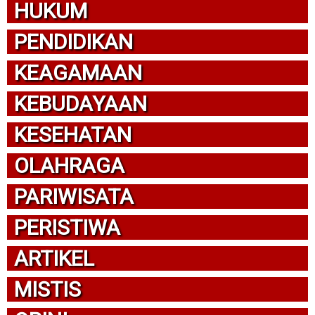
HUKUM
PENDIDIKAN
KEAGAMAAN
KEBUDAYAAN
KESEHATAN
OLAHRAGA
PARIWISATA
PERISTIWA
ARTIKEL
MISTIS