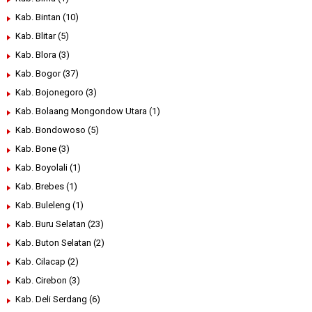
Kab. Bintan
(10)
Kab. Blitar
(5)
Kab. Blora
(3)
Kab. Bogor
(37)
Kab. Bojonegoro
(3)
Kab. Bolaang Mongondow Utara
(1)
Kab. Bondowoso
(5)
Kab. Bone
(3)
Kab. Boyolali
(1)
Kab. Brebes
(1)
Kab. Buleleng
(1)
Kab. Buru Selatan
(23)
Kab. Buton Selatan
(2)
Kab. Cilacap
(2)
Kab. Cirebon
(3)
Kab. Deli Serdang
(6)