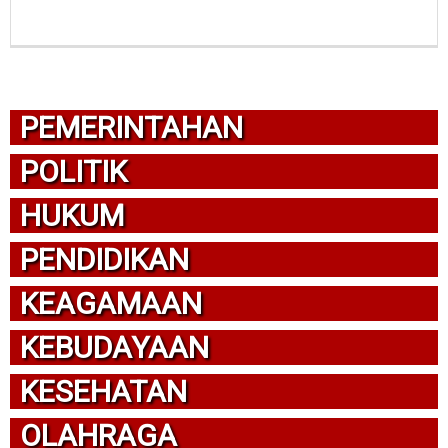
PEMERINTAHAN
POLITIK
HUKUM
PENDIDIKAN
KEAGAMAAN
KEBUDAYAAN
KESEHATAN
OLAHRAGA