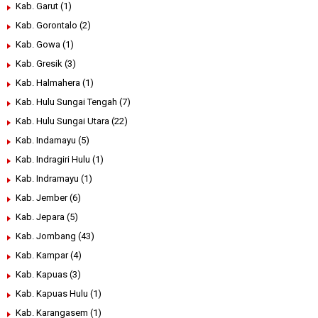
Kab. Garut
(1)
Kab. Gorontalo
(2)
Kab. Gowa
(1)
Kab. Gresik
(3)
Kab. Halmahera
(1)
Kab. Hulu Sungai Tengah
(7)
Kab. Hulu Sungai Utara
(22)
Kab. Indamayu
(5)
Kab. Indragiri Hulu
(1)
Kab. Indramayu
(1)
Kab. Jember
(6)
Kab. Jepara
(5)
Kab. Jombang
(43)
Kab. Kampar
(4)
Kab. Kapuas
(3)
Kab. Kapuas Hulu
(1)
Kab. Karangasem
(1)