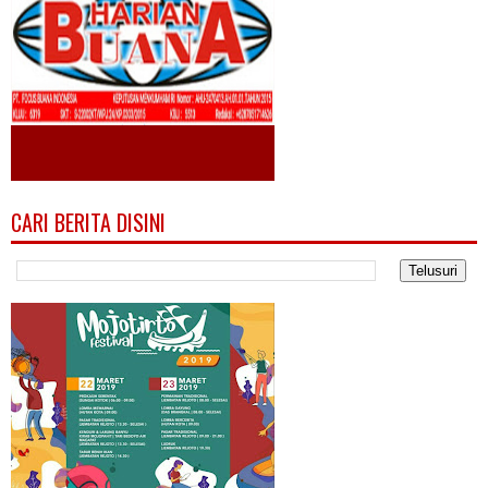
CARI BERITA DISINI