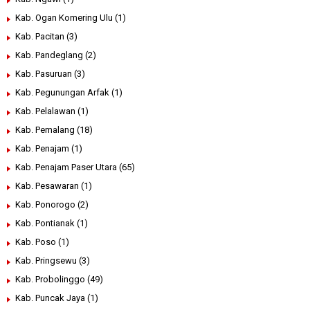
Kab. Ogan Komering Ulu
(1)
Kab. Pacitan
(3)
Kab. Pandeglang
(2)
Kab. Pasuruan
(3)
Kab. Pegunungan Arfak
(1)
Kab. Pelalawan
(1)
Kab. Pemalang
(18)
Kab. Penajam
(1)
Kab. Penajam Paser Utara
(65)
Kab. Pesawaran
(1)
Kab. Ponorogo
(2)
Kab. Pontianak
(1)
Kab. Poso
(1)
Kab. Pringsewu
(3)
Kab. Probolinggo
(49)
Kab. Puncak Jaya
(1)