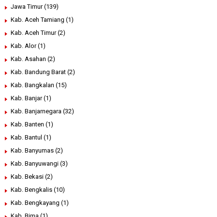
Jawa Timur
(139)
Kab. Aceh Tamiang
(1)
Kab. Aceh Timur
(2)
Kab. Alor
(1)
Kab. Asahan
(2)
Kab. Bandung Barat
(2)
Kab. Bangkalan
(15)
Kab. Banjar
(1)
Kab. Banjarnegara
(32)
Kab. Banten
(1)
Kab. Bantul
(1)
Kab. Banyumas
(2)
Kab. Banyuwangi
(3)
Kab. Bekasi
(2)
Kab. Bengkalis
(10)
Kab. Bengkayang
(1)
Kab. Bima
(1)