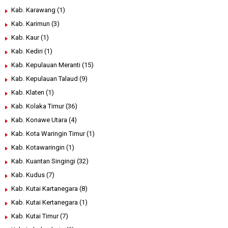
Kab. Karawang
(1)
Kab. Karimun
(3)
Kab. Kaur
(1)
Kab. Kediri
(1)
Kab. Kepulauan Meranti
(15)
Kab. Kepulauan Talaud
(9)
Kab. Klaten
(1)
Kab. Kolaka Timur
(36)
Kab. Konawe Utara
(4)
Kab. Kota Waringin Timur
(1)
Kab. Kotawaringin
(1)
Kab. Kuantan Singingi
(32)
Kab. Kudus
(7)
Kab. Kutai Kartanegara
(8)
Kab. Kutai Kertanegara
(1)
Kab. Kutai Timur
(7)