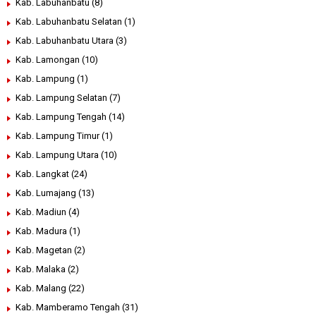
Kab. Labuhanbatu
(8)
Kab. Labuhanbatu Selatan
(1)
Kab. Labuhanbatu Utara
(3)
Kab. Lamongan
(10)
Kab. Lampung
(1)
Kab. Lampung Selatan
(7)
Kab. Lampung Tengah
(14)
Kab. Lampung Timur
(1)
Kab. Lampung Utara
(10)
Kab. Langkat
(24)
Kab. Lumajang
(13)
Kab. Madiun
(4)
Kab. Madura
(1)
Kab. Magetan
(2)
Kab. Malaka
(2)
Kab. Malang
(22)
Kab. Mamberamo Tengah
(31)