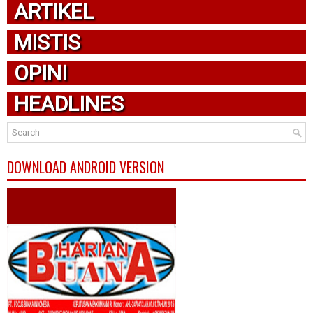
ARTIKEL
MISTIS
OPINI
HEADLINES
DOWNLOAD ANDROID VERSION