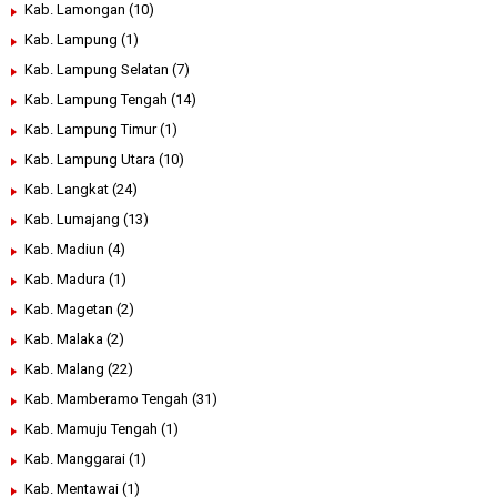
Kab. Lamongan
(10)
Kab. Lampung
(1)
Kab. Lampung Selatan
(7)
Kab. Lampung Tengah
(14)
Kab. Lampung Timur
(1)
Kab. Lampung Utara
(10)
Kab. Langkat
(24)
Kab. Lumajang
(13)
Kab. Madiun
(4)
Kab. Madura
(1)
Kab. Magetan
(2)
Kab. Malaka
(2)
Kab. Malang
(22)
Kab. Mamberamo Tengah
(31)
Kab. Mamuju Tengah
(1)
Kab. Manggarai
(1)
Kab. Mentawai
(1)