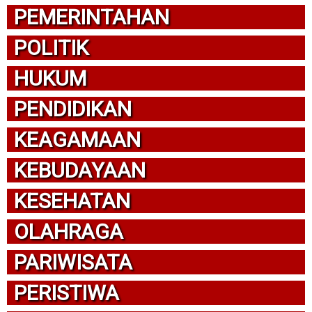
PEMERINTAHAN
POLITIK
HUKUM
PENDIDIKAN
KEAGAMAAN
KEBUDAYAAN
KESEHATAN
OLAHRAGA
PARIWISATA
PERISTIWA