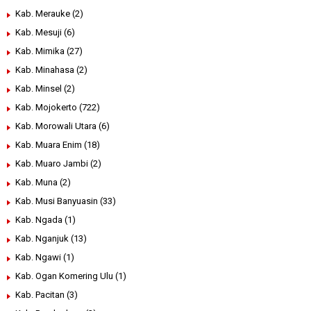
Kab. Merauke
(2)
Kab. Mesuji
(6)
Kab. Mimika
(27)
Kab. Minahasa
(2)
Kab. Minsel
(2)
Kab. Mojokerto
(722)
Kab. Morowali Utara
(6)
Kab. Muara Enim
(18)
Kab. Muaro Jambi
(2)
Kab. Muna
(2)
Kab. Musi Banyuasin
(33)
Kab. Ngada
(1)
Kab. Nganjuk
(13)
Kab. Ngawi
(1)
Kab. Ogan Komering Ulu
(1)
Kab. Pacitan
(3)