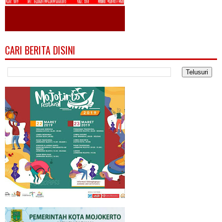
CARI BERITA DISINI