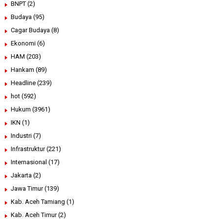
BNPT
(2)
Budaya
(95)
Cagar Budaya
(8)
Ekonomi
(6)
HAM
(203)
Hankam
(89)
Headline
(239)
hot
(592)
Hukum
(3961)
IKN
(1)
Industri
(7)
Infrastruktur
(221)
Internasional
(17)
Jakarta
(2)
Jawa Timur
(139)
Kab. Aceh Tamiang
(1)
Kab. Aceh Timur
(2)