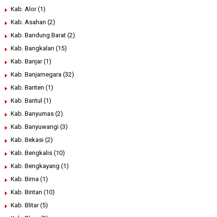
Kab. Alor
(1)
Kab. Asahan
(2)
Kab. Bandung Barat
(2)
Kab. Bangkalan
(15)
Kab. Banjar
(1)
Kab. Banjarnegara
(32)
Kab. Banten
(1)
Kab. Bantul
(1)
Kab. Banyumas
(2)
Kab. Banyuwangi
(3)
Kab. Bekasi
(2)
Kab. Bengkalis
(10)
Kab. Bengkayang
(1)
Kab. Bima
(1)
Kab. Bintan
(10)
Kab. Blitar
(5)