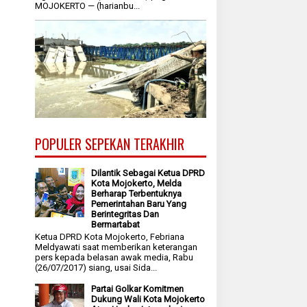
MOJOKERTO — (harianbu...
POPULER SEPEKAN TERAKHIR
Dilantik Sebagai Ketua DPRD
Kota Mojokerto, Melda
Berharap Terbentuknya
Pemerintahan Baru Yang
Berintegritas Dan
Bermartabat
Ketua DPRD Kota Mojokerto, Febriana
Meldyawati saat memberikan keterangan
pers kepada belasan awak media, Rabu
(26/07/2017) siang, usai Sida...
Partai Golkar Komitmen
Dukung Wali Kota Mojokerto