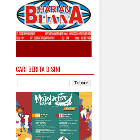
CARI BERITA DISINI