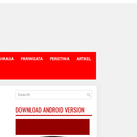
AHRAGA
PARIWISATA
PERISTIWA
ARTIKEL
DOWNLOAD ANDROID VERSION