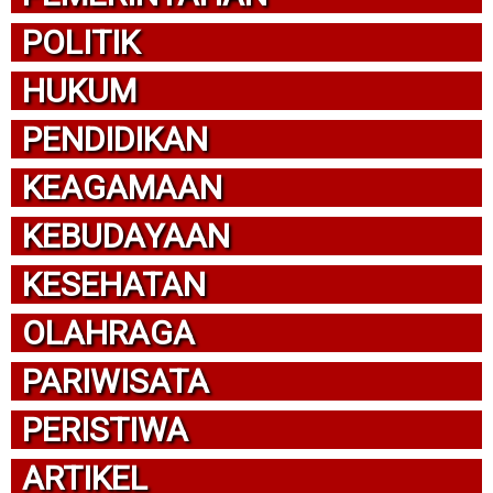
POLITIK
HUKUM
PENDIDIKAN
KEAGAMAAN
KEBUDAYAAN
KESEHATAN
OLAHRAGA
PARIWISATA
PERISTIWA
ARTIKEL