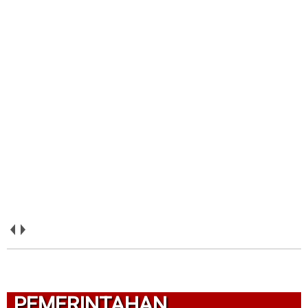
PEMERINTAHAN