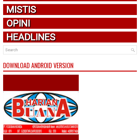
MISTIS
OPINI
HEADLINES
DOWNLOAD ANDROID VERSION