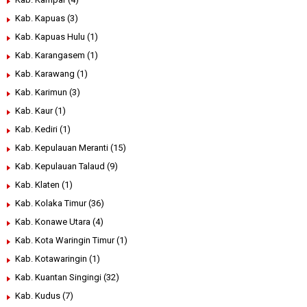
Kab. Kapuas
(3)
Kab. Kapuas Hulu
(1)
Kab. Karangasem
(1)
Kab. Karawang
(1)
Kab. Karimun
(3)
Kab. Kaur
(1)
Kab. Kediri
(1)
Kab. Kepulauan Meranti
(15)
Kab. Kepulauan Talaud
(9)
Kab. Klaten
(1)
Kab. Kolaka Timur
(36)
Kab. Konawe Utara
(4)
Kab. Kota Waringin Timur
(1)
Kab. Kotawaringin
(1)
Kab. Kuantan Singingi
(32)
Kab. Kudus
(7)