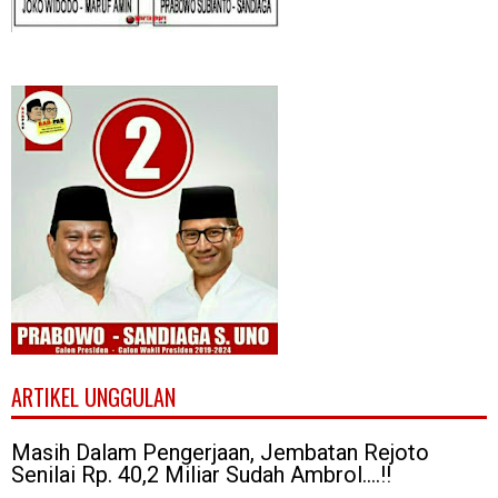
ARTIKEL UNGGULAN
Masih Dalam Pengerjaan, Jembatan Rejoto
Senilai Rp. 40,2 Miliar Sudah Ambrol....!!