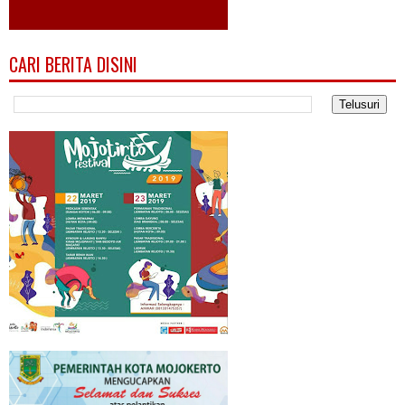
CARI BERITA DISINI