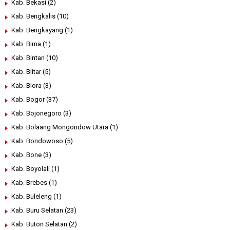
Kab. Bekasi
(2)
Kab. Bengkalis
(10)
Kab. Bengkayang
(1)
Kab. Bima
(1)
Kab. Bintan
(10)
Kab. Blitar
(5)
Kab. Blora
(3)
Kab. Bogor
(37)
Kab. Bojonegoro
(3)
Kab. Bolaang Mongondow Utara
(1)
Kab. Bondowoso
(5)
Kab. Bone
(3)
Kab. Boyolali
(1)
Kab. Brebes
(1)
Kab. Buleleng
(1)
Kab. Buru Selatan
(23)
Kab. Buton Selatan
(2)