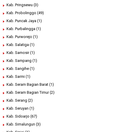
Kab. Pringsewu
(3)
Kab. Probolinggo
(49)
Kab. Puncak Jaya
(1)
Kab. Purbalingga
(1)
Kab. Purworejo
(1)
Kab. Salatiga
(1)
Kab. Samosir
(1)
Kab. Sampang
(1)
Kab. Sangihe
(1)
Kab. Sarmi
(1)
Kab. Seram Bagian Barat
(1)
Kab. Seram Bagian Timur
(2)
Kab. Serang
(2)
Kab. Seruyan
(1)
Kab. Sidoarjo
(67)
Kab. Simalungun
(3)