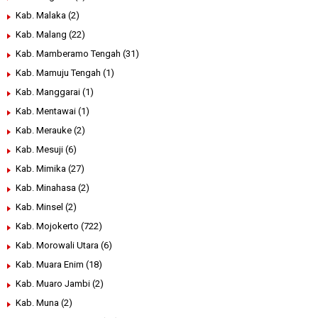
Kab. Malaka
(2)
Kab. Malang
(22)
Kab. Mamberamo Tengah
(31)
Kab. Mamuju Tengah
(1)
Kab. Manggarai
(1)
Kab. Mentawai
(1)
Kab. Merauke
(2)
Kab. Mesuji
(6)
Kab. Mimika
(27)
Kab. Minahasa
(2)
Kab. Minsel
(2)
Kab. Mojokerto
(722)
Kab. Morowali Utara
(6)
Kab. Muara Enim
(18)
Kab. Muaro Jambi
(2)
Kab. Muna
(2)