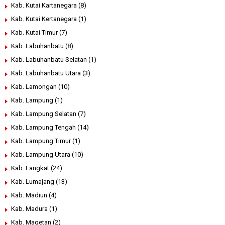
Kab. Kutai Kartanegara
(8)
Kab. Kutai Kertanegara
(1)
Kab. Kutai Timur
(7)
Kab. Labuhanbatu
(8)
Kab. Labuhanbatu Selatan
(1)
Kab. Labuhanbatu Utara
(3)
Kab. Lamongan
(10)
Kab. Lampung
(1)
Kab. Lampung Selatan
(7)
Kab. Lampung Tengah
(14)
Kab. Lampung Timur
(1)
Kab. Lampung Utara
(10)
Kab. Langkat
(24)
Kab. Lumajang
(13)
Kab. Madiun
(4)
Kab. Madura
(1)
Kab. Magetan
(2)