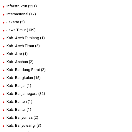
Infrastruktur
(221)
Internasional
(17)
Jakarta
(2)
Jawa Timur
(139)
Kab. Aceh Tamiang
(1)
Kab. Aceh Timur
(2)
Kab. Alor
(1)
Kab. Asahan
(2)
Kab. Bandung Barat
(2)
Kab. Bangkalan
(15)
Kab. Banjar
(1)
Kab. Banjarnegara
(32)
Kab. Banten
(1)
Kab. Bantul
(1)
Kab. Banyumas
(2)
Kab. Banyuwangi
(3)