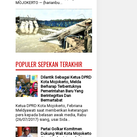
MOJOKERTO — (harianbu...
POPULER SEPEKAN TERAKHIR
Dilantik Sebagai Ketua DPRD
Kota Mojokerto, Melda
Berharap Terbentuknya
Pemerintahan Baru Yang
Berintegritas Dan
Bermartabat
Ketua DPRD Kota Mojokerto, Febriana
Meldyawati saat memberikan keterangan
pers kepada belasan awak media, Rabu
(26/07/2017) siang, usai Sida...
Partai Golkar Komitmen
Dukung Wali Kota Mojokerto