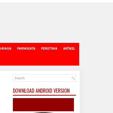
AHRAGA
PARIWISATA
PERISTIWA
ARTIKEL
DOWNLOAD ANDROID VERSION