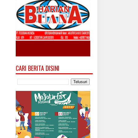
CARI BERITA DISINI