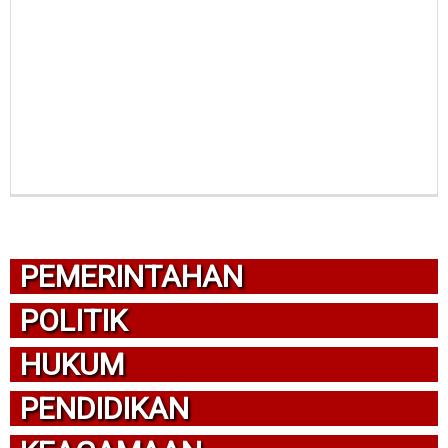
PEMERINTAHAN
POLITIK
HUKUM
PENDIDIKAN