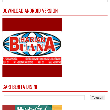
DOWNLOAD ANDROID VERSION
CARI BERITA DISINI