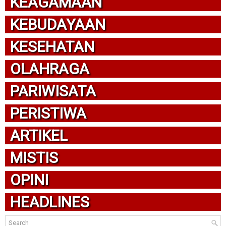
KEAGAMAAN
KEBUDAYAAN
KESEHATAN
OLAHRAGA
PARIWISATA
PERISTIWA
ARTIKEL
MISTIS
OPINI
HEADLINES