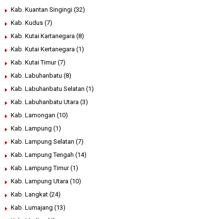
Kab. Kuantan Singingi
(32)
Kab. Kudus
(7)
Kab. Kutai Kartanegara
(8)
Kab. Kutai Kertanegara
(1)
Kab. Kutai Timur
(7)
Kab. Labuhanbatu
(8)
Kab. Labuhanbatu Selatan
(1)
Kab. Labuhanbatu Utara
(3)
Kab. Lamongan
(10)
Kab. Lampung
(1)
Kab. Lampung Selatan
(7)
Kab. Lampung Tengah
(14)
Kab. Lampung Timur
(1)
Kab. Lampung Utara
(10)
Kab. Langkat
(24)
Kab. Lumajang
(13)