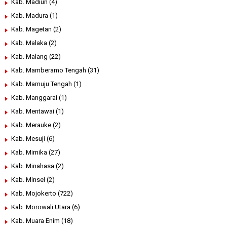
Kab. Madiun
(4)
Kab. Madura
(1)
Kab. Magetan
(2)
Kab. Malaka
(2)
Kab. Malang
(22)
Kab. Mamberamo Tengah
(31)
Kab. Mamuju Tengah
(1)
Kab. Manggarai
(1)
Kab. Mentawai
(1)
Kab. Merauke
(2)
Kab. Mesuji
(6)
Kab. Mimika
(27)
Kab. Minahasa
(2)
Kab. Minsel
(2)
Kab. Mojokerto
(722)
Kab. Morowali Utara
(6)
Kab. Muara Enim
(18)