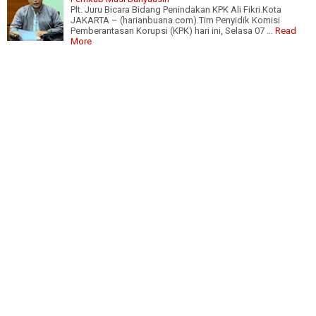
Plt. Juru Bicara Bidang Penindakan KPK Ali Fikri.Kota
JAKARTA – (harianbuana.com).Tim Penyidik Komisi
Pemberantasan Korupsi (KPK) hari ini, Selasa 07 …
Read
More