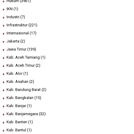
Hukum
(3961)
IKN
(1)
Industri
(7)
Infrastruktur
(221)
Internasional
(17)
Jakarta
(2)
Jawa Timur
(139)
Kab. Aceh Tamiang
(1)
Kab. Aceh Timur
(2)
Kab. Alor
(1)
Kab. Asahan
(2)
Kab. Bandung Barat
(2)
Kab. Bangkalan
(15)
Kab. Banjar
(1)
Kab. Banjarnegara
(32)
Kab. Banten
(1)
Kab. Bantul
(1)