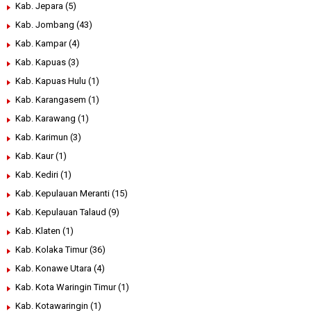
Kab. Jepara
(5)
Kab. Jombang
(43)
Kab. Kampar
(4)
Kab. Kapuas
(3)
Kab. Kapuas Hulu
(1)
Kab. Karangasem
(1)
Kab. Karawang
(1)
Kab. Karimun
(3)
Kab. Kaur
(1)
Kab. Kediri
(1)
Kab. Kepulauan Meranti
(15)
Kab. Kepulauan Talaud
(9)
Kab. Klaten
(1)
Kab. Kolaka Timur
(36)
Kab. Konawe Utara
(4)
Kab. Kota Waringin Timur
(1)
Kab. Kotawaringin
(1)