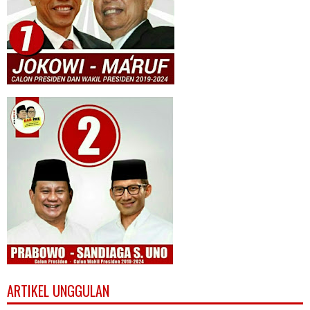
ARTIKEL UNGGULAN