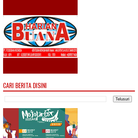
CARI BERITA DISINI