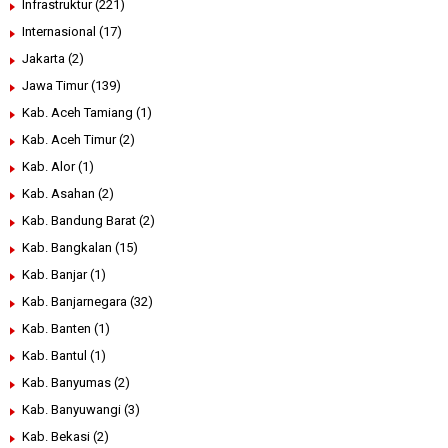
Infrastruktur
(221)
Internasional
(17)
Jakarta
(2)
Jawa Timur
(139)
Kab. Aceh Tamiang
(1)
Kab. Aceh Timur
(2)
Kab. Alor
(1)
Kab. Asahan
(2)
Kab. Bandung Barat
(2)
Kab. Bangkalan
(15)
Kab. Banjar
(1)
Kab. Banjarnegara
(32)
Kab. Banten
(1)
Kab. Bantul
(1)
Kab. Banyumas
(2)
Kab. Banyuwangi
(3)
Kab. Bekasi
(2)