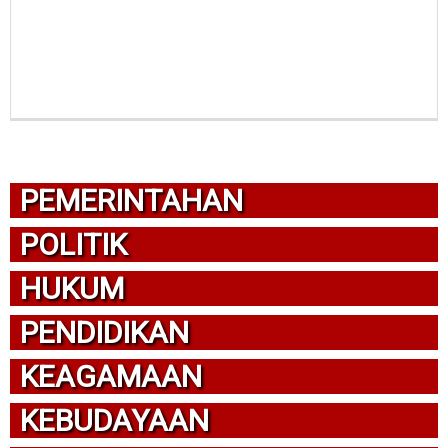
PEMERINTAHAN
POLITIK
HUKUM
PENDIDIKAN
KEAGAMAAN
KEBUDAYAAN