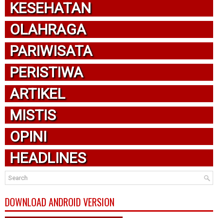
KESEHATAN
OLAHRAGA
PARIWISATA
PERISTIWA
ARTIKEL
MISTIS
OPINI
HEADLINES
DOWNLOAD ANDROID VERSION