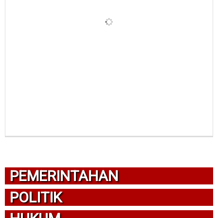
PEMERINTAHAN
POLITIK