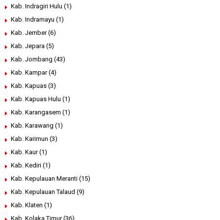
Kab. Indragiri Hulu
(1)
Kab. Indramayu
(1)
Kab. Jember
(6)
Kab. Jepara
(5)
Kab. Jombang
(43)
Kab. Kampar
(4)
Kab. Kapuas
(3)
Kab. Kapuas Hulu
(1)
Kab. Karangasem
(1)
Kab. Karawang
(1)
Kab. Karimun
(3)
Kab. Kaur
(1)
Kab. Kediri
(1)
Kab. Kepulauan Meranti
(15)
Kab. Kepulauan Talaud
(9)
Kab. Klaten
(1)
Kab. Kolaka Timur
(36)