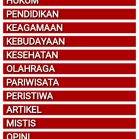
HUKUM
PENDIDIKAN
KEAGAMAAN
KEBUDAYAAN
KESEHATAN
OLAHRAGA
PARIWISATA
PERISTIWA
ARTIKEL
MISTIS
OPINI