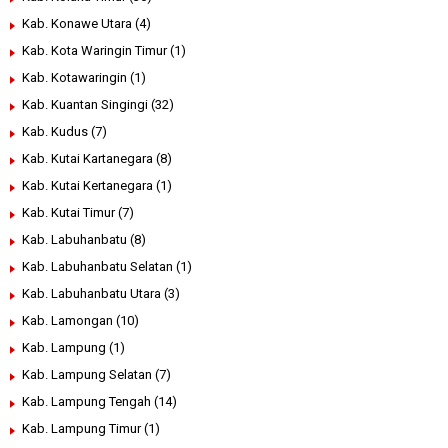
Kab. Konawe Utara
(4)
Kab. Kota Waringin Timur
(1)
Kab. Kotawaringin
(1)
Kab. Kuantan Singingi
(32)
Kab. Kudus
(7)
Kab. Kutai Kartanegara
(8)
Kab. Kutai Kertanegara
(1)
Kab. Kutai Timur
(7)
Kab. Labuhanbatu
(8)
Kab. Labuhanbatu Selatan
(1)
Kab. Labuhanbatu Utara
(3)
Kab. Lamongan
(10)
Kab. Lampung
(1)
Kab. Lampung Selatan
(7)
Kab. Lampung Tengah
(14)
Kab. Lampung Timur
(1)