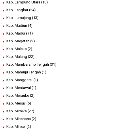
Kab. Lampung Utara
(10)
Kab. Langkat
(24)
Kab. Lumajang
(13)
Kab. Madiun
(4)
Kab. Madura
(1)
Kab. Magetan
(2)
Kab. Malaka
(2)
Kab. Malang
(22)
Kab. Mamberamo Tengah
(31)
Kab. Mamuju Tengah
(1)
Kab. Manggarai
(1)
Kab. Mentawai
(1)
Kab. Merauke
(2)
Kab. Mesuji
(6)
Kab. Mimika
(27)
Kab. Minahasa
(2)
Kab. Minsel
(2)