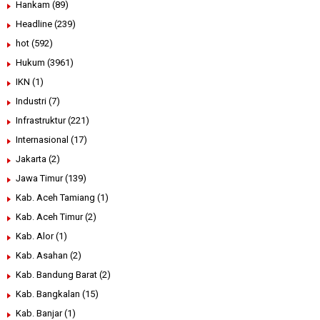
Hankam
(89)
Headline
(239)
hot
(592)
Hukum
(3961)
IKN
(1)
Industri
(7)
Infrastruktur
(221)
Internasional
(17)
Jakarta
(2)
Jawa Timur
(139)
Kab. Aceh Tamiang
(1)
Kab. Aceh Timur
(2)
Kab. Alor
(1)
Kab. Asahan
(2)
Kab. Bandung Barat
(2)
Kab. Bangkalan
(15)
Kab. Banjar
(1)