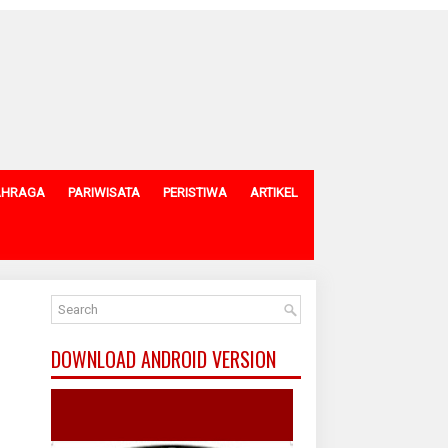
AHRAGA
PARIWISATA
PERISTIWA
ARTIKEL
DOWNLOAD ANDROID VERSION