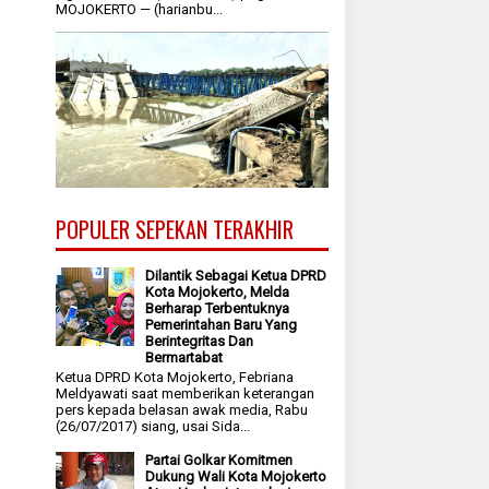
MOJOKERTO — (harianbu...
POPULER SEPEKAN TERAKHIR
Dilantik Sebagai Ketua DPRD
Kota Mojokerto, Melda
Berharap Terbentuknya
Pemerintahan Baru Yang
Berintegritas Dan
Bermartabat
Ketua DPRD Kota Mojokerto, Febriana
Meldyawati saat memberikan keterangan
pers kepada belasan awak media, Rabu
(26/07/2017) siang, usai Sida...
Partai Golkar Komitmen
Dukung Wali Kota Mojokerto